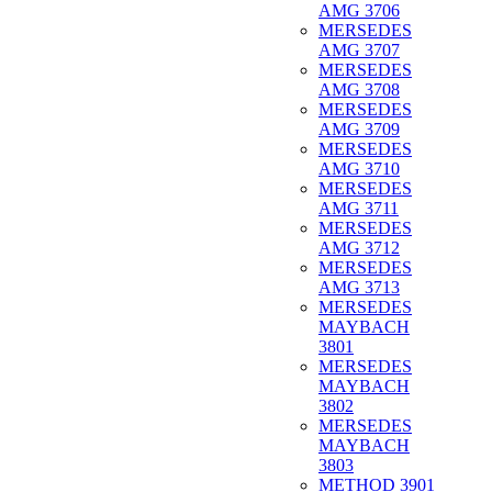
AMG 3706
MERSEDES
AMG 3707
MERSEDES
AMG 3708
MERSEDES
AMG 3709
MERSEDES
AMG 3710
MERSEDES
AMG 3711
MERSEDES
AMG 3712
MERSEDES
AMG 3713
MERSEDES
MAYBACH
3801
MERSEDES
MAYBACH
3802
MERSEDES
MAYBACH
3803
METHOD 3901