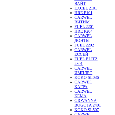
ВАЙТ
EXCEL 2101
HRE P101
CARWEL
ВИТИМ
FUEL 2201
HRE P204
CARWEL
ДОНТЫ
FUEL 2202
CARWEL
ЕССЕЙ
FUEL BLITZ
2301
CARWEL
ИМПЛЕС
KOKO SL036
CARWEL
КАГРА
CARWEL
КЕМА
GIOVANNA
BOGOTA 2401
KOKO SL507
CARWEL