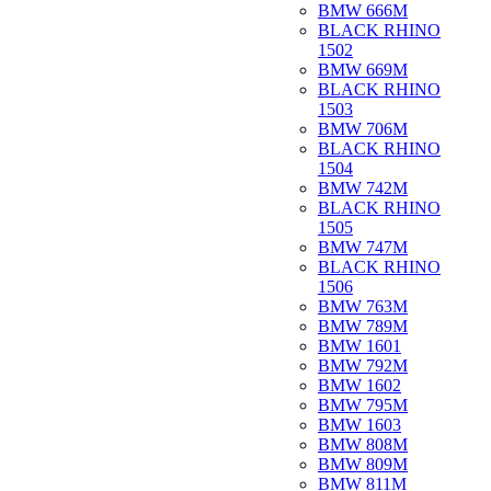
BMW 666M
BLACK RHINO
1502
BMW 669M
BLACK RHINO
1503
BMW 706M
BLACK RHINO
1504
BMW 742M
BLACK RHINO
1505
BMW 747M
BLACK RHINO
1506
BMW 763M
BMW 789M
BMW 1601
BMW 792M
BMW 1602
BMW 795M
BMW 1603
BMW 808M
BMW 809M
BMW 811M