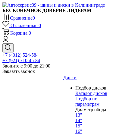
БЕСКОНЕЧНОЕ ДОВЕРИЕ ЛИДЕРАМ
Сравнение
0
Отложенные
0
Корзина
0
+7 (4012) 524-584
+7 (921) 710-45-84
Звоните с 9:00 до 21:00
Заказать звонок
Диски
Подбор дисков
Каталог дисков
Подбор по
параметрам
Диаметр обода
13"
14"
15"
16"