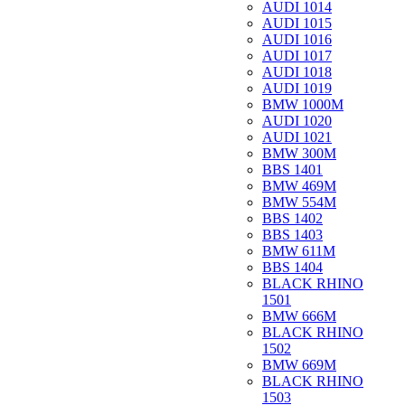
AUDI 1014
AUDI 1015
AUDI 1016
AUDI 1017
AUDI 1018
AUDI 1019
BMW 1000M
AUDI 1020
AUDI 1021
BMW 300M
BBS 1401
BMW 469M
BMW 554M
BBS 1402
BBS 1403
BMW 611M
BBS 1404
BLACK RHINO
1501
BMW 666M
BLACK RHINO
1502
BMW 669M
BLACK RHINO
1503