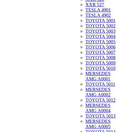
XXR 527
TESLA 4901
TESLA 4902
TOYOTA 5001
TOYOTA 5002
TOYOTA 5003
TOYOTA 5004
TOYOTA 5005
TOYOTA 5006
TOYOTA 5007
TOYOTA 5008
TOYOTA 5009
TOYOTA 5010
MERSEDES
AMG A0001
TOYOTA 5011
MERSEDES
AMG A0002
TOYOTA 5012
MERSEDES
AMG A0004
TOYOTA 5013
MERSEDES
AMG A0005
TOYOTA 5014