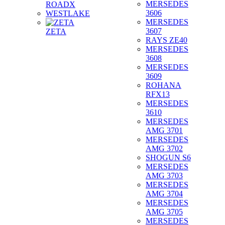
MERSEDES
ROADX
3606
WESTLAKE
MERSEDES
3607
ZETA
RAYS ZE40
MERSEDES
3608
MERSEDES
3609
ROHANA
RFX13
MERSEDES
3610
MERSEDES
AMG 3701
MERSEDES
AMG 3702
SHOGUN S6
MERSEDES
AMG 3703
MERSEDES
AMG 3704
MERSEDES
AMG 3705
MERSEDES