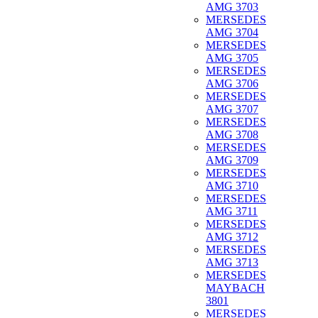
AMG 3703
MERSEDES
AMG 3704
MERSEDES
AMG 3705
MERSEDES
AMG 3706
MERSEDES
AMG 3707
MERSEDES
AMG 3708
MERSEDES
AMG 3709
MERSEDES
AMG 3710
MERSEDES
AMG 3711
MERSEDES
AMG 3712
MERSEDES
AMG 3713
MERSEDES
MAYBACH
3801
MERSEDES