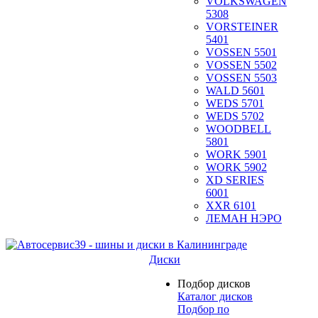
VOLKSWAGEN
5308
VORSTEINER
5401
VOSSEN 5501
VOSSEN 5502
VOSSEN 5503
WALD 5601
WEDS 5701
WEDS 5702
WOODBELL
5801
WORK 5901
WORK 5902
XD SERIES
6001
XXR 6101
ЛЕМАН НЭРО
Диски
Подбор дисков
Каталог дисков
Подбор по