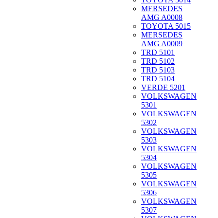
MERSEDES
AMG A0008
TOYOTA 5015
MERSEDES
AMG A0009
TRD 5101
TRD 5102
TRD 5103
TRD 5104
VERDE 5201
VOLKSWAGEN
5301
VOLKSWAGEN
5302
VOLKSWAGEN
5303
VOLKSWAGEN
5304
VOLKSWAGEN
5305
VOLKSWAGEN
5306
VOLKSWAGEN
5307