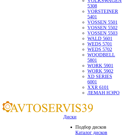
VOLKSWAGEN
5308
VORSTEINER
5401
VOSSEN 5501
VOSSEN 5502
VOSSEN 5503
WALD 5601
WEDS 5701
WEDS 5702
WOODBELL
5801
WORK 5901
WORK 5902
XD SERIES
6001
XXR 6101
ЛЕМАН НЭРО
Диски
Подбор дисков
Каталог дисков