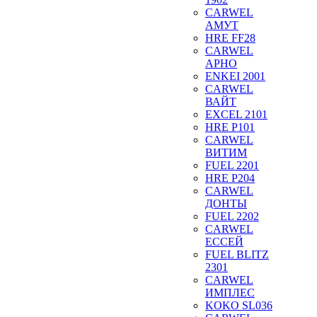
CARWEL
АМУТ
HRE FF28
CARWEL
АРНО
ENKEI 2001
CARWEL
ВАЙТ
EXCEL 2101
HRE P101
CARWEL
ВИТИМ
FUEL 2201
HRE P204
CARWEL
ДОНТЫ
FUEL 2202
CARWEL
ЕССЕЙ
FUEL BLITZ
2301
CARWEL
ИМПЛЕС
KOKO SL036