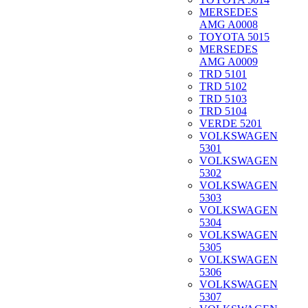
MERSEDES
AMG A0008
TOYOTA 5015
MERSEDES
AMG A0009
TRD 5101
TRD 5102
TRD 5103
TRD 5104
VERDE 5201
VOLKSWAGEN
5301
VOLKSWAGEN
5302
VOLKSWAGEN
5303
VOLKSWAGEN
5304
VOLKSWAGEN
5305
VOLKSWAGEN
5306
VOLKSWAGEN
5307