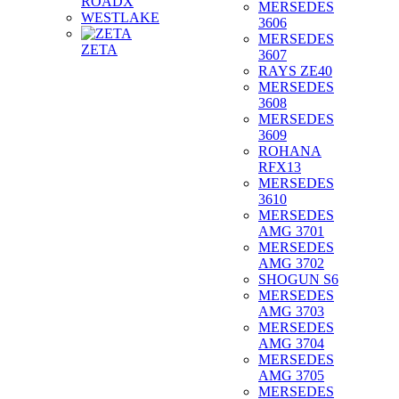
ROADX
MERSEDES
WESTLAKE
3606
MERSEDES
ZETA
3607
RAYS ZE40
MERSEDES
3608
MERSEDES
3609
ROHANA
RFX13
MERSEDES
3610
MERSEDES
AMG 3701
MERSEDES
AMG 3702
SHOGUN S6
MERSEDES
AMG 3703
MERSEDES
AMG 3704
MERSEDES
AMG 3705
MERSEDES