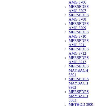
AMG 3706
MERSEDES
AMG 3707
MERSEDES
AMG 3708
MERSEDES
AMG 3709
MERSEDES
AMG 3710
MERSEDES
AMG 3711
MERSEDES
AMG 3712
MERSEDES
AMG 3713
MERSEDES
MAYBACH
3801
MERSEDES
MAYBACH
3802
MERSEDES
MAYBACH
3803
METHOD 3901