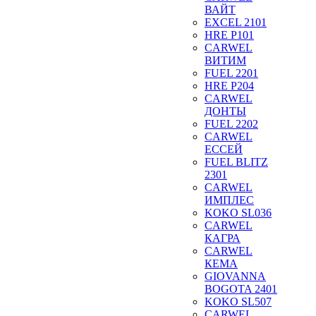
ВАЙТ
EXCEL 2101
HRE P101
CARWEL
ВИТИМ
FUEL 2201
HRE P204
CARWEL
ДОНТЫ
FUEL 2202
CARWEL
ЕССЕЙ
FUEL BLITZ
2301
CARWEL
ИМПЛЕС
KOKO SL036
CARWEL
КАГРА
CARWEL
КЕМА
GIOVANNA
BOGOTA 2401
KOKO SL507
CARWEL