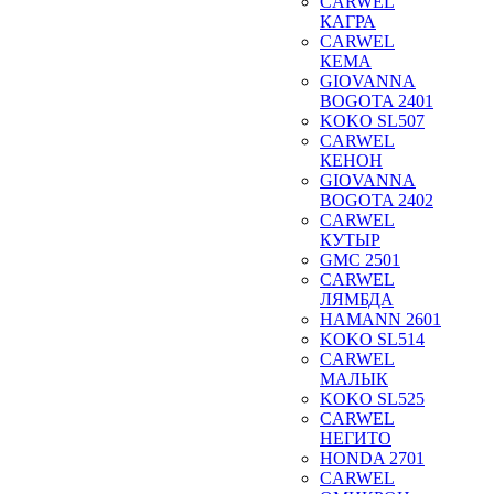
CARWEL
КАГРА
CARWEL
КЕМА
GIOVANNA
BOGOTA 2401
KOKO SL507
CARWEL
КЕНОН
GIOVANNA
BOGOTA 2402
CARWEL
КУТЫР
GMC 2501
CARWEL
ЛЯМБДА
HAMANN 2601
KOKO SL514
CARWEL
МАЛЫК
KOKO SL525
CARWEL
НЕГИТО
HONDA 2701
CARWEL