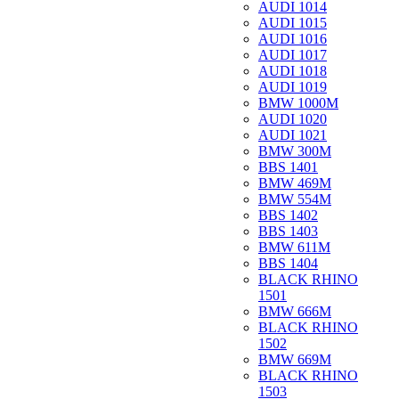
AUDI 1014
AUDI 1015
AUDI 1016
AUDI 1017
AUDI 1018
AUDI 1019
BMW 1000M
AUDI 1020
AUDI 1021
BMW 300M
BBS 1401
BMW 469M
BMW 554M
BBS 1402
BBS 1403
BMW 611M
BBS 1404
BLACK RHINO
1501
BMW 666M
BLACK RHINO
1502
BMW 669M
BLACK RHINO
1503