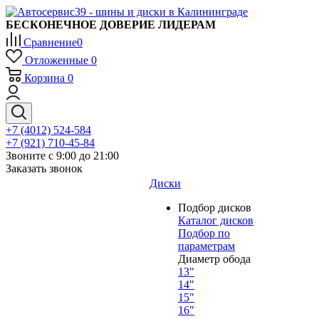
БЕСКОНЕЧНОЕ ДОВЕРИЕ ЛИДЕРАМ
Сравнение
0
Отложенные
0
Корзина
0
+7 (4012) 524-584
+7 (921) 710-45-84
Звоните с 9:00 до 21:00
Заказать звонок
Диски
Подбор дисков
Каталог дисков
Подбор по
параметрам
Диаметр обода
13"
14"
15"
16"