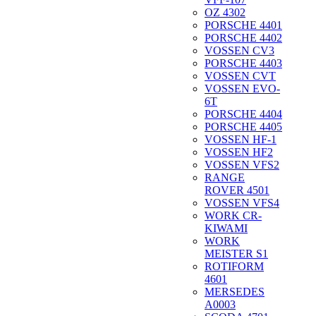
OZ 4302
PORSCHE 4401
PORSCHE 4402
VOSSEN CV3
PORSCHE 4403
VOSSEN CVT
VOSSEN EVO-
6T
PORSCHE 4404
PORSCHE 4405
VOSSEN HF-1
VOSSEN HF2
VOSSEN VFS2
RANGE
ROVER 4501
VOSSEN VFS4
WORK CR-
KIWAMI
WORK
MEISTER S1
ROTIFORM
4601
MERSEDES
A0003