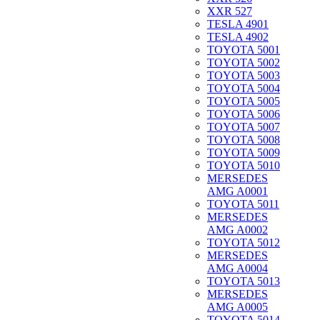
XXR 527
TESLA 4901
TESLA 4902
TOYOTA 5001
TOYOTA 5002
TOYOTA 5003
TOYOTA 5004
TOYOTA 5005
TOYOTA 5006
TOYOTA 5007
TOYOTA 5008
TOYOTA 5009
TOYOTA 5010
MERSEDES
AMG A0001
TOYOTA 5011
MERSEDES
AMG A0002
TOYOTA 5012
MERSEDES
AMG A0004
TOYOTA 5013
MERSEDES
AMG A0005
TOYOTA 5014