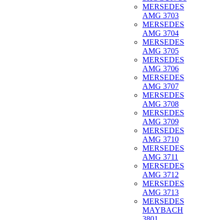
MERSEDES
AMG 3703
MERSEDES
AMG 3704
MERSEDES
AMG 3705
MERSEDES
AMG 3706
MERSEDES
AMG 3707
MERSEDES
AMG 3708
MERSEDES
AMG 3709
MERSEDES
AMG 3710
MERSEDES
AMG 3711
MERSEDES
AMG 3712
MERSEDES
AMG 3713
MERSEDES
MAYBACH
3801