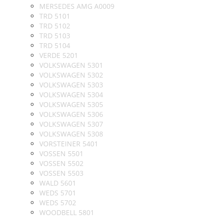
MERSEDES AMG A0009
TRD 5101
TRD 5102
TRD 5103
TRD 5104
VERDE 5201
VOLKSWAGEN 5301
VOLKSWAGEN 5302
VOLKSWAGEN 5303
VOLKSWAGEN 5304
VOLKSWAGEN 5305
VOLKSWAGEN 5306
VOLKSWAGEN 5307
VOLKSWAGEN 5308
VORSTEINER 5401
VOSSEN 5501
VOSSEN 5502
VOSSEN 5503
WALD 5601
WEDS 5701
WEDS 5702
WOODBELL 5801