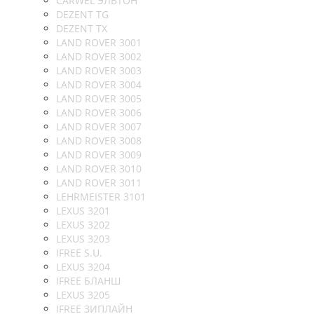
CARWEL ЭЛЬТОН
DEZENT TG
DEZENT TX
LAND ROVER 3001
LAND ROVER 3002
LAND ROVER 3003
LAND ROVER 3004
LAND ROVER 3005
LAND ROVER 3006
LAND ROVER 3007
LAND ROVER 3008
LAND ROVER 3009
LAND ROVER 3010
LAND ROVER 3011
LEHRMEISTER 3101
LEXUS 3201
LEXUS 3202
LEXUS 3203
IFREE S.U.
LEXUS 3204
IFREE БЛАНШ
LEXUS 3205
IFREE ЗИПЛАЙН