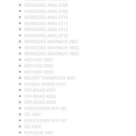
MERSEDES AMG 3708
MERSEDES AMG 3709
MERSEDES AMG 3710
MERSEDES AMG 3711
MERSEDES AMG 3712
MERSEDES AMG 3713
MERSEDES MAYBACH 3801
MERSEDES MAYBACH 3802
MERSEDES MAYBACH 3803
METHOD 3901
METHOD 3902
METHOD 3903
MICKEY THOMPSON 4001
NISSAN NISMO 4101
OFF-ROAD 4201
OFF-ROAD 4202
OFF-ROAD 4203
VORSTEINER VFF-103
OZ 4301
VORSTEINER VFF-107
OZ 4302
PORSCHE 4401