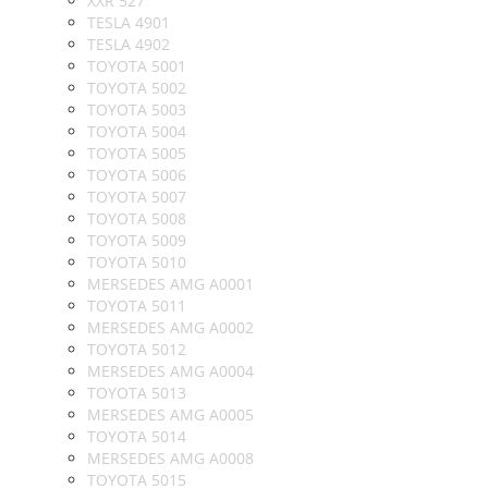
XXR 527
TESLA 4901
TESLA 4902
TOYOTA 5001
TOYOTA 5002
TOYOTA 5003
TOYOTA 5004
TOYOTA 5005
TOYOTA 5006
TOYOTA 5007
TOYOTA 5008
TOYOTA 5009
TOYOTA 5010
MERSEDES AMG A0001
TOYOTA 5011
MERSEDES AMG A0002
TOYOTA 5012
MERSEDES AMG A0004
TOYOTA 5013
MERSEDES AMG A0005
TOYOTA 5014
MERSEDES AMG A0008
TOYOTA 5015