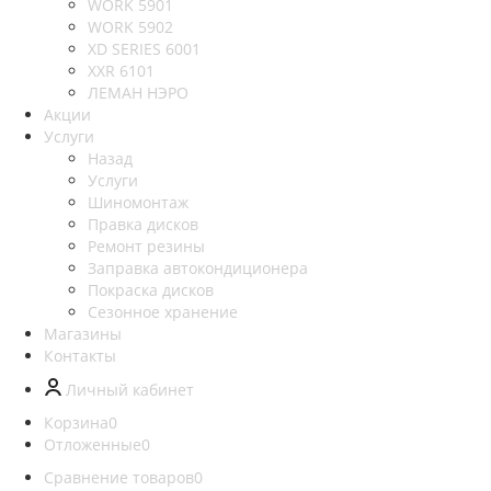
WORK 5901
WORK 5902
XD SERIES 6001
XXR 6101
ЛЕМАН НЭРО
Акции
Услуги
Назад
Услуги
Шиномонтаж
Правка дисков
Ремонт резины
Заправка автокондиционера
Покраска дисков
Сезонное хранение
Магазины
Контакты
Личный кабинет
Корзина
0
Отложенные
0
Сравнение товаров
0