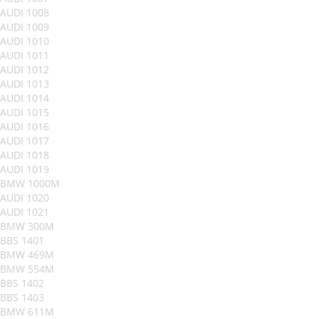
AUDI 1008
AUDI 1009
AUDI 1010
AUDI 1011
AUDI 1012
AUDI 1013
AUDI 1014
AUDI 1015
AUDI 1016
AUDI 1017
AUDI 1018
AUDI 1019
BMW 1000M
AUDI 1020
AUDI 1021
BMW 300M
BBS 1401
BMW 469M
BMW 554M
BBS 1402
BBS 1403
BMW 611M