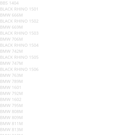
BBS 1404
BLACK RHINO 1501
BMW 666M
BLACK RHINO 1502
BMW 669M
BLACK RHINO 1503
BMW 706M
BLACK RHINO 1504
BMW 742M
BLACK RHINO 1505
BMW 747M
BLACK RHINO 1506
BMW 763M
BMW 789M
BMW 1601
BMW 792M
BMW 1602
BMW 795M
BMW 808M
BMW 809M
BMW 811M
BMW 813M