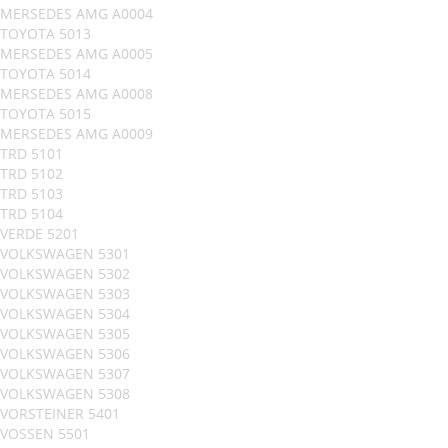
MERSEDES AMG A0004
TOYOTA 5013
MERSEDES AMG A0005
TOYOTA 5014
MERSEDES AMG A0008
TOYOTA 5015
MERSEDES AMG A0009
TRD 5101
TRD 5102
TRD 5103
TRD 5104
VERDE 5201
VOLKSWAGEN 5301
VOLKSWAGEN 5302
VOLKSWAGEN 5303
VOLKSWAGEN 5304
VOLKSWAGEN 5305
VOLKSWAGEN 5306
VOLKSWAGEN 5307
VOLKSWAGEN 5308
VORSTEINER 5401
VOSSEN 5501