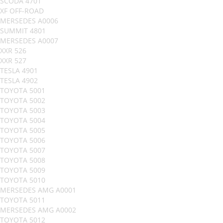
SCODA 4701
XF OFF-ROAD
MERSEDES A0006
SUMMIT 4801
MERSEDES A0007
XXR 526
XXR 527
TESLA 4901
TESLA 4902
TOYOTA 5001
TOYOTA 5002
TOYOTA 5003
TOYOTA 5004
TOYOTA 5005
TOYOTA 5006
TOYOTA 5007
TOYOTA 5008
TOYOTA 5009
TOYOTA 5010
MERSEDES AMG A0001
TOYOTA 5011
MERSEDES AMG A0002
TOYOTA 5012