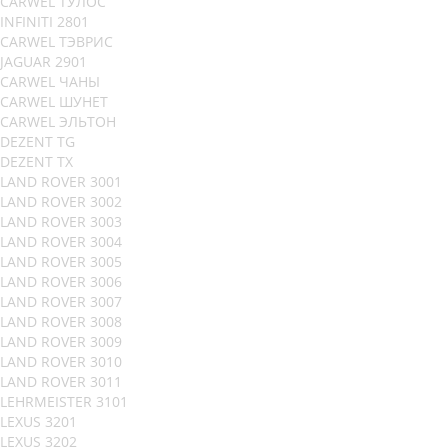
CARWEL ТУЛОС
INFINITI 2801
CARWEL ТЭВРИС
JAGUAR 2901
CARWEL ЧАНЫ
CARWEL ШУНЕТ
CARWEL ЭЛЬТОН
DEZENT TG
DEZENT TX
LAND ROVER 3001
LAND ROVER 3002
LAND ROVER 3003
LAND ROVER 3004
LAND ROVER 3005
LAND ROVER 3006
LAND ROVER 3007
LAND ROVER 3008
LAND ROVER 3009
LAND ROVER 3010
LAND ROVER 3011
LEHRMEISTER 3101
LEXUS 3201
LEXUS 3202