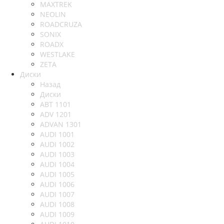
MAXTREK
NEOLIN
ROADCRUZA
SONIX
ROADX
WESTLAKE
ZETA
Диски
Назад
Диски
ABT 1101
ADV 1201
ADVAN 1301
AUDI 1001
AUDI 1002
AUDI 1003
AUDI 1004
AUDI 1005
AUDI 1006
AUDI 1007
AUDI 1008
AUDI 1009