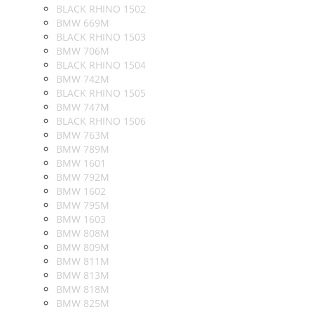
BLACK RHINO 1502
BMW 669M
BLACK RHINO 1503
BMW 706M
BLACK RHINO 1504
BMW 742M
BLACK RHINO 1505
BMW 747M
BLACK RHINO 1506
BMW 763M
BMW 789M
BMW 1601
BMW 792M
BMW 1602
BMW 795M
BMW 1603
BMW 808M
BMW 809M
BMW 811M
BMW 813M
BMW 818M
BMW 825M