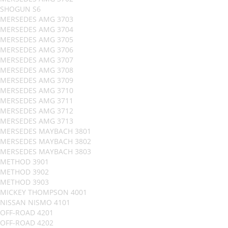
SHOGUN S6
MERSEDES AMG 3703
MERSEDES AMG 3704
MERSEDES AMG 3705
MERSEDES AMG 3706
MERSEDES AMG 3707
MERSEDES AMG 3708
MERSEDES AMG 3709
MERSEDES AMG 3710
MERSEDES AMG 3711
MERSEDES AMG 3712
MERSEDES AMG 3713
MERSEDES MAYBACH 3801
MERSEDES MAYBACH 3802
MERSEDES MAYBACH 3803
METHOD 3901
METHOD 3902
METHOD 3903
MICKEY THOMPSON 4001
NISSAN NISMO 4101
OFF-ROAD 4201
OFF-ROAD 4202