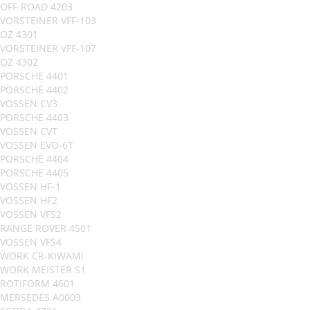
OFF-ROAD 4203
VORSTEINER VFF-103
OZ 4301
VORSTEINER VFF-107
OZ 4302
PORSCHE 4401
PORSCHE 4402
VOSSEN CV3
PORSCHE 4403
VOSSEN CVT
VOSSEN EVO-6T
PORSCHE 4404
PORSCHE 4405
VOSSEN HF-1
VOSSEN HF2
VOSSEN VFS2
RANGE ROVER 4501
VOSSEN VFS4
WORK CR-KIWAMI
WORK MEISTER S1
ROTIFORM 4601
MERSEDES A0003