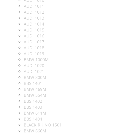
AUDI 1010
AUDI 1011
AUDI 1012
AUDI 1013
AUDI 1014
AUDI 1015
AUDI 1016
AUDI 1017
AUDI 1018
AUDI 1019
BMW 1000M
AUDI 1020
AUDI 1021
BMW 300M
BBS 1401
BMW 469M
BMW 554M
BBS 1402
BBS 1403
BMW 611M
BBS 1404
BLACK RHINO 1501
BMW 666M