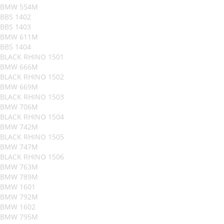
BMW 554M
BBS 1402
BBS 1403
BMW 611M
BBS 1404
BLACK RHINO 1501
BMW 666M
BLACK RHINO 1502
BMW 669M
BLACK RHINO 1503
BMW 706M
BLACK RHINO 1504
BMW 742M
BLACK RHINO 1505
BMW 747M
BLACK RHINO 1506
BMW 763M
BMW 789M
BMW 1601
BMW 792M
BMW 1602
BMW 795M