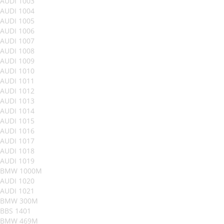
AUDI 1003
AUDI 1004
AUDI 1005
AUDI 1006
AUDI 1007
AUDI 1008
AUDI 1009
AUDI 1010
AUDI 1011
AUDI 1012
AUDI 1013
AUDI 1014
AUDI 1015
AUDI 1016
AUDI 1017
AUDI 1018
AUDI 1019
BMW 1000M
AUDI 1020
AUDI 1021
BMW 300M
BBS 1401
BMW 469M