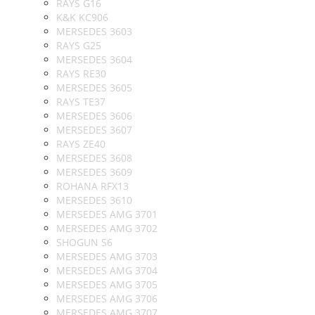
RAYS G16
K&K KC906
MERSEDES 3603
RAYS G25
MERSEDES 3604
RAYS RE30
MERSEDES 3605
RAYS TE37
MERSEDES 3606
MERSEDES 3607
RAYS ZE40
MERSEDES 3608
MERSEDES 3609
ROHANA RFX13
MERSEDES 3610
MERSEDES AMG 3701
MERSEDES AMG 3702
SHOGUN S6
MERSEDES AMG 3703
MERSEDES AMG 3704
MERSEDES AMG 3705
MERSEDES AMG 3706
MERSEDES AMG 3707