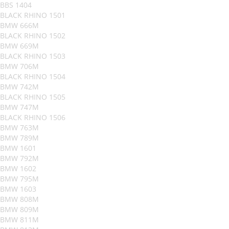
BBS 1404
BLACK RHINO 1501
BMW 666M
BLACK RHINO 1502
BMW 669M
BLACK RHINO 1503
BMW 706M
BLACK RHINO 1504
BMW 742M
BLACK RHINO 1505
BMW 747M
BLACK RHINO 1506
BMW 763M
BMW 789M
BMW 1601
BMW 792M
BMW 1602
BMW 795M
BMW 1603
BMW 808M
BMW 809M
BMW 811M