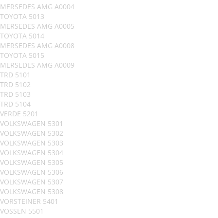
MERSEDES AMG A0004
TOYOTA 5013
MERSEDES AMG A0005
TOYOTA 5014
MERSEDES AMG A0008
TOYOTA 5015
MERSEDES AMG A0009
TRD 5101
TRD 5102
TRD 5103
TRD 5104
VERDE 5201
VOLKSWAGEN 5301
VOLKSWAGEN 5302
VOLKSWAGEN 5303
VOLKSWAGEN 5304
VOLKSWAGEN 5305
VOLKSWAGEN 5306
VOLKSWAGEN 5307
VOLKSWAGEN 5308
VORSTEINER 5401
VOSSEN 5501