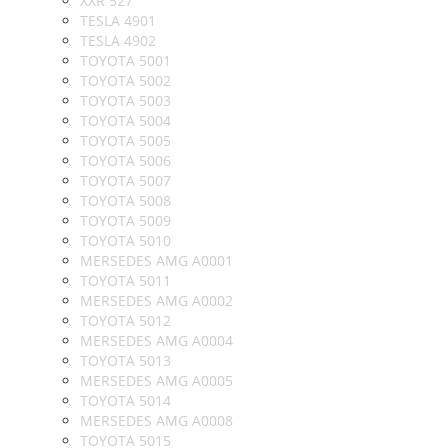
XXR 527
TESLA 4901
TESLA 4902
TOYOTA 5001
TOYOTA 5002
TOYOTA 5003
TOYOTA 5004
TOYOTA 5005
TOYOTA 5006
TOYOTA 5007
TOYOTA 5008
TOYOTA 5009
TOYOTA 5010
MERSEDES AMG A0001
TOYOTA 5011
MERSEDES AMG A0002
TOYOTA 5012
MERSEDES AMG A0004
TOYOTA 5013
MERSEDES AMG A0005
TOYOTA 5014
MERSEDES AMG A0008
TOYOTA 5015