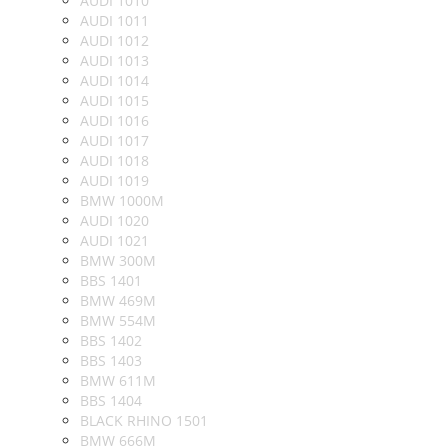
AUDI 1010
AUDI 1011
AUDI 1012
AUDI 1013
AUDI 1014
AUDI 1015
AUDI 1016
AUDI 1017
AUDI 1018
AUDI 1019
BMW 1000M
AUDI 1020
AUDI 1021
BMW 300M
BBS 1401
BMW 469M
BMW 554M
BBS 1402
BBS 1403
BMW 611M
BBS 1404
BLACK RHINO 1501
BMW 666M