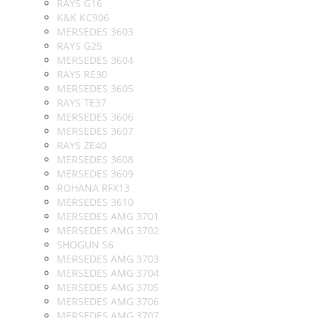
RAYS G16
K&K KC906
MERSEDES 3603
RAYS G25
MERSEDES 3604
RAYS RE30
MERSEDES 3605
RAYS TE37
MERSEDES 3606
MERSEDES 3607
RAYS ZE40
MERSEDES 3608
MERSEDES 3609
ROHANA RFX13
MERSEDES 3610
MERSEDES AMG 3701
MERSEDES AMG 3702
SHOGUN S6
MERSEDES AMG 3703
MERSEDES AMG 3704
MERSEDES AMG 3705
MERSEDES AMG 3706
MERSEDES AMG 3707