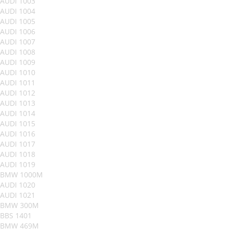
AUDI 1003
AUDI 1004
AUDI 1005
AUDI 1006
AUDI 1007
AUDI 1008
AUDI 1009
AUDI 1010
AUDI 1011
AUDI 1012
AUDI 1013
AUDI 1014
AUDI 1015
AUDI 1016
AUDI 1017
AUDI 1018
AUDI 1019
BMW 1000M
AUDI 1020
AUDI 1021
BMW 300M
BBS 1401
BMW 469M