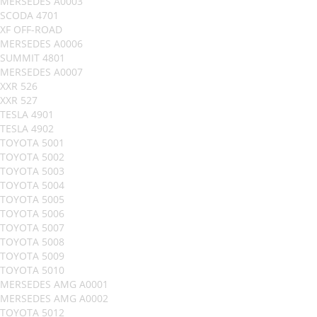
MERSEDES A0003
SCODA 4701
XF OFF-ROAD
MERSEDES A0006
SUMMIT 4801
MERSEDES A0007
XXR 526
XXR 527
TESLA 4901
TESLA 4902
TOYOTA 5001
TOYOTA 5002
TOYOTA 5003
TOYOTA 5004
TOYOTA 5005
TOYOTA 5006
TOYOTA 5007
TOYOTA 5008
TOYOTA 5009
TOYOTA 5010
MERSEDES AMG A0001
MERSEDES AMG A0002
TOYOTA 5012