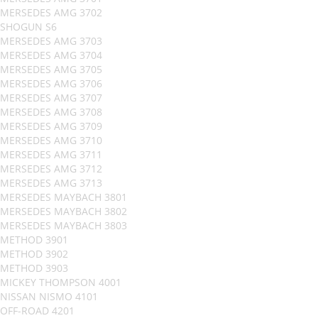
MERSEDES AMG 3702
SHOGUN S6
MERSEDES AMG 3703
MERSEDES AMG 3704
MERSEDES AMG 3705
MERSEDES AMG 3706
MERSEDES AMG 3707
MERSEDES AMG 3708
MERSEDES AMG 3709
MERSEDES AMG 3710
MERSEDES AMG 3711
MERSEDES AMG 3712
MERSEDES AMG 3713
MERSEDES MAYBACH 3801
MERSEDES MAYBACH 3802
MERSEDES MAYBACH 3803
METHOD 3901
METHOD 3902
METHOD 3903
MICKEY THOMPSON 4001
NISSAN NISMO 4101
OFF-ROAD 4201