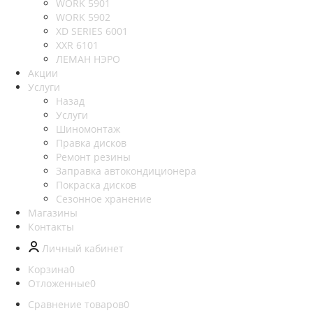
WORK 5901
WORK 5902
XD SERIES 6001
XXR 6101
ЛЕМАН НЭРО
Акции
Услуги
Назад
Услуги
Шиномонтаж
Правка дисков
Ремонт резины
Заправка автокондиционера
Покраска дисков
Сезонное хранение
Магазины
Контакты
Личный кабинет
Корзина
0
Отложенные
0
Сравнение товаров
0