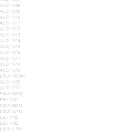
AUDI 1008
AUDI 1009
AUDI 1010
AUDI 1011
AUDI 1012
AUDI 1013
AUDI 1014
AUDI 1015
AUDI 1016
AUDI 1017
AUDI 1018
AUDI 1019
BMW 1000M
AUDI 1020
AUDI 1021
BMW 300M
BBS 1401
BMW 469M
BMW 554M
BBS 1402
BBS 1403
BMW 611M