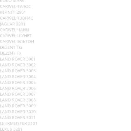
KOKO SL559
CARWEL ТУЛОС
INFINITI 2801
CARWEL ТЭВРИС
JAGUAR 2901
CARWEL ЧАНЫ
CARWEL ШУНЕТ
CARWEL ЭЛЬТОН
DEZENT TG
DEZENT TX
LAND ROVER 3001
LAND ROVER 3002
LAND ROVER 3003
LAND ROVER 3004
LAND ROVER 3005
LAND ROVER 3006
LAND ROVER 3007
LAND ROVER 3008
LAND ROVER 3009
LAND ROVER 3010
LAND ROVER 3011
LEHRMEISTER 3101
LEXUS 3201