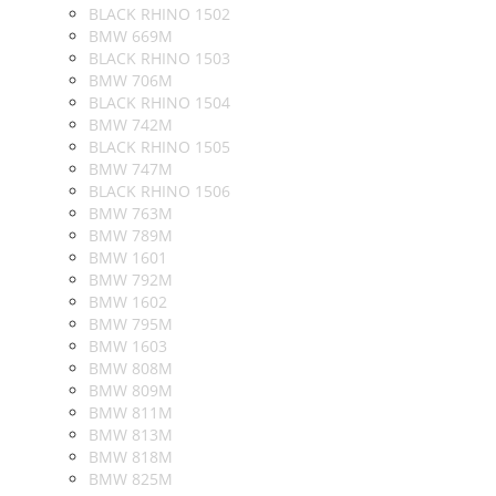
BLACK RHINO 1502
BMW 669M
BLACK RHINO 1503
BMW 706M
BLACK RHINO 1504
BMW 742M
BLACK RHINO 1505
BMW 747M
BLACK RHINO 1506
BMW 763M
BMW 789M
BMW 1601
BMW 792M
BMW 1602
BMW 795M
BMW 1603
BMW 808M
BMW 809M
BMW 811M
BMW 813M
BMW 818M
BMW 825M