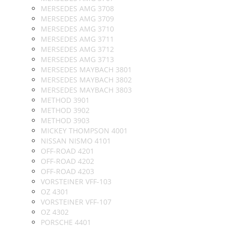
MERSEDES AMG 3708
MERSEDES AMG 3709
MERSEDES AMG 3710
MERSEDES AMG 3711
MERSEDES AMG 3712
MERSEDES AMG 3713
MERSEDES MAYBACH 3801
MERSEDES MAYBACH 3802
MERSEDES MAYBACH 3803
METHOD 3901
METHOD 3902
METHOD 3903
MICKEY THOMPSON 4001
NISSAN NISMO 4101
OFF-ROAD 4201
OFF-ROAD 4202
OFF-ROAD 4203
VORSTEINER VFF-103
OZ 4301
VORSTEINER VFF-107
OZ 4302
PORSCHE 4401