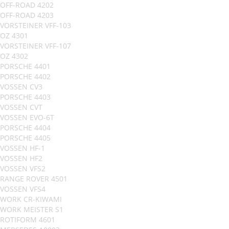
OFF-ROAD 4202
OFF-ROAD 4203
VORSTEINER VFF-103
OZ 4301
VORSTEINER VFF-107
OZ 4302
PORSCHE 4401
PORSCHE 4402
VOSSEN CV3
PORSCHE 4403
VOSSEN CVT
VOSSEN EVO-6T
PORSCHE 4404
PORSCHE 4405
VOSSEN HF-1
VOSSEN HF2
VOSSEN VFS2
RANGE ROVER 4501
VOSSEN VFS4
WORK CR-KIWAMI
WORK MEISTER S1
ROTIFORM 4601