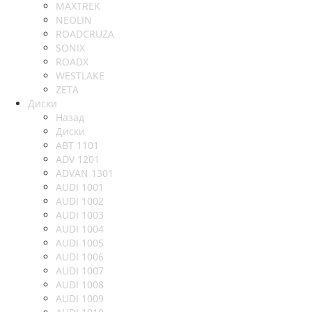
MAXTREK
NEOLIN
ROADCRUZA
SONIX
ROADX
WESTLAKE
ZETA
Диски
Назад
Диски
ABT 1101
ADV 1201
ADVAN 1301
AUDI 1001
AUDI 1002
AUDI 1003
AUDI 1004
AUDI 1005
AUDI 1006
AUDI 1007
AUDI 1008
AUDI 1009