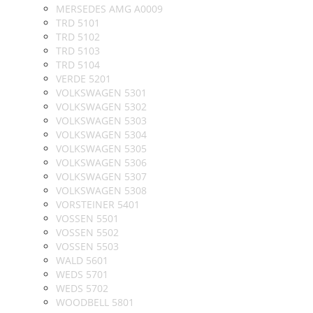
MERSEDES AMG A0009
TRD 5101
TRD 5102
TRD 5103
TRD 5104
VERDE 5201
VOLKSWAGEN 5301
VOLKSWAGEN 5302
VOLKSWAGEN 5303
VOLKSWAGEN 5304
VOLKSWAGEN 5305
VOLKSWAGEN 5306
VOLKSWAGEN 5307
VOLKSWAGEN 5308
VORSTEINER 5401
VOSSEN 5501
VOSSEN 5502
VOSSEN 5503
WALD 5601
WEDS 5701
WEDS 5702
WOODBELL 5801