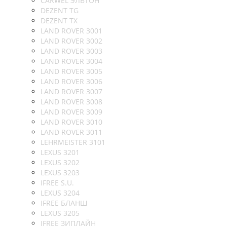
CARWEL ЭЛЬТОН
DEZENT TG
DEZENT TX
LAND ROVER 3001
LAND ROVER 3002
LAND ROVER 3003
LAND ROVER 3004
LAND ROVER 3005
LAND ROVER 3006
LAND ROVER 3007
LAND ROVER 3008
LAND ROVER 3009
LAND ROVER 3010
LAND ROVER 3011
LEHRMEISTER 3101
LEXUS 3201
LEXUS 3202
LEXUS 3203
IFREE S.U.
LEXUS 3204
IFREE БЛАНШ
LEXUS 3205
IFREE ЗИПЛАЙН