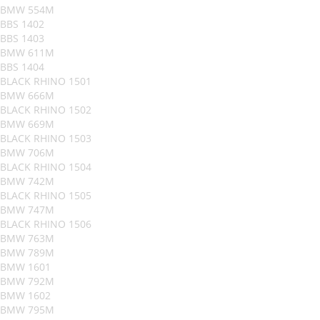
BMW 554M
BBS 1402
BBS 1403
BMW 611M
BBS 1404
BLACK RHINO 1501
BMW 666M
BLACK RHINO 1502
BMW 669M
BLACK RHINO 1503
BMW 706M
BLACK RHINO 1504
BMW 742M
BLACK RHINO 1505
BMW 747M
BLACK RHINO 1506
BMW 763M
BMW 789M
BMW 1601
BMW 792M
BMW 1602
BMW 795M