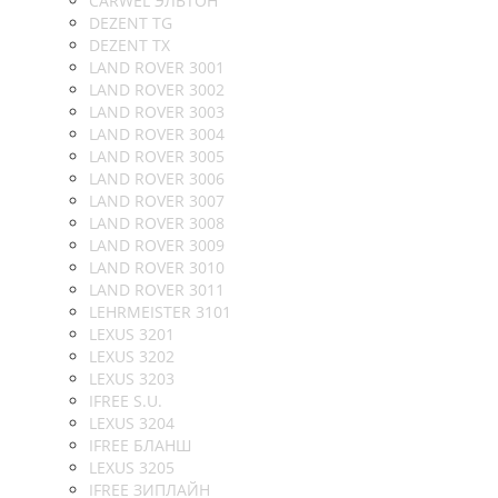
CARWEL ЭЛЬТОН
DEZENT TG
DEZENT TX
LAND ROVER 3001
LAND ROVER 3002
LAND ROVER 3003
LAND ROVER 3004
LAND ROVER 3005
LAND ROVER 3006
LAND ROVER 3007
LAND ROVER 3008
LAND ROVER 3009
LAND ROVER 3010
LAND ROVER 3011
LEHRMEISTER 3101
LEXUS 3201
LEXUS 3202
LEXUS 3203
IFREE S.U.
LEXUS 3204
IFREE БЛАНШ
LEXUS 3205
IFREE ЗИПЛАЙН