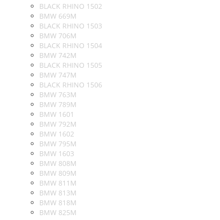
BLACK RHINO 1502
BMW 669M
BLACK RHINO 1503
BMW 706M
BLACK RHINO 1504
BMW 742M
BLACK RHINO 1505
BMW 747M
BLACK RHINO 1506
BMW 763M
BMW 789M
BMW 1601
BMW 792M
BMW 1602
BMW 795M
BMW 1603
BMW 808M
BMW 809M
BMW 811M
BMW 813M
BMW 818M
BMW 825M