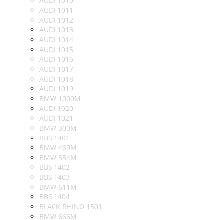
AUDI 1010
AUDI 1011
AUDI 1012
AUDI 1013
AUDI 1014
AUDI 1015
AUDI 1016
AUDI 1017
AUDI 1018
AUDI 1019
BMW 1000M
AUDI 1020
AUDI 1021
BMW 300M
BBS 1401
BMW 469M
BMW 554M
BBS 1402
BBS 1403
BMW 611M
BBS 1404
BLACK RHINO 1501
BMW 666M