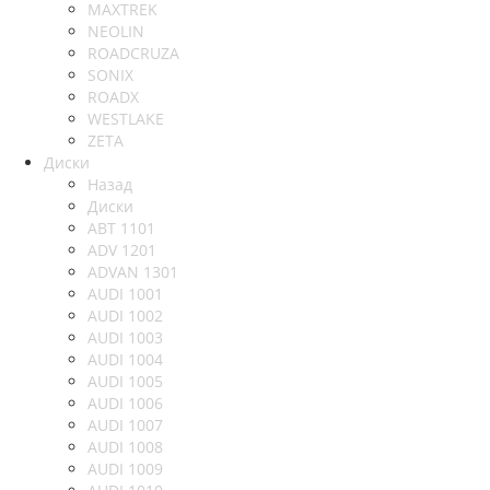
MAXTREK
NEOLIN
ROADCRUZA
SONIX
ROADX
WESTLAKE
ZETA
Диски
Назад
Диски
ABT 1101
ADV 1201
ADVAN 1301
AUDI 1001
AUDI 1002
AUDI 1003
AUDI 1004
AUDI 1005
AUDI 1006
AUDI 1007
AUDI 1008
AUDI 1009