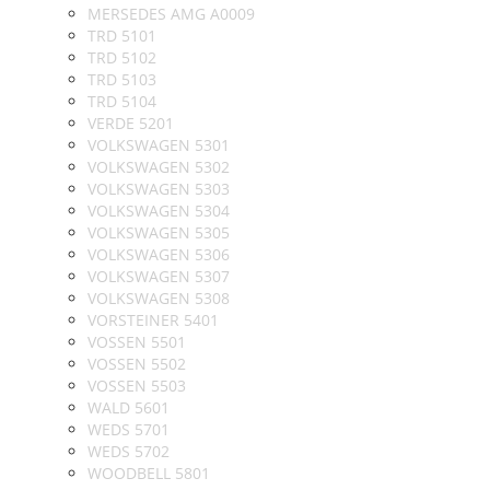
MERSEDES AMG A0009
TRD 5101
TRD 5102
TRD 5103
TRD 5104
VERDE 5201
VOLKSWAGEN 5301
VOLKSWAGEN 5302
VOLKSWAGEN 5303
VOLKSWAGEN 5304
VOLKSWAGEN 5305
VOLKSWAGEN 5306
VOLKSWAGEN 5307
VOLKSWAGEN 5308
VORSTEINER 5401
VOSSEN 5501
VOSSEN 5502
VOSSEN 5503
WALD 5601
WEDS 5701
WEDS 5702
WOODBELL 5801