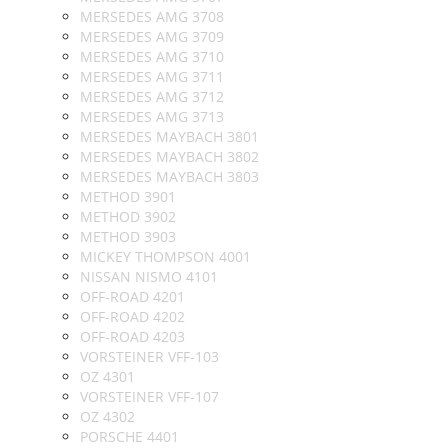
MERSEDES AMG 3708
MERSEDES AMG 3709
MERSEDES AMG 3710
MERSEDES AMG 3711
MERSEDES AMG 3712
MERSEDES AMG 3713
MERSEDES MAYBACH 3801
MERSEDES MAYBACH 3802
MERSEDES MAYBACH 3803
METHOD 3901
METHOD 3902
METHOD 3903
MICKEY THOMPSON 4001
NISSAN NISMO 4101
OFF-ROAD 4201
OFF-ROAD 4202
OFF-ROAD 4203
VORSTEINER VFF-103
OZ 4301
VORSTEINER VFF-107
OZ 4302
PORSCHE 4401