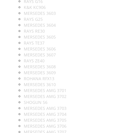
RAYS G16
K&K KC906
MERSEDES 3603
RAYS G25
MERSEDES 3604
RAYS RE30
MERSEDES 3605
RAYS TE37
MERSEDES 3606
MERSEDES 3607
RAYS ZE40
MERSEDES 3608
MERSEDES 3609
ROHANA RFX13
MERSEDES 3610
MERSEDES AMG 3701
MERSEDES AMG 3702
SHOGUN S6
MERSEDES AMG 3703
MERSEDES AMG 3704
MERSEDES AMG 3705
MERSEDES AMG 3706
MERSEDES AMG 3707