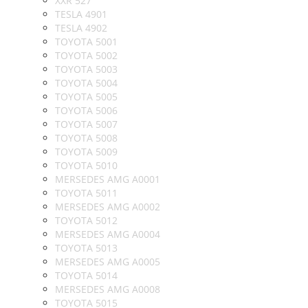
XXR 527
TESLA 4901
TESLA 4902
TOYOTA 5001
TOYOTA 5002
TOYOTA 5003
TOYOTA 5004
TOYOTA 5005
TOYOTA 5006
TOYOTA 5007
TOYOTA 5008
TOYOTA 5009
TOYOTA 5010
MERSEDES AMG A0001
TOYOTA 5011
MERSEDES AMG A0002
TOYOTA 5012
MERSEDES AMG A0004
TOYOTA 5013
MERSEDES AMG A0005
TOYOTA 5014
MERSEDES AMG A0008
TOYOTA 5015