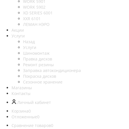
WORK 5901
WORK 5902
XD SERIES 6001
XXR 6101
ЛЕМАН НЭРО
Акции
Услуги
Назад
Услуги
Шиномонтаж
Правка дисков
Ремонт резины
Заправка автокондиционера
Покраска дисков
Сезонное хранение
Магазины
Контакты
Личный кабинет
Корзина
0
Отложенные
0
Сравнение товаров
0