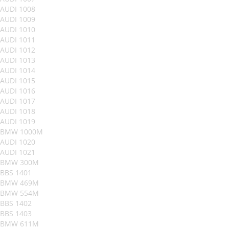
AUDI 1008
AUDI 1009
AUDI 1010
AUDI 1011
AUDI 1012
AUDI 1013
AUDI 1014
AUDI 1015
AUDI 1016
AUDI 1017
AUDI 1018
AUDI 1019
BMW 1000M
AUDI 1020
AUDI 1021
BMW 300M
BBS 1401
BMW 469M
BMW 554M
BBS 1402
BBS 1403
BMW 611M