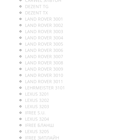
CARWEL ЭЛЬТОН
DEZENT TG
DEZENT TX
LAND ROVER 3001
LAND ROVER 3002
LAND ROVER 3003
LAND ROVER 3004
LAND ROVER 3005
LAND ROVER 3006
LAND ROVER 3007
LAND ROVER 3008
LAND ROVER 3009
LAND ROVER 3010
LAND ROVER 3011
LEHRMEISTER 3101
LEXUS 3201
LEXUS 3202
LEXUS 3203
IFREE S.U.
LEXUS 3204
IFREE БЛАНШ
LEXUS 3205
IFREE ЗИПЛАЙН