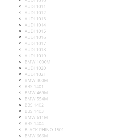
AUDI 1010
AUDI 1011
AUDI 1012
AUDI 1013
AUDI 1014
AUDI 1015
AUDI 1016
AUDI 1017
AUDI 1018
AUDI 1019
BMW 1000M
AUDI 1020
AUDI 1021
BMW 300M
BBS 1401
BMW 469M
BMW 554M
BBS 1402
BBS 1403
BMW 611M
BBS 1404
BLACK RHINO 1501
BMW 666M