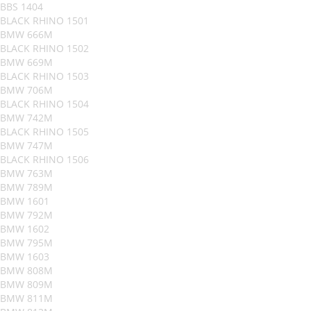
BBS 1404
BLACK RHINO 1501
BMW 666M
BLACK RHINO 1502
BMW 669M
BLACK RHINO 1503
BMW 706M
BLACK RHINO 1504
BMW 742M
BLACK RHINO 1505
BMW 747M
BLACK RHINO 1506
BMW 763M
BMW 789M
BMW 1601
BMW 792M
BMW 1602
BMW 795M
BMW 1603
BMW 808M
BMW 809M
BMW 811M