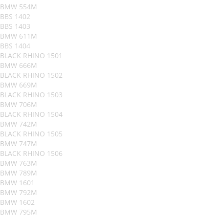
BMW 554M
BBS 1402
BBS 1403
BMW 611M
BBS 1404
BLACK RHINO 1501
BMW 666M
BLACK RHINO 1502
BMW 669M
BLACK RHINO 1503
BMW 706M
BLACK RHINO 1504
BMW 742M
BLACK RHINO 1505
BMW 747M
BLACK RHINO 1506
BMW 763M
BMW 789M
BMW 1601
BMW 792M
BMW 1602
BMW 795M