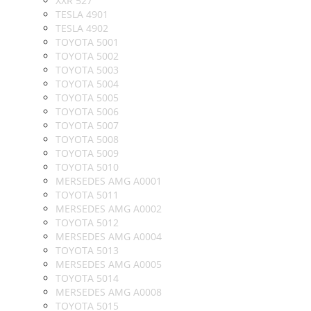
XXR 527
TESLA 4901
TESLA 4902
TOYOTA 5001
TOYOTA 5002
TOYOTA 5003
TOYOTA 5004
TOYOTA 5005
TOYOTA 5006
TOYOTA 5007
TOYOTA 5008
TOYOTA 5009
TOYOTA 5010
MERSEDES AMG A0001
TOYOTA 5011
MERSEDES AMG A0002
TOYOTA 5012
MERSEDES AMG A0004
TOYOTA 5013
MERSEDES AMG A0005
TOYOTA 5014
MERSEDES AMG A0008
TOYOTA 5015