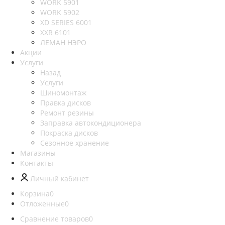
WORK 5901
WORK 5902
XD SERIES 6001
XXR 6101
ЛЕМАН НЭРО
Акции
Услуги
Назад
Услуги
Шиномонтаж
Правка дисков
Ремонт резины
Заправка автокондиционера
Покраска дисков
Сезонное хранение
Магазины
Контакты
Личный кабинет
Корзина
0
Отложенные
0
Сравнение товаров
0