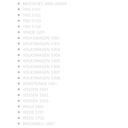
MERSEDES AMG A0009
TRD 5101
TRD 5102
TRD 5103
TRD 5104
VERDE 5201
VOLKSWAGEN 5301
VOLKSWAGEN 5302
VOLKSWAGEN 5303
VOLKSWAGEN 5304
VOLKSWAGEN 5305
VOLKSWAGEN 5306
VOLKSWAGEN 5307
VOLKSWAGEN 5308
VORSTEINER 5401
VOSSEN 5501
VOSSEN 5502
VOSSEN 5503
WALD 5601
WEDS 5701
WEDS 5702
WOODBELL 5801