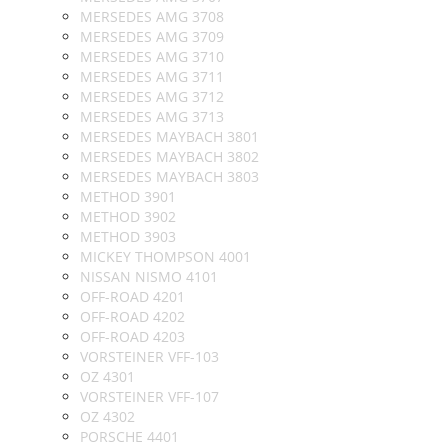
MERSEDES AMG 3708
MERSEDES AMG 3709
MERSEDES AMG 3710
MERSEDES AMG 3711
MERSEDES AMG 3712
MERSEDES AMG 3713
MERSEDES MAYBACH 3801
MERSEDES MAYBACH 3802
MERSEDES MAYBACH 3803
METHOD 3901
METHOD 3902
METHOD 3903
MICKEY THOMPSON 4001
NISSAN NISMO 4101
OFF-ROAD 4201
OFF-ROAD 4202
OFF-ROAD 4203
VORSTEINER VFF-103
OZ 4301
VORSTEINER VFF-107
OZ 4302
PORSCHE 4401