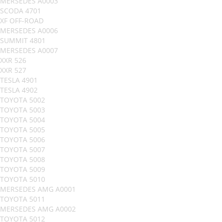
MERSEDES A0003
SCODA 4701
XF OFF-ROAD
MERSEDES A0006
SUMMIT 4801
MERSEDES A0007
XXR 526
XXR 527
TESLA 4901
TESLA 4902
TOYOTA 5002
TOYOTA 5003
TOYOTA 5004
TOYOTA 5005
TOYOTA 5006
TOYOTA 5007
TOYOTA 5008
TOYOTA 5009
TOYOTA 5010
MERSEDES AMG A0001
TOYOTA 5011
MERSEDES AMG A0002
TOYOTA 5012