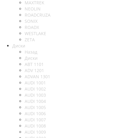
MAXTREK
NEOLIN
ROADCRUZA
SONIX
ROADX
WESTLAKE
ZETA
Диски
Назад
Диски
ABT 1101
ADV 1201
ADVAN 1301
AUDI 1001
AUDI 1002
AUDI 1003
AUDI 1004
AUDI 1005
AUDI 1006
AUDI 1007
AUDI 1008
AUDI 1009