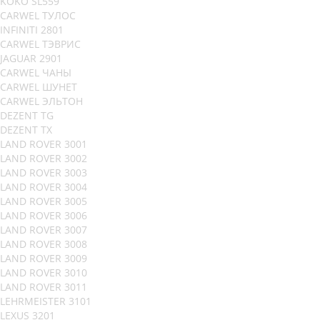
KOKO SL559
CARWEL ТУЛОС
INFINITI 2801
CARWEL ТЭВРИС
JAGUAR 2901
CARWEL ЧАНЫ
CARWEL ШУНЕТ
CARWEL ЭЛЬТОН
DEZENT TG
DEZENT TX
LAND ROVER 3001
LAND ROVER 3002
LAND ROVER 3003
LAND ROVER 3004
LAND ROVER 3005
LAND ROVER 3006
LAND ROVER 3007
LAND ROVER 3008
LAND ROVER 3009
LAND ROVER 3010
LAND ROVER 3011
LEHRMEISTER 3101
LEXUS 3201