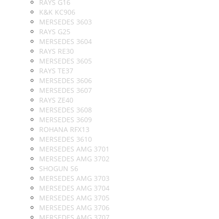
RAYS G16
K&K KC906
MERSEDES 3603
RAYS G25
MERSEDES 3604
RAYS RE30
MERSEDES 3605
RAYS TE37
MERSEDES 3606
MERSEDES 3607
RAYS ZE40
MERSEDES 3608
MERSEDES 3609
ROHANA RFX13
MERSEDES 3610
MERSEDES AMG 3701
MERSEDES AMG 3702
SHOGUN S6
MERSEDES AMG 3703
MERSEDES AMG 3704
MERSEDES AMG 3705
MERSEDES AMG 3706
MERSEDES AMG 3707