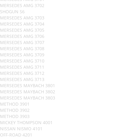
MERSEDES AMG 3702
SHOGUN S6
MERSEDES AMG 3703
MERSEDES AMG 3704
MERSEDES AMG 3705
MERSEDES AMG 3706
MERSEDES AMG 3707
MERSEDES AMG 3708
MERSEDES AMG 3709
MERSEDES AMG 3710
MERSEDES AMG 3711
MERSEDES AMG 3712
MERSEDES AMG 3713
MERSEDES MAYBACH 3801
MERSEDES MAYBACH 3802
MERSEDES MAYBACH 3803
METHOD 3901
METHOD 3902
METHOD 3903
MICKEY THOMPSON 4001
NISSAN NISMO 4101
OFF-ROAD 4201