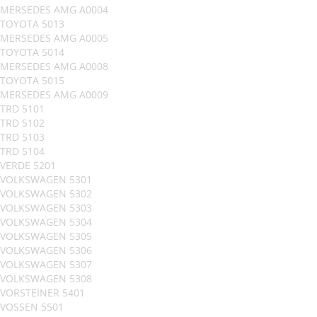
MERSEDES AMG A0004
TOYOTA 5013
MERSEDES AMG A0005
TOYOTA 5014
MERSEDES AMG A0008
TOYOTA 5015
MERSEDES AMG A0009
TRD 5101
TRD 5102
TRD 5103
TRD 5104
VERDE 5201
VOLKSWAGEN 5301
VOLKSWAGEN 5302
VOLKSWAGEN 5303
VOLKSWAGEN 5304
VOLKSWAGEN 5305
VOLKSWAGEN 5306
VOLKSWAGEN 5307
VOLKSWAGEN 5308
VORSTEINER 5401
VOSSEN 5501