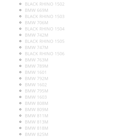
BLACK RHINO 1502
BMW 669M
BLACK RHINO 1503
BMW 706M
BLACK RHINO 1504
BMW 742M
BLACK RHINO 1505
BMW 747M
BLACK RHINO 1506
BMW 763M
BMW 789M
BMW 1601
BMW 792M
BMW 1602
BMW 795M
BMW 1603
BMW 808M
BMW 809M
BMW 811M
BMW 813M
BMW 818M
BMW 825M