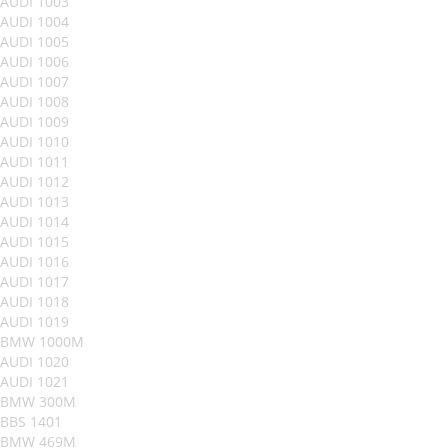
AUDI 1003
AUDI 1004
AUDI 1005
AUDI 1006
AUDI 1007
AUDI 1008
AUDI 1009
AUDI 1010
AUDI 1011
AUDI 1012
AUDI 1013
AUDI 1014
AUDI 1015
AUDI 1016
AUDI 1017
AUDI 1018
AUDI 1019
BMW 1000M
AUDI 1020
AUDI 1021
BMW 300M
BBS 1401
BMW 469M