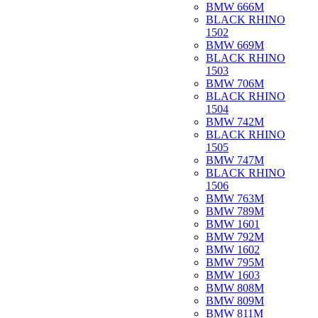
BMW 666M
BLACK RHINO
1502
BMW 669M
BLACK RHINO
1503
BMW 706M
BLACK RHINO
1504
BMW 742M
BLACK RHINO
1505
BMW 747M
BLACK RHINO
1506
BMW 763M
BMW 789M
BMW 1601
BMW 792M
BMW 1602
BMW 795M
BMW 1603
BMW 808M
BMW 809M
BMW 811M