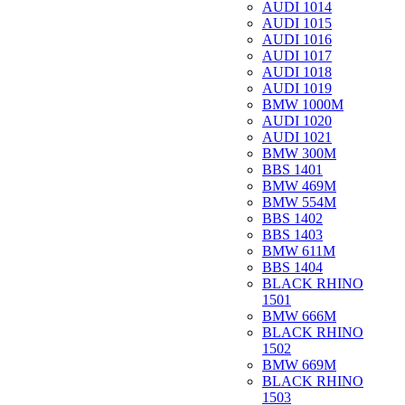
AUDI 1014
AUDI 1015
AUDI 1016
AUDI 1017
AUDI 1018
AUDI 1019
BMW 1000M
AUDI 1020
AUDI 1021
BMW 300M
BBS 1401
BMW 469M
BMW 554M
BBS 1402
BBS 1403
BMW 611M
BBS 1404
BLACK RHINO
1501
BMW 666M
BLACK RHINO
1502
BMW 669M
BLACK RHINO
1503