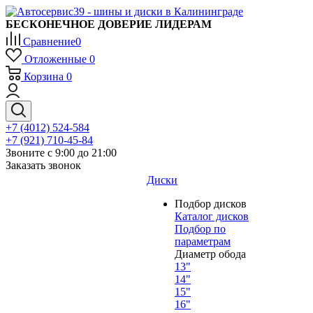
БЕСКОНЕЧНОЕ ДОВЕРИЕ ЛИДЕРАМ
Сравнение
0
Отложенные
0
Корзина
0
+7 (4012) 524-584
+7 (921) 710-45-84
Звоните с 9:00 до 21:00
Заказать звонок
Диски
Подбор дисков
Каталог дисков
Подбор по
параметрам
Диаметр обода
13"
14"
15"
16"