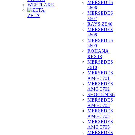
MERSEDES
WESTLAKE
3606
MERSEDES
ZETA
3607
RAYS ZE40
MERSEDES
3608
MERSEDES
3609
ROHANA
RFX13
MERSEDES
3610
MERSEDES
AMG 3701
MERSEDES
AMG 3702
SHOGUN S6
MERSEDES
AMG 3703
MERSEDES
AMG 3704
MERSEDES
AMG 3705
MERSEDES