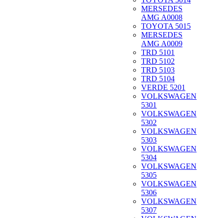
MERSEDES
AMG A0008
TOYOTA 5015
MERSEDES
AMG A0009
TRD 5101
TRD 5102
TRD 5103
TRD 5104
VERDE 5201
VOLKSWAGEN
5301
VOLKSWAGEN
5302
VOLKSWAGEN
5303
VOLKSWAGEN
5304
VOLKSWAGEN
5305
VOLKSWAGEN
5306
VOLKSWAGEN
5307