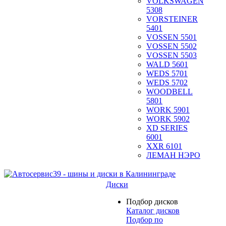
VOLKSWAGEN
5308
VORSTEINER
5401
VOSSEN 5501
VOSSEN 5502
VOSSEN 5503
WALD 5601
WEDS 5701
WEDS 5702
WOODBELL
5801
WORK 5901
WORK 5902
XD SERIES
6001
XXR 6101
ЛЕМАН НЭРО
Диски
Подбор дисков
Каталог дисков
Подбор по