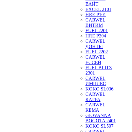
ВАЙТ
EXCEL 2101
HRE P101
CARWEL
ВИТИМ
FUEL 2201
HRE P204
CARWEL
ДОНТЫ
FUEL 2202
CARWEL
ЕССЕЙ
FUEL BLITZ
2301
CARWEL
ИМПЛЕС
KOKO SL036
CARWEL
КАГРА
CARWEL
КЕМА
GIOVANNA
BOGOTA 2401
KOKO SL507
CARWEL