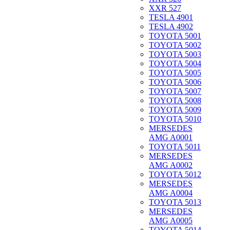
XXR 527
TESLA 4901
TESLA 4902
TOYOTA 5001
TOYOTA 5002
TOYOTA 5003
TOYOTA 5004
TOYOTA 5005
TOYOTA 5006
TOYOTA 5007
TOYOTA 5008
TOYOTA 5009
TOYOTA 5010
MERSEDES
AMG A0001
TOYOTA 5011
MERSEDES
AMG A0002
TOYOTA 5012
MERSEDES
AMG A0004
TOYOTA 5013
MERSEDES
AMG A0005
TOYOTA 5014