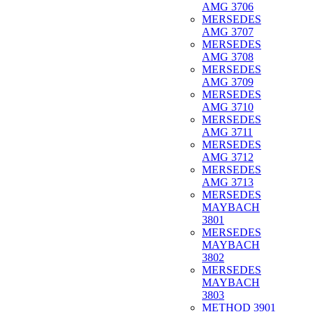
AMG 3706
MERSEDES
AMG 3707
MERSEDES
AMG 3708
MERSEDES
AMG 3709
MERSEDES
AMG 3710
MERSEDES
AMG 3711
MERSEDES
AMG 3712
MERSEDES
AMG 3713
MERSEDES
MAYBACH
3801
MERSEDES
MAYBACH
3802
MERSEDES
MAYBACH
3803
METHOD 3901