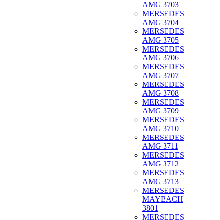
AMG 3703
MERSEDES
AMG 3704
MERSEDES
AMG 3705
MERSEDES
AMG 3706
MERSEDES
AMG 3707
MERSEDES
AMG 3708
MERSEDES
AMG 3709
MERSEDES
AMG 3710
MERSEDES
AMG 3711
MERSEDES
AMG 3712
MERSEDES
AMG 3713
MERSEDES
MAYBACH
3801
MERSEDES