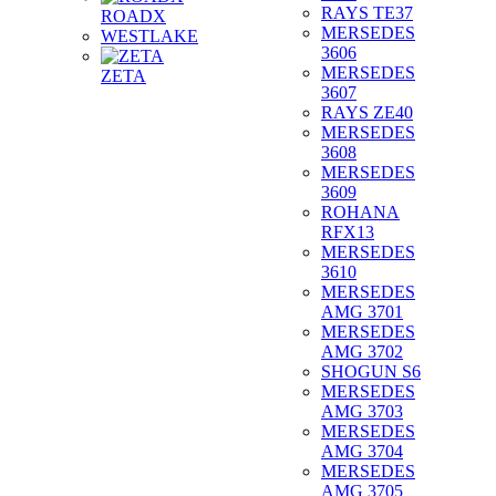
RAYS TE37
ROADX
MERSEDES
WESTLAKE
3606
MERSEDES
ZETA
3607
RAYS ZE40
MERSEDES
3608
MERSEDES
3609
ROHANA
RFX13
MERSEDES
3610
MERSEDES
AMG 3701
MERSEDES
AMG 3702
SHOGUN S6
MERSEDES
AMG 3703
MERSEDES
AMG 3704
MERSEDES
AMG 3705