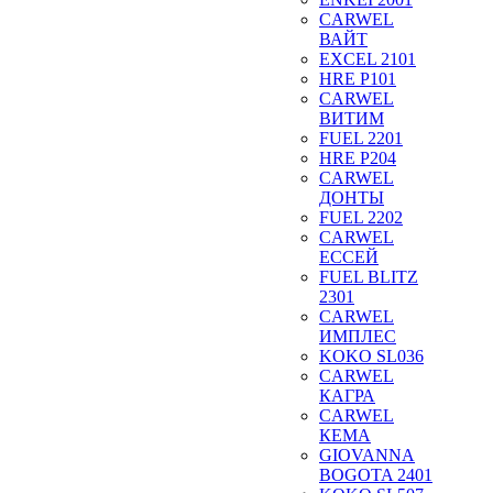
CARWEL
ВАЙТ
EXCEL 2101
HRE P101
CARWEL
ВИТИМ
FUEL 2201
HRE P204
CARWEL
ДОНТЫ
FUEL 2202
CARWEL
ЕССЕЙ
FUEL BLITZ
2301
CARWEL
ИМПЛЕС
KOKO SL036
CARWEL
КАГРА
CARWEL
КЕМА
GIOVANNA
BOGOTA 2401