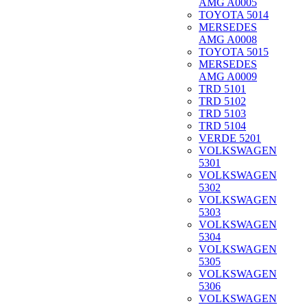
AMG A0005
TOYOTA 5014
MERSEDES
AMG A0008
TOYOTA 5015
MERSEDES
AMG A0009
TRD 5101
TRD 5102
TRD 5103
TRD 5104
VERDE 5201
VOLKSWAGEN
5301
VOLKSWAGEN
5302
VOLKSWAGEN
5303
VOLKSWAGEN
5304
VOLKSWAGEN
5305
VOLKSWAGEN
5306
VOLKSWAGEN