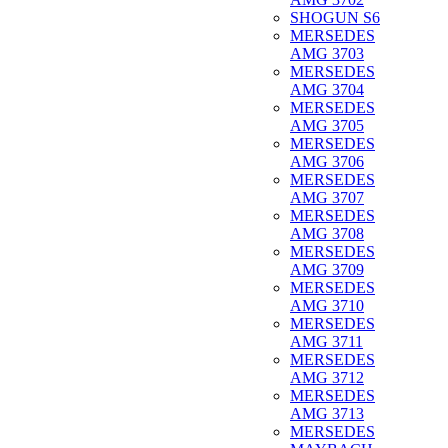
SHOGUN S6
MERSEDES
AMG 3703
MERSEDES
AMG 3704
MERSEDES
AMG 3705
MERSEDES
AMG 3706
MERSEDES
AMG 3707
MERSEDES
AMG 3708
MERSEDES
AMG 3709
MERSEDES
AMG 3710
MERSEDES
AMG 3711
MERSEDES
AMG 3712
MERSEDES
AMG 3713
MERSEDES