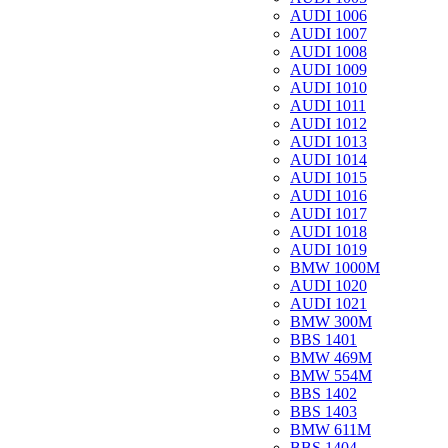
AUDI 1006
AUDI 1007
AUDI 1008
AUDI 1009
AUDI 1010
AUDI 1011
AUDI 1012
AUDI 1013
AUDI 1014
AUDI 1015
AUDI 1016
AUDI 1017
AUDI 1018
AUDI 1019
BMW 1000M
AUDI 1020
AUDI 1021
BMW 300M
BBS 1401
BMW 469M
BMW 554M
BBS 1402
BBS 1403
BMW 611M
BBS 1404