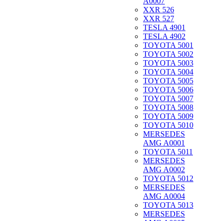
A0007
XXR 526
XXR 527
TESLA 4901
TESLA 4902
TOYOTA 5001
TOYOTA 5002
TOYOTA 5003
TOYOTA 5004
TOYOTA 5005
TOYOTA 5006
TOYOTA 5007
TOYOTA 5008
TOYOTA 5009
TOYOTA 5010
MERSEDES
AMG A0001
TOYOTA 5011
MERSEDES
AMG A0002
TOYOTA 5012
MERSEDES
AMG A0004
TOYOTA 5013
MERSEDES