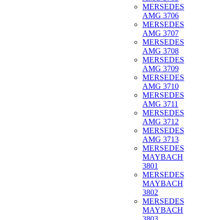
MERSEDES
AMG 3706
MERSEDES
AMG 3707
MERSEDES
AMG 3708
MERSEDES
AMG 3709
MERSEDES
AMG 3710
MERSEDES
AMG 3711
MERSEDES
AMG 3712
MERSEDES
AMG 3713
MERSEDES
MAYBACH
3801
MERSEDES
MAYBACH
3802
MERSEDES
MAYBACH
3803