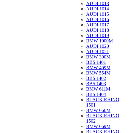
AUDI 1013
AUDI 1014
AUDI 1015
AUDI 1016
AUDI 1017
AUDI 1018
AUDI 1019
BMW 1000M
AUDI 1020
AUDI 1021
BMW 300M
BBS 1401
BMW 469M
BMW 554M
BBS 1402
BBS 1403
BMW 611M
BBS 1404
BLACK RHINO
1501
BMW 666M
BLACK RHINO
1502
BMW 669M
BLACK RHINO