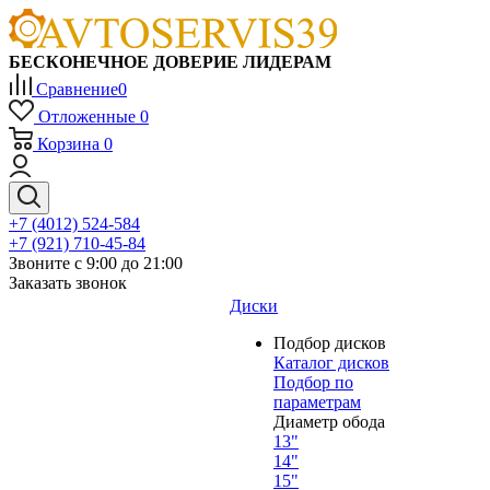
БЕСКОНЕЧНОЕ ДОВЕРИЕ ЛИДЕРАМ
Сравнение
0
Отложенные
0
Корзина
0
+7 (4012) 524-584
+7 (921) 710-45-84
Звоните с 9:00 до 21:00
Заказать звонок
Диски
Подбор дисков
Каталог дисков
Подбор по
параметрам
Диаметр обода
13"
14"
15"