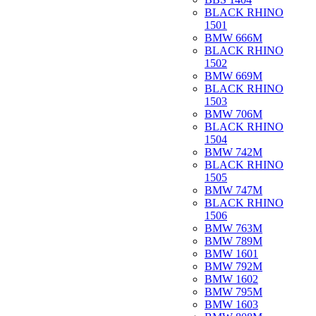
BLACK RHINO
1501
BMW 666M
BLACK RHINO
1502
BMW 669M
BLACK RHINO
1503
BMW 706M
BLACK RHINO
1504
BMW 742M
BLACK RHINO
1505
BMW 747M
BLACK RHINO
1506
BMW 763M
BMW 789M
BMW 1601
BMW 792M
BMW 1602
BMW 795M
BMW 1603