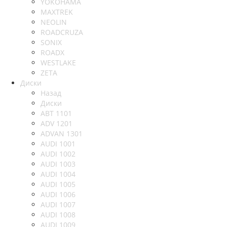
YOKOHAMA
MAXTREK
NEOLIN
ROADCRUZA
SONIX
ROADX
WESTLAKE
ZETA
Диски
Назад
Диски
ABT 1101
ADV 1201
ADVAN 1301
AUDI 1001
AUDI 1002
AUDI 1003
AUDI 1004
AUDI 1005
AUDI 1006
AUDI 1007
AUDI 1008
AUDI 1009