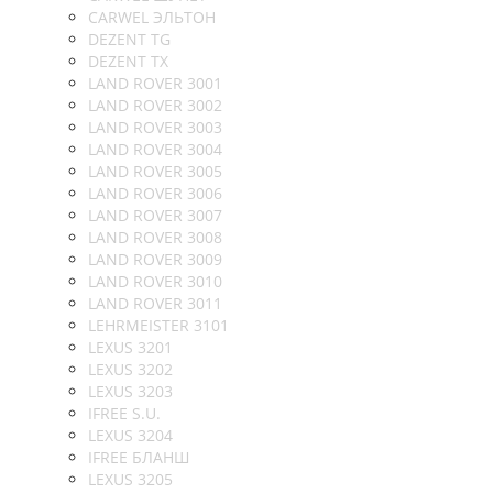
CARWEL ЭЛЬТОН
DEZENT TG
DEZENT TX
LAND ROVER 3001
LAND ROVER 3002
LAND ROVER 3003
LAND ROVER 3004
LAND ROVER 3005
LAND ROVER 3006
LAND ROVER 3007
LAND ROVER 3008
LAND ROVER 3009
LAND ROVER 3010
LAND ROVER 3011
LEHRMEISTER 3101
LEXUS 3201
LEXUS 3202
LEXUS 3203
IFREE S.U.
LEXUS 3204
IFREE БЛАНШ
LEXUS 3205