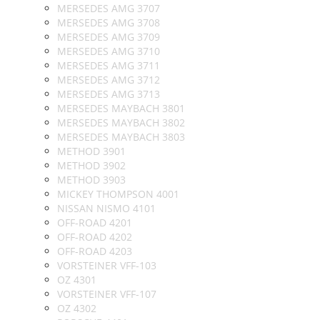
MERSEDES AMG 3707
MERSEDES AMG 3708
MERSEDES AMG 3709
MERSEDES AMG 3710
MERSEDES AMG 3711
MERSEDES AMG 3712
MERSEDES AMG 3713
MERSEDES MAYBACH 3801
MERSEDES MAYBACH 3802
MERSEDES MAYBACH 3803
METHOD 3901
METHOD 3902
METHOD 3903
MICKEY THOMPSON 4001
NISSAN NISMO 4101
OFF-ROAD 4201
OFF-ROAD 4202
OFF-ROAD 4203
VORSTEINER VFF-103
OZ 4301
VORSTEINER VFF-107
OZ 4302