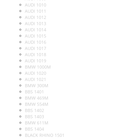
AUDI 1010
AUDI 1011
AUDI 1012
AUDI 1013
AUDI 1014
AUDI 1015
AUDI 1016
AUDI 1017
AUDI 1018
AUDI 1019
BMW 1000M
AUDI 1020
AUDI 1021
BMW 300M
BBS 1401
BMW 469M
BMW 554M
BBS 1402
BBS 1403
BMW 611M
BBS 1404
BLACK RHINO 1501