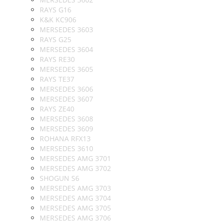
RAYS G16
K&K KC906
MERSEDES 3603
RAYS G25
MERSEDES 3604
RAYS RE30
MERSEDES 3605
RAYS TE37
MERSEDES 3606
MERSEDES 3607
RAYS ZE40
MERSEDES 3608
MERSEDES 3609
ROHANA RFX13
MERSEDES 3610
MERSEDES AMG 3701
MERSEDES AMG 3702
SHOGUN S6
MERSEDES AMG 3703
MERSEDES AMG 3704
MERSEDES AMG 3705
MERSEDES AMG 3706