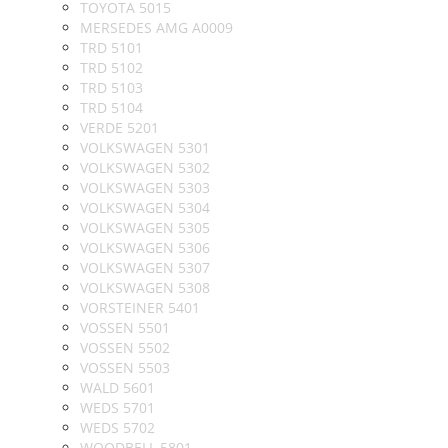
TOYOTA 5015
MERSEDES AMG A0009
TRD 5101
TRD 5102
TRD 5103
TRD 5104
VERDE 5201
VOLKSWAGEN 5301
VOLKSWAGEN 5302
VOLKSWAGEN 5303
VOLKSWAGEN 5304
VOLKSWAGEN 5305
VOLKSWAGEN 5306
VOLKSWAGEN 5307
VOLKSWAGEN 5308
VORSTEINER 5401
VOSSEN 5501
VOSSEN 5502
VOSSEN 5503
WALD 5601
WEDS 5701
WEDS 5702
WOODBELL 5801