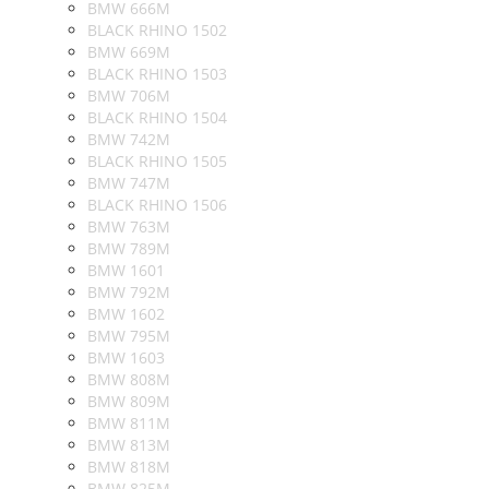
BMW 666M
BLACK RHINO 1502
BMW 669M
BLACK RHINO 1503
BMW 706M
BLACK RHINO 1504
BMW 742M
BLACK RHINO 1505
BMW 747M
BLACK RHINO 1506
BMW 763M
BMW 789M
BMW 1601
BMW 792M
BMW 1602
BMW 795M
BMW 1603
BMW 808M
BMW 809M
BMW 811M
BMW 813M
BMW 818M
BMW 825M