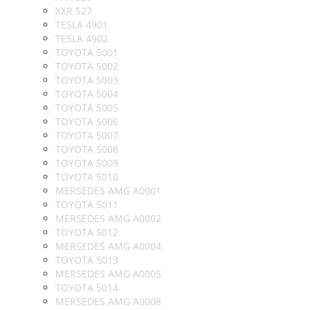
XXR 527
TESLA 4901
TESLA 4902
TOYOTA 5001
TOYOTA 5002
TOYOTA 5003
TOYOTA 5004
TOYOTA 5005
TOYOTA 5006
TOYOTA 5007
TOYOTA 5008
TOYOTA 5009
TOYOTA 5010
MERSEDES AMG A0001
TOYOTA 5011
MERSEDES AMG A0002
TOYOTA 5012
MERSEDES AMG A0004
TOYOTA 5013
MERSEDES AMG A0005
TOYOTA 5014
MERSEDES AMG A0008