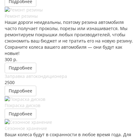
Подробнее
Ремонт резины
Наши дороги неидеальны, поэтому резина автомобиля
часто получает проколы, порезы или изнашивается. Мы
ремонтируем покрышки любых производителей, чтобы
сэкономить ваш бюджет и не тратить его на новую резину.
Сохраните колеса вашего автомобиля — они будут как
новые!
300 р.
Подробнее
Заправка автокондиционера
2500
Подробнее
Покраска дисков
Подробнее
Сезонное хранение
Ваши колеса будут в сохранности в любое время года. Для