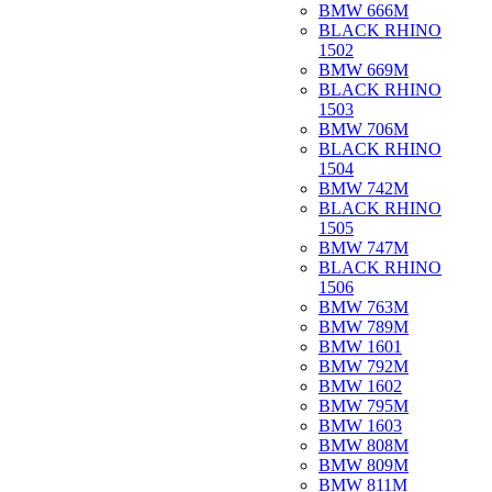
BMW 666M
BLACK RHINO
1502
BMW 669M
BLACK RHINO
1503
BMW 706M
BLACK RHINO
1504
BMW 742M
BLACK RHINO
1505
BMW 747M
BLACK RHINO
1506
BMW 763M
BMW 789M
BMW 1601
BMW 792M
BMW 1602
BMW 795M
BMW 1603
BMW 808M
BMW 809M
BMW 811M