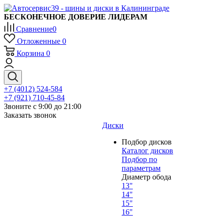
БЕСКОНЕЧНОЕ ДОВЕРИЕ ЛИДЕРАМ
Сравнение
0
Отложенные
0
Корзина
0
+7 (4012) 524-584
+7 (921) 710-45-84
Звоните с 9:00 до 21:00
Заказать звонок
Диски
Подбор дисков
Каталог дисков
Подбор по
параметрам
Диаметр обода
13"
14"
15"
16"