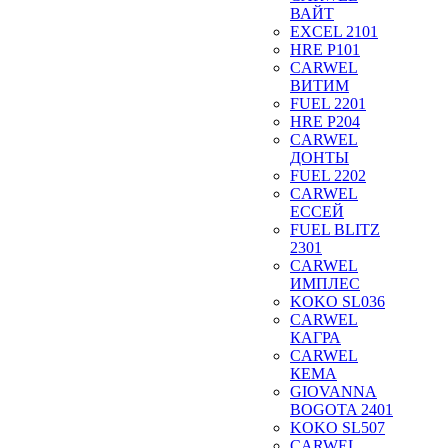
ВАЙТ
EXCEL 2101
HRE P101
CARWEL
ВИТИМ
FUEL 2201
HRE P204
CARWEL
ДОНТЫ
FUEL 2202
CARWEL
ЕССЕЙ
FUEL BLITZ
2301
CARWEL
ИМПЛЕС
KOKO SL036
CARWEL
КАГРА
CARWEL
КЕМА
GIOVANNA
BOGOTA 2401
KOKO SL507
CARWEL