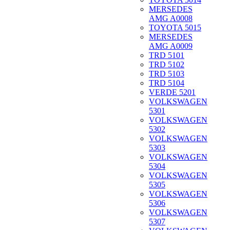
MERSEDES
AMG A0008
TOYOTA 5015
MERSEDES
AMG A0009
TRD 5101
TRD 5102
TRD 5103
TRD 5104
VERDE 5201
VOLKSWAGEN
5301
VOLKSWAGEN
5302
VOLKSWAGEN
5303
VOLKSWAGEN
5304
VOLKSWAGEN
5305
VOLKSWAGEN
5306
VOLKSWAGEN
5307