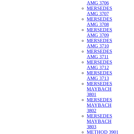
AMG 3706
MERSEDES
AMG 3707
MERSEDES
AMG 3708
MERSEDES
AMG 3709
MERSEDES
AMG 3710
MERSEDES
AMG 3711
MERSEDES
AMG 3712
MERSEDES
AMG 3713
MERSEDES
MAYBACH
3801
MERSEDES
MAYBACH
3802
MERSEDES
MAYBACH
3803
METHOD 3901