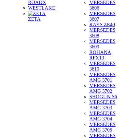
ROADX
MERSEDES
WESTLAKE
3606
MERSEDES
ZETA
3607
RAYS ZE40
MERSEDES
3608
MERSEDES
3609
ROHANA
RFX13
MERSEDES
3610
MERSEDES
AMG 3701
MERSEDES
AMG 3702
SHOGUN S6
MERSEDES
AMG 3703
MERSEDES
AMG 3704
MERSEDES
AMG 3705
MERSEDES