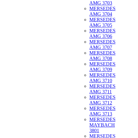
AMG 3703
MERSEDES
AMG 3704
MERSEDES
AMG 3705
MERSEDES
AMG 3706
MERSEDES
AMG 3707
MERSEDES
AMG 3708
MERSEDES
AMG 3709
MERSEDES
AMG 3710
MERSEDES
AMG 3711
MERSEDES
AMG 3712
MERSEDES
AMG 3713
MERSEDES
MAYBACH
3801
MERSEDES