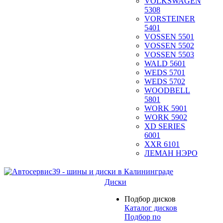
VOLKSWAGEN
5308
VORSTEINER
5401
VOSSEN 5501
VOSSEN 5502
VOSSEN 5503
WALD 5601
WEDS 5701
WEDS 5702
WOODBELL
5801
WORK 5901
WORK 5902
XD SERIES
6001
XXR 6101
ЛЕМАН НЭРО
Диски
Подбор дисков
Каталог дисков
Подбор по