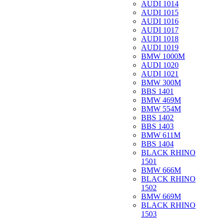
AUDI 1014
AUDI 1015
AUDI 1016
AUDI 1017
AUDI 1018
AUDI 1019
BMW 1000M
AUDI 1020
AUDI 1021
BMW 300M
BBS 1401
BMW 469M
BMW 554M
BBS 1402
BBS 1403
BMW 611M
BBS 1404
BLACK RHINO
1501
BMW 666M
BLACK RHINO
1502
BMW 669M
BLACK RHINO
1503