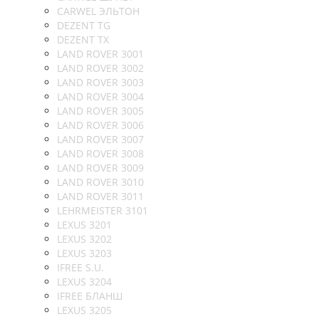
CARWEL ЭЛЬТОН
DEZENT TG
DEZENT TX
LAND ROVER 3001
LAND ROVER 3002
LAND ROVER 3003
LAND ROVER 3004
LAND ROVER 3005
LAND ROVER 3006
LAND ROVER 3007
LAND ROVER 3008
LAND ROVER 3009
LAND ROVER 3010
LAND ROVER 3011
LEHRMEISTER 3101
LEXUS 3201
LEXUS 3202
LEXUS 3203
IFREE S.U.
LEXUS 3204
IFREE БЛАНШ
LEXUS 3205