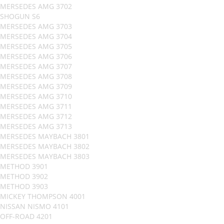
MERSEDES AMG 3702
SHOGUN S6
MERSEDES AMG 3703
MERSEDES AMG 3704
MERSEDES AMG 3705
MERSEDES AMG 3706
MERSEDES AMG 3707
MERSEDES AMG 3708
MERSEDES AMG 3709
MERSEDES AMG 3710
MERSEDES AMG 3711
MERSEDES AMG 3712
MERSEDES AMG 3713
MERSEDES MAYBACH 3801
MERSEDES MAYBACH 3802
MERSEDES MAYBACH 3803
METHOD 3901
METHOD 3902
METHOD 3903
MICKEY THOMPSON 4001
NISSAN NISMO 4101
OFF-ROAD 4201