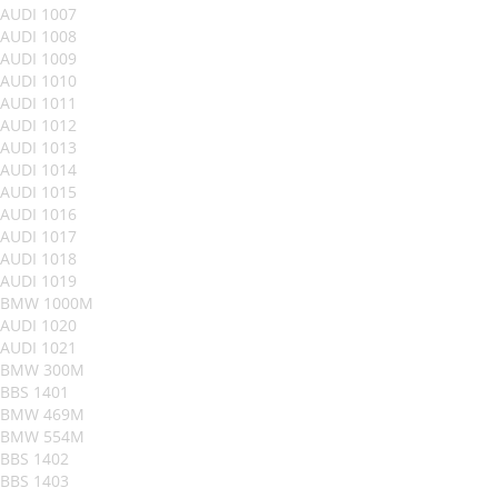
AUDI 1007
AUDI 1008
AUDI 1009
AUDI 1010
AUDI 1011
AUDI 1012
AUDI 1013
AUDI 1014
AUDI 1015
AUDI 1016
AUDI 1017
AUDI 1018
AUDI 1019
BMW 1000M
AUDI 1020
AUDI 1021
BMW 300M
BBS 1401
BMW 469M
BMW 554M
BBS 1402
BBS 1403