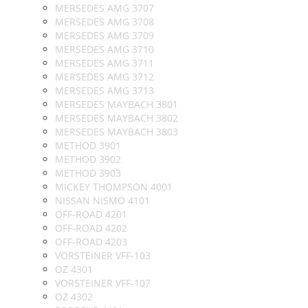
MERSEDES AMG 3707
MERSEDES AMG 3708
MERSEDES AMG 3709
MERSEDES AMG 3710
MERSEDES AMG 3711
MERSEDES AMG 3712
MERSEDES AMG 3713
MERSEDES MAYBACH 3801
MERSEDES MAYBACH 3802
MERSEDES MAYBACH 3803
METHOD 3901
METHOD 3902
METHOD 3903
MICKEY THOMPSON 4001
NISSAN NISMO 4101
OFF-ROAD 4201
OFF-ROAD 4202
OFF-ROAD 4203
VORSTEINER VFF-103
OZ 4301
VORSTEINER VFF-107
OZ 4302