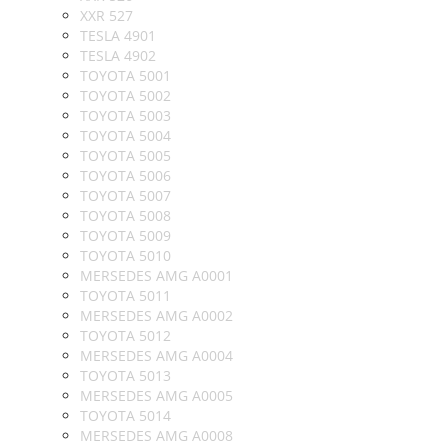
XXR 527
TESLA 4901
TESLA 4902
TOYOTA 5001
TOYOTA 5002
TOYOTA 5003
TOYOTA 5004
TOYOTA 5005
TOYOTA 5006
TOYOTA 5007
TOYOTA 5008
TOYOTA 5009
TOYOTA 5010
MERSEDES AMG A0001
TOYOTA 5011
MERSEDES AMG A0002
TOYOTA 5012
MERSEDES AMG A0004
TOYOTA 5013
MERSEDES AMG A0005
TOYOTA 5014
MERSEDES AMG A0008