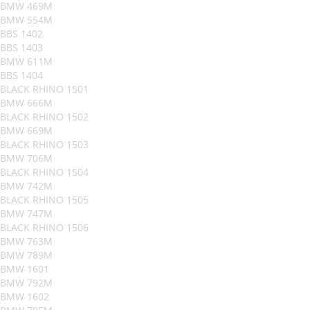
BMW 469M
BMW 554M
BBS 1402
BBS 1403
BMW 611M
BBS 1404
BLACK RHINO 1501
BMW 666M
BLACK RHINO 1502
BMW 669M
BLACK RHINO 1503
BMW 706M
BLACK RHINO 1504
BMW 742M
BLACK RHINO 1505
BMW 747M
BLACK RHINO 1506
BMW 763M
BMW 789M
BMW 1601
BMW 792M
BMW 1602