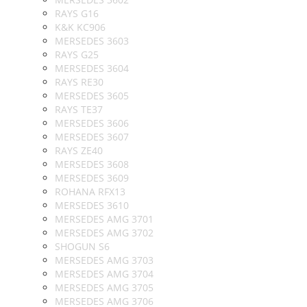
RAYS G16
K&K KC906
MERSEDES 3603
RAYS G25
MERSEDES 3604
RAYS RE30
MERSEDES 3605
RAYS TE37
MERSEDES 3606
MERSEDES 3607
RAYS ZE40
MERSEDES 3608
MERSEDES 3609
ROHANA RFX13
MERSEDES 3610
MERSEDES AMG 3701
MERSEDES AMG 3702
SHOGUN S6
MERSEDES AMG 3703
MERSEDES AMG 3704
MERSEDES AMG 3705
MERSEDES AMG 3706