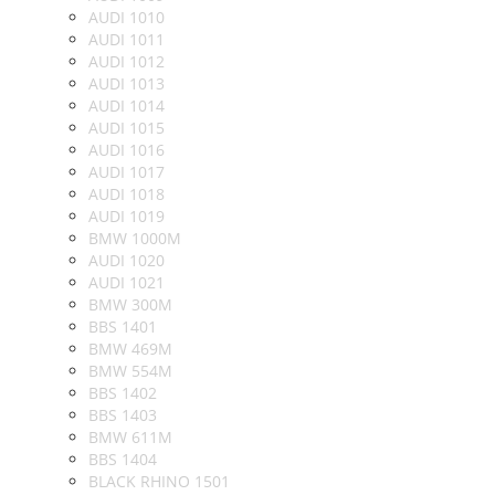
AUDI 1010
AUDI 1011
AUDI 1012
AUDI 1013
AUDI 1014
AUDI 1015
AUDI 1016
AUDI 1017
AUDI 1018
AUDI 1019
BMW 1000M
AUDI 1020
AUDI 1021
BMW 300M
BBS 1401
BMW 469M
BMW 554M
BBS 1402
BBS 1403
BMW 611M
BBS 1404
BLACK RHINO 1501