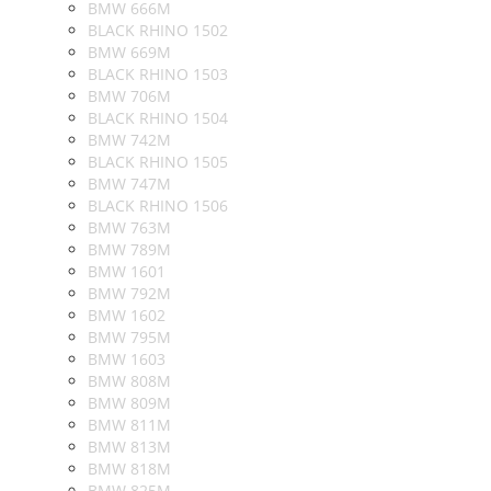
BMW 666M
BLACK RHINO 1502
BMW 669M
BLACK RHINO 1503
BMW 706M
BLACK RHINO 1504
BMW 742M
BLACK RHINO 1505
BMW 747M
BLACK RHINO 1506
BMW 763M
BMW 789M
BMW 1601
BMW 792M
BMW 1602
BMW 795M
BMW 1603
BMW 808M
BMW 809M
BMW 811M
BMW 813M
BMW 818M
BMW 825M