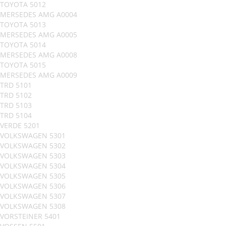
TOYOTA 5012
MERSEDES AMG A0004
TOYOTA 5013
MERSEDES AMG A0005
TOYOTA 5014
MERSEDES AMG A0008
TOYOTA 5015
MERSEDES AMG A0009
TRD 5101
TRD 5102
TRD 5103
TRD 5104
VERDE 5201
VOLKSWAGEN 5301
VOLKSWAGEN 5302
VOLKSWAGEN 5303
VOLKSWAGEN 5304
VOLKSWAGEN 5305
VOLKSWAGEN 5306
VOLKSWAGEN 5307
VOLKSWAGEN 5308
VORSTEINER 5401