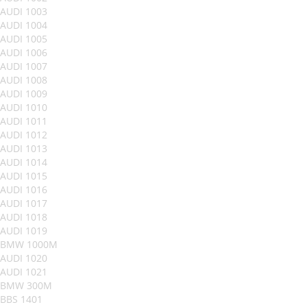
AUDI 1003
AUDI 1004
AUDI 1005
AUDI 1006
AUDI 1007
AUDI 1008
AUDI 1009
AUDI 1010
AUDI 1011
AUDI 1012
AUDI 1013
AUDI 1014
AUDI 1015
AUDI 1016
AUDI 1017
AUDI 1018
AUDI 1019
BMW 1000M
AUDI 1020
AUDI 1021
BMW 300M
BBS 1401