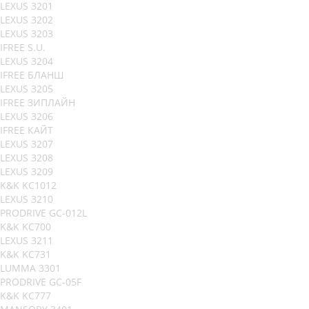
LEXUS 3201
LEXUS 3202
LEXUS 3203
IFREE S.U.
LEXUS 3204
IFREE БЛАНШ
LEXUS 3205
IFREE ЗИПЛАЙН
LEXUS 3206
IFREE КАЙТ
LEXUS 3207
LEXUS 3208
LEXUS 3209
K&K KC1012
LEXUS 3210
PRODRIVE GC-012L
K&K KC700
LEXUS 3211
K&K KC731
LUMMA 3301
PRODRIVE GC-05F
K&K KC777