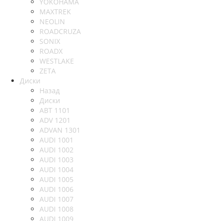
YOKOHAMA
MAXTREK
NEOLIN
ROADCRUZA
SONIX
ROADX
WESTLAKE
ZETA
Диски
Назад
Диски
ABT 1101
ADV 1201
ADVAN 1301
AUDI 1001
AUDI 1002
AUDI 1003
AUDI 1004
AUDI 1005
AUDI 1006
AUDI 1007
AUDI 1008
AUDI 1009