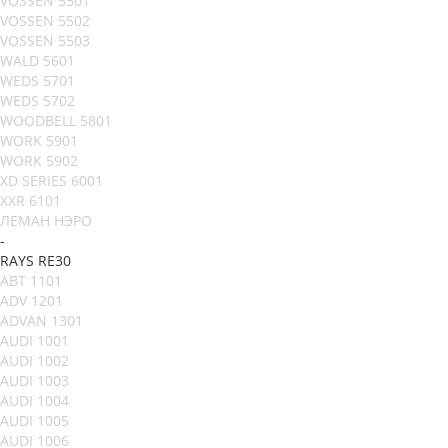
VOSSEN 5501
VOSSEN 5502
VOSSEN 5503
WALD 5601
WEDS 5701
WEDS 5702
WOODBELL 5801
WORK 5901
WORK 5902
XD SERIES 6001
XXR 6101
ЛЕМАН НЭРО
-
RAYS RE30
ABT 1101
ADV 1201
ADVAN 1301
AUDI 1001
AUDI 1002
AUDI 1003
AUDI 1004
AUDI 1005
AUDI 1006