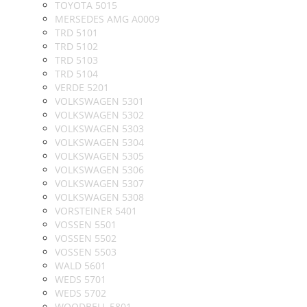
TOYOTA 5015
MERSEDES AMG A0009
TRD 5101
TRD 5102
TRD 5103
TRD 5104
VERDE 5201
VOLKSWAGEN 5301
VOLKSWAGEN 5302
VOLKSWAGEN 5303
VOLKSWAGEN 5304
VOLKSWAGEN 5305
VOLKSWAGEN 5306
VOLKSWAGEN 5307
VOLKSWAGEN 5308
VORSTEINER 5401
VOSSEN 5501
VOSSEN 5502
VOSSEN 5503
WALD 5601
WEDS 5701
WEDS 5702
WOODBELL 5801