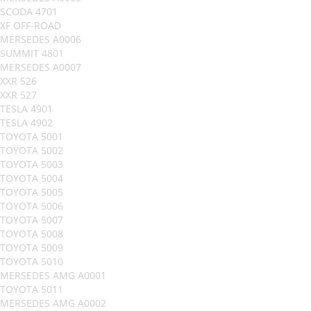
SCODA 4701
XF OFF-ROAD
MERSEDES A0006
SUMMIT 4801
MERSEDES A0007
XXR 526
XXR 527
TESLA 4901
TESLA 4902
TOYOTA 5001
TOYOTA 5002
TOYOTA 5003
TOYOTA 5004
TOYOTA 5005
TOYOTA 5006
TOYOTA 5007
TOYOTA 5008
TOYOTA 5009
TOYOTA 5010
MERSEDES AMG A0001
TOYOTA 5011
MERSEDES AMG A0002