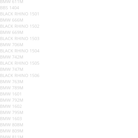
BMW 611M
BBS 1404
BLACK RHINO 1501
BMW 666M
BLACK RHINO 1502
BMW 669M
BLACK RHINO 1503
BMW 706M
BLACK RHINO 1504
BMW 742M
BLACK RHINO 1505
BMW 747M
BLACK RHINO 1506
BMW 763M
BMW 789M
BMW 1601
BMW 792M
BMW 1602
BMW 795M
BMW 1603
BMW 808M
BMW 809M
BMW 811M