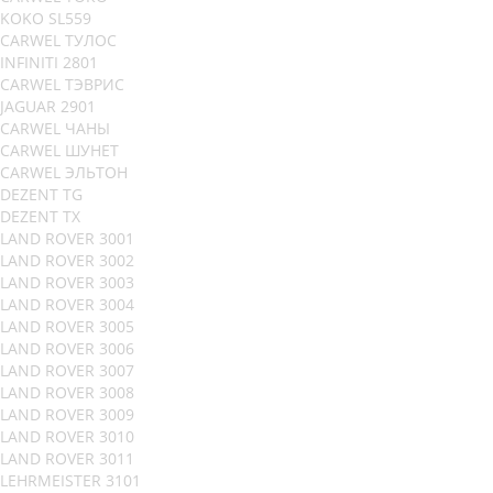
KOKO SL559
CARWEL ТУЛОС
INFINITI 2801
CARWEL ТЭВРИС
JAGUAR 2901
CARWEL ЧАНЫ
CARWEL ШУНЕТ
CARWEL ЭЛЬТОН
DEZENT TG
DEZENT TX
LAND ROVER 3001
LAND ROVER 3002
LAND ROVER 3003
LAND ROVER 3004
LAND ROVER 3005
LAND ROVER 3006
LAND ROVER 3007
LAND ROVER 3008
LAND ROVER 3009
LAND ROVER 3010
LAND ROVER 3011
LEHRMEISTER 3101