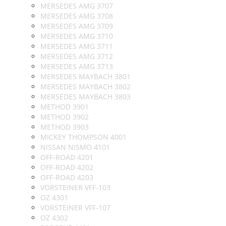
MERSEDES AMG 3707
MERSEDES AMG 3708
MERSEDES AMG 3709
MERSEDES AMG 3710
MERSEDES AMG 3711
MERSEDES AMG 3712
MERSEDES AMG 3713
MERSEDES MAYBACH 3801
MERSEDES MAYBACH 3802
MERSEDES MAYBACH 3803
METHOD 3901
METHOD 3902
METHOD 3903
MICKEY THOMPSON 4001
NISSAN NISMO 4101
OFF-ROAD 4201
OFF-ROAD 4202
OFF-ROAD 4203
VORSTEINER VFF-103
OZ 4301
VORSTEINER VFF-107
OZ 4302