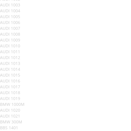
AUDI 1003
AUDI 1004
AUDI 1005
AUDI 1006
AUDI 1007
AUDI 1008
AUDI 1009
AUDI 1010
AUDI 1011
AUDI 1012
AUDI 1013
AUDI 1014
AUDI 1015
AUDI 1016
AUDI 1017
AUDI 1018
AUDI 1019
BMW 1000M
AUDI 1020
AUDI 1021
BMW 300M
BBS 1401