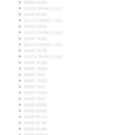
BMW 666M
BLACK RHINO 1502
BMW 669M
BLACK RHINO 1503
BMW 706M
BLACK RHINO 1504
BMW 742M
BLACK RHINO 1505
BMW 747M
BLACK RHINO 1506
BMW 763M
BMW 789M
BMW 1601
BMW 792M
BMW 1602
BMW 795M
BMW 1603
BMW 808M
BMW 809M
BMW 811M
BMW 813M
BMW 818M
BMW 825M