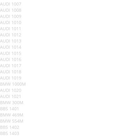
AUDI 1007
AUDI 1008
AUDI 1009
AUDI 1010
AUDI 1011
AUDI 1012
AUDI 1013
AUDI 1014
AUDI 1015
AUDI 1016
AUDI 1017
AUDI 1018
AUDI 1019
BMW 1000M
AUDI 1020
AUDI 1021
BMW 300M
BBS 1401
BMW 469M
BMW 554M
BBS 1402
BBS 1403