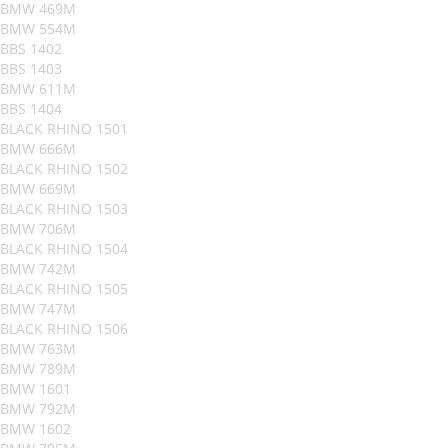
BMW 469M
BMW 554M
BBS 1402
BBS 1403
BMW 611M
BBS 1404
BLACK RHINO 1501
BMW 666M
BLACK RHINO 1502
BMW 669M
BLACK RHINO 1503
BMW 706M
BLACK RHINO 1504
BMW 742M
BLACK RHINO 1505
BMW 747M
BLACK RHINO 1506
BMW 763M
BMW 789M
BMW 1601
BMW 792M
BMW 1602