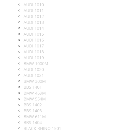
AUDI 1010
AUDI 1011
AUDI 1012
AUDI 1013
AUDI 1014
AUDI 1015
AUDI 1016
AUDI 1017
AUDI 1018
AUDI 1019
BMW 1000M
AUDI 1020
AUDI 1021
BMW 300M
BBS 1401
BMW 469M
BMW 554M
BBS 1402
BBS 1403
BMW 611M
BBS 1404
BLACK RHINO 1501