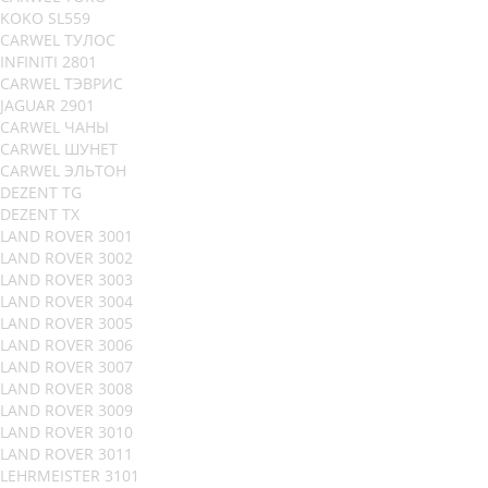
KOKO SL559
CARWEL ТУЛОС
INFINITI 2801
CARWEL ТЭВРИС
JAGUAR 2901
CARWEL ЧАНЫ
CARWEL ШУНЕТ
CARWEL ЭЛЬТОН
DEZENT TG
DEZENT TX
LAND ROVER 3001
LAND ROVER 3002
LAND ROVER 3003
LAND ROVER 3004
LAND ROVER 3005
LAND ROVER 3006
LAND ROVER 3007
LAND ROVER 3008
LAND ROVER 3009
LAND ROVER 3010
LAND ROVER 3011
LEHRMEISTER 3101