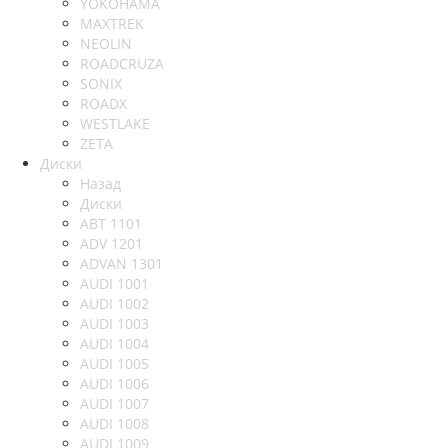
YOKOHAMA
MAXTREK
NEOLIN
ROADCRUZA
SONIX
ROADX
WESTLAKE
ZETA
Диски
Назад
Диски
ABT 1101
ADV 1201
ADVAN 1301
AUDI 1001
AUDI 1002
AUDI 1003
AUDI 1004
AUDI 1005
AUDI 1006
AUDI 1007
AUDI 1008
AUDI 1009