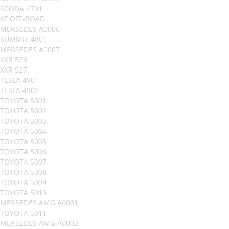
SCODA 4701
XF OFF-ROAD
MERSEDES A0006
SUMMIT 4801
MERSEDES A0007
XXR 526
XXR 527
TESLA 4901
TESLA 4902
TOYOTA 5001
TOYOTA 5002
TOYOTA 5003
TOYOTA 5004
TOYOTA 5005
TOYOTA 5006
TOYOTA 5007
TOYOTA 5008
TOYOTA 5009
TOYOTA 5010
MERSEDES AMG A0001
TOYOTA 5011
MERSEDES AMG A0002