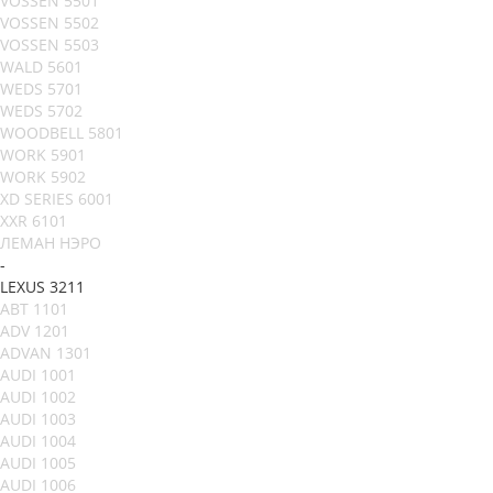
VOSSEN 5501
VOSSEN 5502
VOSSEN 5503
WALD 5601
WEDS 5701
WEDS 5702
WOODBELL 5801
WORK 5901
WORK 5902
XD SERIES 6001
XXR 6101
ЛЕМАН НЭРО
-
LEXUS 3211
ABT 1101
ADV 1201
ADVAN 1301
AUDI 1001
AUDI 1002
AUDI 1003
AUDI 1004
AUDI 1005
AUDI 1006