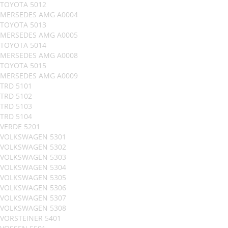
TOYOTA 5012
MERSEDES AMG A0004
TOYOTA 5013
MERSEDES AMG A0005
TOYOTA 5014
MERSEDES AMG A0008
TOYOTA 5015
MERSEDES AMG A0009
TRD 5101
TRD 5102
TRD 5103
TRD 5104
VERDE 5201
VOLKSWAGEN 5301
VOLKSWAGEN 5302
VOLKSWAGEN 5303
VOLKSWAGEN 5304
VOLKSWAGEN 5305
VOLKSWAGEN 5306
VOLKSWAGEN 5307
VOLKSWAGEN 5308
VORSTEINER 5401