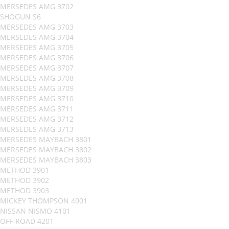
MERSEDES AMG 3702
SHOGUN S6
MERSEDES AMG 3703
MERSEDES AMG 3704
MERSEDES AMG 3705
MERSEDES AMG 3706
MERSEDES AMG 3707
MERSEDES AMG 3708
MERSEDES AMG 3709
MERSEDES AMG 3710
MERSEDES AMG 3711
MERSEDES AMG 3712
MERSEDES AMG 3713
MERSEDES MAYBACH 3801
MERSEDES MAYBACH 3802
MERSEDES MAYBACH 3803
METHOD 3901
METHOD 3902
METHOD 3903
MICKEY THOMPSON 4001
NISSAN NISMO 4101
OFF-ROAD 4201