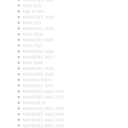
RAYS G16
K&K KC906
MERSEDES 3603
RAYS G25
MERSEDES 3604
RAYS RE30
MERSEDES 3605
RAYS TE37
MERSEDES 3606
MERSEDES 3607
RAYS ZE40
MERSEDES 3608
MERSEDES 3609
ROHANA RFX13
MERSEDES 3610
MERSEDES AMG 3701
MERSEDES AMG 3702
SHOGUN S6
MERSEDES AMG 3703
MERSEDES AMG 3704
MERSEDES AMG 3705
MERSEDES AMG 3706