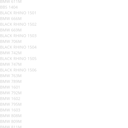
BMW 611M
BBS 1404
BLACK RHINO 1501
BMW 666M
BLACK RHINO 1502
BMW 669M
BLACK RHINO 1503
BMW 706M
BLACK RHINO 1504
BMW 742M
BLACK RHINO 1505
BMW 747M
BLACK RHINO 1506
BMW 763M
BMW 789M
BMW 1601
BMW 792M
BMW 1602
BMW 795M
BMW 1603
BMW 808M
BMW 809M
BMW 811M