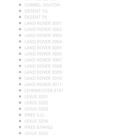
CARWEL ЭЛЬТОН
DEZENT TG
DEZENT TX
LAND ROVER 3001
LAND ROVER 3002
LAND ROVER 3003
LAND ROVER 3004
LAND ROVER 3005
LAND ROVER 3006
LAND ROVER 3007
LAND ROVER 3008
LAND ROVER 3009
LAND ROVER 3010
LAND ROVER 3011
LEHRMEISTER 3101
LEXUS 3201
LEXUS 3202
LEXUS 3203
IFREE S.U.
LEXUS 3204
IFREE БЛАНШ
LEXUS 3205