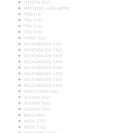
TOYOTA 5015
MERSEDES AMG A0009
TRD 5101
TRD 5102
TRD 5103
TRD 5104
VERDE 5201
VOLKSWAGEN 5301
VOLKSWAGEN 5302
VOLKSWAGEN 5303
VOLKSWAGEN 5304
VOLKSWAGEN 5305
VOLKSWAGEN 5306
VOLKSWAGEN 5307
VOLKSWAGEN 5308
VORSTEINER 5401
VOSSEN 5501
VOSSEN 5502
VOSSEN 5503
WALD 5601
WEDS 5701
WEDS 5702
WOODBELL 5801