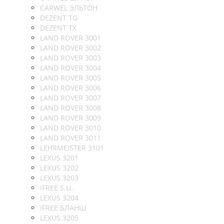
CARWEL ЭЛЬТОН
DEZENT TG
DEZENT TX
LAND ROVER 3001
LAND ROVER 3002
LAND ROVER 3003
LAND ROVER 3004
LAND ROVER 3005
LAND ROVER 3006
LAND ROVER 3007
LAND ROVER 3008
LAND ROVER 3009
LAND ROVER 3010
LAND ROVER 3011
LEHRMEISTER 3101
LEXUS 3201
LEXUS 3202
LEXUS 3203
IFREE S.U.
LEXUS 3204
IFREE БЛАНШ
LEXUS 3205