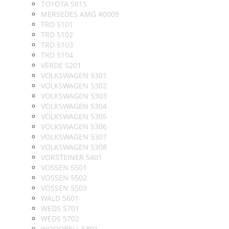
TOYOTA 5015
MERSEDES AMG A0009
TRD 5101
TRD 5102
TRD 5103
TRD 5104
VERDE 5201
VOLKSWAGEN 5301
VOLKSWAGEN 5302
VOLKSWAGEN 5303
VOLKSWAGEN 5304
VOLKSWAGEN 5305
VOLKSWAGEN 5306
VOLKSWAGEN 5307
VOLKSWAGEN 5308
VORSTEINER 5401
VOSSEN 5501
VOSSEN 5502
VOSSEN 5503
WALD 5601
WEDS 5701
WEDS 5702
WOODBELL 5801