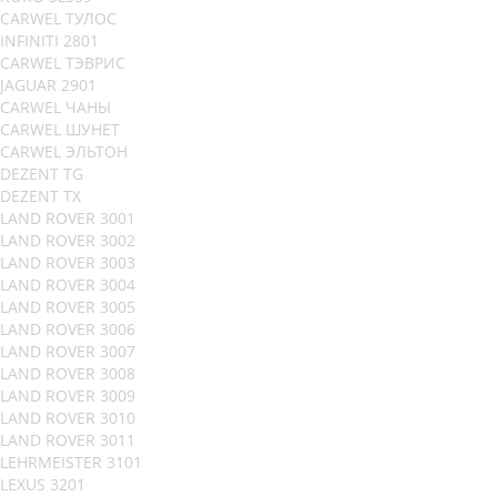
CARWEL ТУЛОС
INFINITI 2801
CARWEL ТЭВРИС
JAGUAR 2901
CARWEL ЧАНЫ
CARWEL ШУНЕТ
CARWEL ЭЛЬТОН
DEZENT TG
DEZENT TX
LAND ROVER 3001
LAND ROVER 3002
LAND ROVER 3003
LAND ROVER 3004
LAND ROVER 3005
LAND ROVER 3006
LAND ROVER 3007
LAND ROVER 3008
LAND ROVER 3009
LAND ROVER 3010
LAND ROVER 3011
LEHRMEISTER 3101
LEXUS 3201