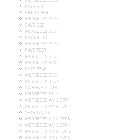
RAYS G16
K&K KC906
MERSEDES 3603
RAYS G25
MERSEDES 3604
RAYS RE30
MERSEDES 3605
RAYS TE37
MERSEDES 3606
MERSEDES 3607
RAYS ZE40
MERSEDES 3608
MERSEDES 3609
ROHANA RFX13
MERSEDES 3610
MERSEDES AMG 3701
MERSEDES AMG 3702
SHOGUN S6
MERSEDES AMG 3703
MERSEDES AMG 3704
MERSEDES AMG 3705
MERSEDES AMG 3706