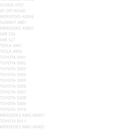
SCODA 4701
XF OFF-ROAD
MERSEDES A0006
SUMMIT 4801
MERSEDES A0007
XXR 526
XXR 527
TESLA 4901
TESLA 4902
TOYOTA 5001
TOYOTA 5002
TOYOTA 5003
TOYOTA 5004
TOYOTA 5005
TOYOTA 5006
TOYOTA 5007
TOYOTA 5008
TOYOTA 5009
TOYOTA 5010
MERSEDES AMG A0001
TOYOTA 5011
MERSEDES AMG A0002