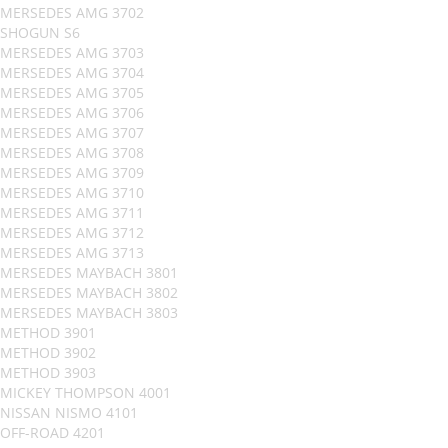
MERSEDES AMG 3702
SHOGUN S6
MERSEDES AMG 3703
MERSEDES AMG 3704
MERSEDES AMG 3705
MERSEDES AMG 3706
MERSEDES AMG 3707
MERSEDES AMG 3708
MERSEDES AMG 3709
MERSEDES AMG 3710
MERSEDES AMG 3711
MERSEDES AMG 3712
MERSEDES AMG 3713
MERSEDES MAYBACH 3801
MERSEDES MAYBACH 3802
MERSEDES MAYBACH 3803
METHOD 3901
METHOD 3902
METHOD 3903
MICKEY THOMPSON 4001
NISSAN NISMO 4101
OFF-ROAD 4201