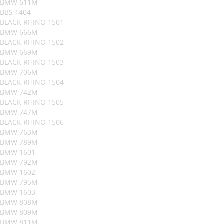
BMW 611M
BBS 1404
BLACK RHINO 1501
BMW 666M
BLACK RHINO 1502
BMW 669M
BLACK RHINO 1503
BMW 706M
BLACK RHINO 1504
BMW 742M
BLACK RHINO 1505
BMW 747M
BLACK RHINO 1506
BMW 763M
BMW 789M
BMW 1601
BMW 792M
BMW 1602
BMW 795M
BMW 1603
BMW 808M
BMW 809M
BMW 811M