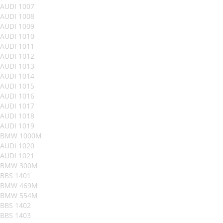
AUDI 1007
AUDI 1008
AUDI 1009
AUDI 1010
AUDI 1011
AUDI 1012
AUDI 1013
AUDI 1014
AUDI 1015
AUDI 1016
AUDI 1017
AUDI 1018
AUDI 1019
BMW 1000M
AUDI 1020
AUDI 1021
BMW 300M
BBS 1401
BMW 469M
BMW 554M
BBS 1402
BBS 1403