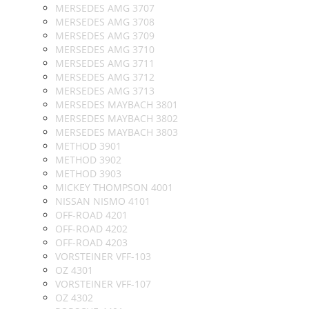
MERSEDES AMG 3707
MERSEDES AMG 3708
MERSEDES AMG 3709
MERSEDES AMG 3710
MERSEDES AMG 3711
MERSEDES AMG 3712
MERSEDES AMG 3713
MERSEDES MAYBACH 3801
MERSEDES MAYBACH 3802
MERSEDES MAYBACH 3803
METHOD 3901
METHOD 3902
METHOD 3903
MICKEY THOMPSON 4001
NISSAN NISMO 4101
OFF-ROAD 4201
OFF-ROAD 4202
OFF-ROAD 4203
VORSTEINER VFF-103
OZ 4301
VORSTEINER VFF-107
OZ 4302