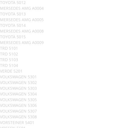
TOYOTA 5012
MERSEDES AMG A0004
TOYOTA 5013
MERSEDES AMG A0005
TOYOTA 5014
MERSEDES AMG A0008
TOYOTA 5015
MERSEDES AMG A0009
TRD 5101
TRD 5102
TRD 5103
TRD 5104
VERDE 5201
VOLKSWAGEN 5301
VOLKSWAGEN 5302
VOLKSWAGEN 5303
VOLKSWAGEN 5304
VOLKSWAGEN 5305
VOLKSWAGEN 5306
VOLKSWAGEN 5307
VOLKSWAGEN 5308
VORSTEINER 5401