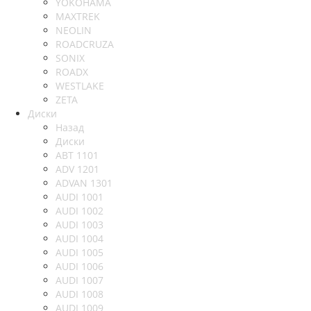
YOKOHAMA
MAXTREK
NEOLIN
ROADCRUZA
SONIX
ROADX
WESTLAKE
ZETA
Диски
Назад
Диски
ABT 1101
ADV 1201
ADVAN 1301
AUDI 1001
AUDI 1002
AUDI 1003
AUDI 1004
AUDI 1005
AUDI 1006
AUDI 1007
AUDI 1008
AUDI 1009