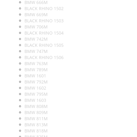
BMW 666M
BLACK RHINO 1502
BMW 669M
BLACK RHINO 1503
BMW 706M
BLACK RHINO 1504
BMW 742M
BLACK RHINO 1505
BMW 747M
BLACK RHINO 1506
BMW 763M
BMW 789M
BMW 1601
BMW 792M
BMW 1602
BMW 795M
BMW 1603
BMW 808M
BMW 809M
BMW 811M
BMW 813M
BMW 818M
BMW 825M