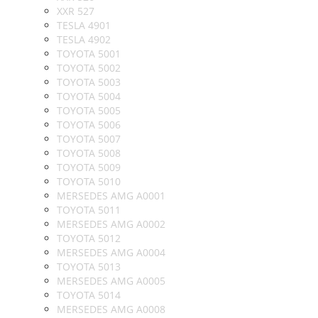
XXR 527
TESLA 4901
TESLA 4902
TOYOTA 5001
TOYOTA 5002
TOYOTA 5003
TOYOTA 5004
TOYOTA 5005
TOYOTA 5006
TOYOTA 5007
TOYOTA 5008
TOYOTA 5009
TOYOTA 5010
MERSEDES AMG A0001
TOYOTA 5011
MERSEDES AMG A0002
TOYOTA 5012
MERSEDES AMG A0004
TOYOTA 5013
MERSEDES AMG A0005
TOYOTA 5014
MERSEDES AMG A0008