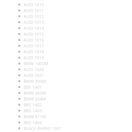
AUDI 1010
AUDI 1011
AUDI 1012
AUDI 1013
AUDI 1014
AUDI 1015
AUDI 1016
AUDI 1017
AUDI 1018
AUDI 1019
BMW 1000M
AUDI 1020
AUDI 1021
BMW 300M
BBS 1401
BMW 469M
BMW 554M
BBS 1402
BBS 1403
BMW 611M
BBS 1404
BLACK RHINO 1501