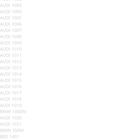
AUDI 1003
AUDI 1004
AUDI 1005
AUDI 1006
AUDI 1007
AUDI 1008
AUDI 1009
AUDI 1010
AUDI 1011
AUDI 1012
AUDI 1013
AUDI 1014
AUDI 1015
AUDI 1016
AUDI 1017
AUDI 1018
AUDI 1019
BMW 1000M
AUDI 1020
AUDI 1021
BMW 300M
BBS 1401