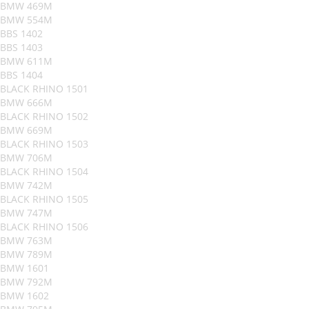
BMW 469M
BMW 554M
BBS 1402
BBS 1403
BMW 611M
BBS 1404
BLACK RHINO 1501
BMW 666M
BLACK RHINO 1502
BMW 669M
BLACK RHINO 1503
BMW 706M
BLACK RHINO 1504
BMW 742M
BLACK RHINO 1505
BMW 747M
BLACK RHINO 1506
BMW 763M
BMW 789M
BMW 1601
BMW 792M
BMW 1602