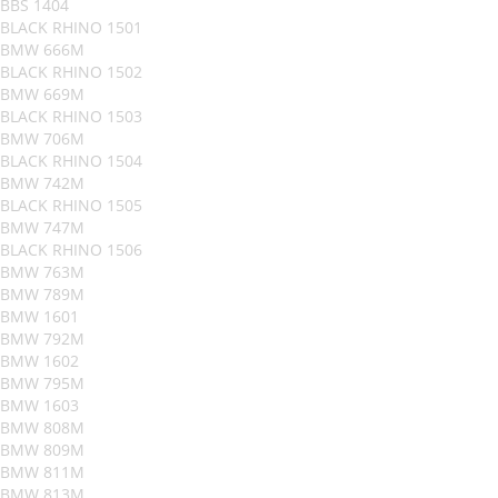
BBS 1404
BLACK RHINO 1501
BMW 666M
BLACK RHINO 1502
BMW 669M
BLACK RHINO 1503
BMW 706M
BLACK RHINO 1504
BMW 742M
BLACK RHINO 1505
BMW 747M
BLACK RHINO 1506
BMW 763M
BMW 789M
BMW 1601
BMW 792M
BMW 1602
BMW 795M
BMW 1603
BMW 808M
BMW 809M
BMW 811M
BMW 813M