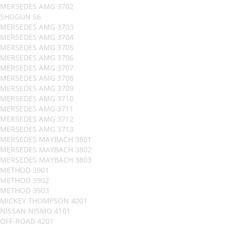
MERSEDES AMG 3702
SHOGUN S6
MERSEDES AMG 3703
MERSEDES AMG 3704
MERSEDES AMG 3705
MERSEDES AMG 3706
MERSEDES AMG 3707
MERSEDES AMG 3708
MERSEDES AMG 3709
MERSEDES AMG 3710
MERSEDES AMG 3711
MERSEDES AMG 3712
MERSEDES AMG 3713
MERSEDES MAYBACH 3801
MERSEDES MAYBACH 3802
MERSEDES MAYBACH 3803
METHOD 3901
METHOD 3902
METHOD 3903
MICKEY THOMPSON 4001
NISSAN NISMO 4101
OFF-ROAD 4201