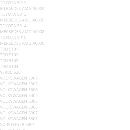
TOYOTA 5012
MERSEDES AMG A0004
TOYOTA 5013
MERSEDES AMG A0005
TOYOTA 5014
MERSEDES AMG A0008
TOYOTA 5015
MERSEDES AMG A0009
TRD 5101
TRD 5102
TRD 5103
TRD 5104
VERDE 5201
VOLKSWAGEN 5301
VOLKSWAGEN 5302
VOLKSWAGEN 5303
VOLKSWAGEN 5304
VOLKSWAGEN 5305
VOLKSWAGEN 5306
VOLKSWAGEN 5307
VOLKSWAGEN 5308
VORSTEINER 5401