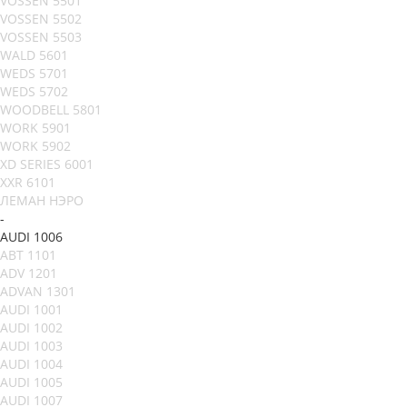
VOSSEN 5501
VOSSEN 5502
VOSSEN 5503
WALD 5601
WEDS 5701
WEDS 5702
WOODBELL 5801
WORK 5901
WORK 5902
XD SERIES 6001
XXR 6101
ЛЕМАН НЭРО
-
AUDI 1006
ABT 1101
ADV 1201
ADVAN 1301
AUDI 1001
AUDI 1002
AUDI 1003
AUDI 1004
AUDI 1005
AUDI 1007