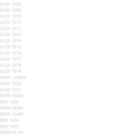
AUDI 1008
AUDI 1009
AUDI 1010
AUDI 1011
AUDI 1012
AUDI 1013
AUDI 1014
AUDI 1015
AUDI 1016
AUDI 1017
AUDI 1018
AUDI 1019
BMW 1000M
AUDI 1020
AUDI 1021
BMW 300M
BBS 1401
BMW 469M
BMW 554M
BBS 1402
BBS 1403
BMW 611M