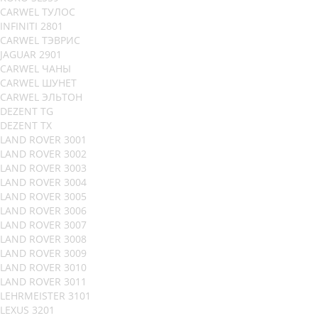
CARWEL ТУЛОС
INFINITI 2801
CARWEL ТЭВРИС
JAGUAR 2901
CARWEL ЧАНЫ
CARWEL ШУНЕТ
CARWEL ЭЛЬТОН
DEZENT TG
DEZENT TX
LAND ROVER 3001
LAND ROVER 3002
LAND ROVER 3003
LAND ROVER 3004
LAND ROVER 3005
LAND ROVER 3006
LAND ROVER 3007
LAND ROVER 3008
LAND ROVER 3009
LAND ROVER 3010
LAND ROVER 3011
LEHRMEISTER 3101
LEXUS 3201