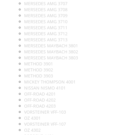
MERSEDES AMG 3707
MERSEDES AMG 3708
MERSEDES AMG 3709
MERSEDES AMG 3710
MERSEDES AMG 3711
MERSEDES AMG 3712
MERSEDES AMG 3713
MERSEDES MAYBACH 3801
MERSEDES MAYBACH 3802
MERSEDES MAYBACH 3803
METHOD 3901
METHOD 3902
METHOD 3903
MICKEY THOMPSON 4001
NISSAN NISMO 4101
OFF-ROAD 4201
OFF-ROAD 4202
OFF-ROAD 4203
VORSTEINER VFF-103
OZ 4301
VORSTEINER VFF-107
OZ 4302