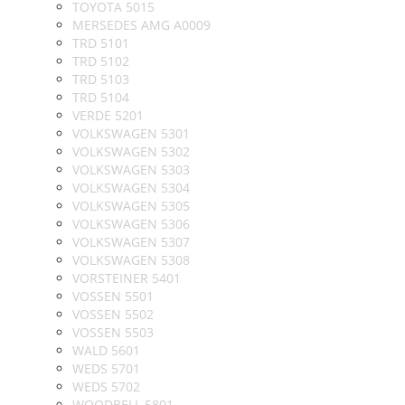
TOYOTA 5015
MERSEDES AMG A0009
TRD 5101
TRD 5102
TRD 5103
TRD 5104
VERDE 5201
VOLKSWAGEN 5301
VOLKSWAGEN 5302
VOLKSWAGEN 5303
VOLKSWAGEN 5304
VOLKSWAGEN 5305
VOLKSWAGEN 5306
VOLKSWAGEN 5307
VOLKSWAGEN 5308
VORSTEINER 5401
VOSSEN 5501
VOSSEN 5502
VOSSEN 5503
WALD 5601
WEDS 5701
WEDS 5702
WOODBELL 5801