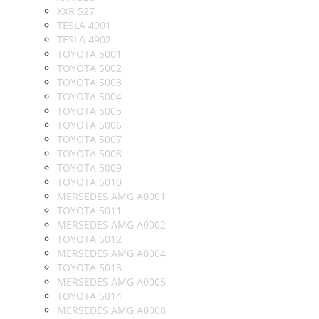
XXR 527
TESLA 4901
TESLA 4902
TOYOTA 5001
TOYOTA 5002
TOYOTA 5003
TOYOTA 5004
TOYOTA 5005
TOYOTA 5006
TOYOTA 5007
TOYOTA 5008
TOYOTA 5009
TOYOTA 5010
MERSEDES AMG A0001
TOYOTA 5011
MERSEDES AMG A0002
TOYOTA 5012
MERSEDES AMG A0004
TOYOTA 5013
MERSEDES AMG A0005
TOYOTA 5014
MERSEDES AMG A0008