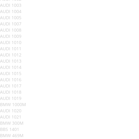
AUDI 1003
AUDI 1004
AUDI 1005
AUDI 1007
AUDI 1008
AUDI 1009
AUDI 1010
AUDI 1011
AUDI 1012
AUDI 1013
AUDI 1014
AUDI 1015
AUDI 1016
AUDI 1017
AUDI 1018
AUDI 1019
BMW 1000M
AUDI 1020
AUDI 1021
BMW 300M
BBS 1401
BMW 469M