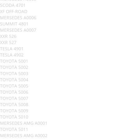
SCODA 4701
XF OFF-ROAD
MERSEDES A0006
SUMMIT 4801
MERSEDES A0007
XXR 526
XXR 527
TESLA 4901
TESLA 4902
TOYOTA 5001
TOYOTA 5002
TOYOTA 5003
TOYOTA 5004
TOYOTA 5005
TOYOTA 5006
TOYOTA 5007
TOYOTA 5008
TOYOTA 5009
TOYOTA 5010
MERSEDES AMG A0001
TOYOTA 5011
MERSEDES AMG A0002