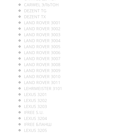
CARWEL ЭЛЬТОН
DEZENT TG
DEZENT TX
LAND ROVER 3001
LAND ROVER 3002
LAND ROVER 3003
LAND ROVER 3004
LAND ROVER 3005
LAND ROVER 3006
LAND ROVER 3007
LAND ROVER 3008
LAND ROVER 3009
LAND ROVER 3010
LAND ROVER 3011
LEHRMEISTER 3101
LEXUS 3201
LEXUS 3202
LEXUS 3203
IFREE S.U.
LEXUS 3204
IFREE БЛАНШ
LEXUS 3205