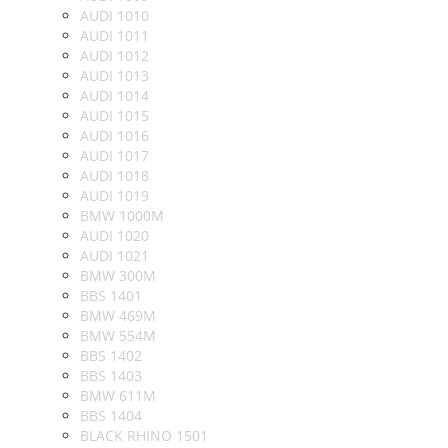
AUDI 1010
AUDI 1011
AUDI 1012
AUDI 1013
AUDI 1014
AUDI 1015
AUDI 1016
AUDI 1017
AUDI 1018
AUDI 1019
BMW 1000M
AUDI 1020
AUDI 1021
BMW 300M
BBS 1401
BMW 469M
BMW 554M
BBS 1402
BBS 1403
BMW 611M
BBS 1404
BLACK RHINO 1501