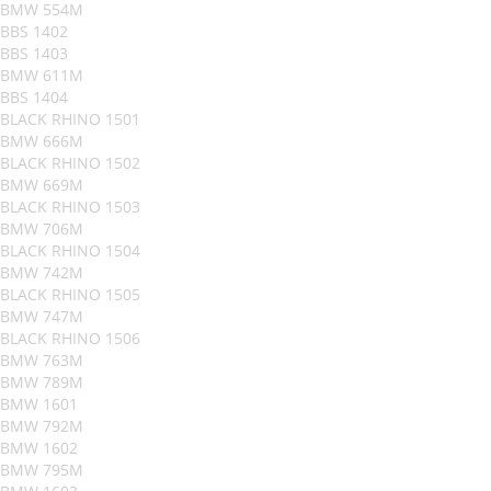
BMW 554M
BBS 1402
BBS 1403
BMW 611M
BBS 1404
BLACK RHINO 1501
BMW 666M
BLACK RHINO 1502
BMW 669M
BLACK RHINO 1503
BMW 706M
BLACK RHINO 1504
BMW 742M
BLACK RHINO 1505
BMW 747M
BLACK RHINO 1506
BMW 763M
BMW 789M
BMW 1601
BMW 792M
BMW 1602
BMW 795M