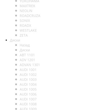
YOKOHAMA
MAXTREK
NEOLIN
ROADCRUZA
SONIX
ROADX
WESTLAKE
ZETA
Диски
Назад
Диски
ABT 1101
ADV 1201
ADVAN 1301
AUDI 1001
AUDI 1002
AUDI 1003
AUDI 1004
AUDI 1005
AUDI 1006
AUDI 1007
AUDI 1008
AUDI 1009