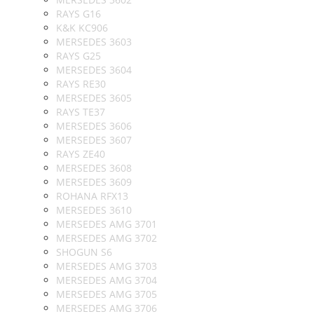
RAYS G16
K&K KC906
MERSEDES 3603
RAYS G25
MERSEDES 3604
RAYS RE30
MERSEDES 3605
RAYS TE37
MERSEDES 3606
MERSEDES 3607
RAYS ZE40
MERSEDES 3608
MERSEDES 3609
ROHANA RFX13
MERSEDES 3610
MERSEDES AMG 3701
MERSEDES AMG 3702
SHOGUN S6
MERSEDES AMG 3703
MERSEDES AMG 3704
MERSEDES AMG 3705
MERSEDES AMG 3706