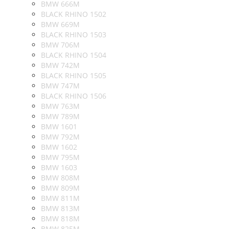
BMW 666M
BLACK RHINO 1502
BMW 669M
BLACK RHINO 1503
BMW 706M
BLACK RHINO 1504
BMW 742M
BLACK RHINO 1505
BMW 747M
BLACK RHINO 1506
BMW 763M
BMW 789M
BMW 1601
BMW 792M
BMW 1602
BMW 795M
BMW 1603
BMW 808M
BMW 809M
BMW 811M
BMW 813M
BMW 818M
BMW 825M