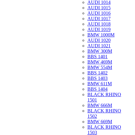
AUDI 1014
AUDI 1015
AUDI 1016
AUDI 1017
AUDI 1018
AUDI 1019
BMW 1000M
AUDI 1020
AUDI 1021
BMW 300M
BBS 1401
BMW 469M
BMW 554M
BBS 1402
BBS 1403
BMW 611M
BBS 1404
BLACK RHINO
1501
BMW 666M
BLACK RHINO
1502
BMW 669M
BLACK RHINO
1503