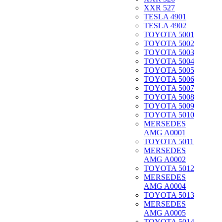
XXR 527
TESLA 4901
TESLA 4902
TOYOTA 5001
TOYOTA 5002
TOYOTA 5003
TOYOTA 5004
TOYOTA 5005
TOYOTA 5006
TOYOTA 5007
TOYOTA 5008
TOYOTA 5009
TOYOTA 5010
MERSEDES
AMG A0001
TOYOTA 5011
MERSEDES
AMG A0002
TOYOTA 5012
MERSEDES
AMG A0004
TOYOTA 5013
MERSEDES
AMG A0005
TOYOTA 5014