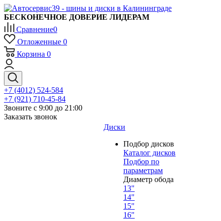
БЕСКОНЕЧНОЕ ДОВЕРИЕ ЛИДЕРАМ
Сравнение
0
Отложенные
0
Корзина
0
+7 (4012) 524-584
+7 (921) 710-45-84
Звоните с 9:00 до 21:00
Заказать звонок
Диски
Подбор дисков
Каталог дисков
Подбор по
параметрам
Диаметр обода
13"
14"
15"
16"