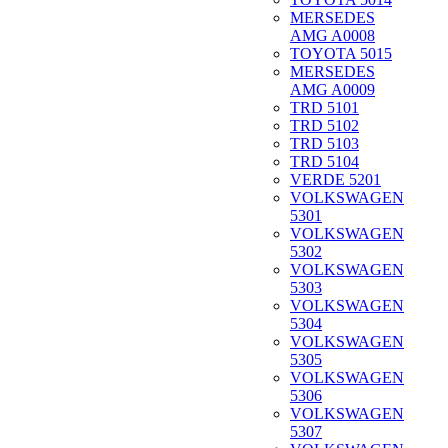
MERSEDES
AMG A0008
TOYOTA 5015
MERSEDES
AMG A0009
TRD 5101
TRD 5102
TRD 5103
TRD 5104
VERDE 5201
VOLKSWAGEN
5301
VOLKSWAGEN
5302
VOLKSWAGEN
5303
VOLKSWAGEN
5304
VOLKSWAGEN
5305
VOLKSWAGEN
5306
VOLKSWAGEN
5307