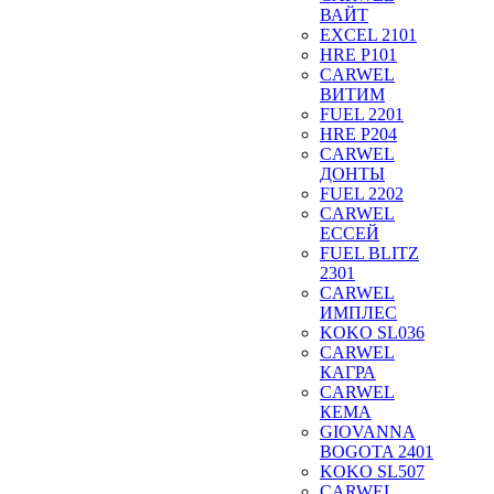
ВАЙТ
EXCEL 2101
HRE P101
CARWEL
ВИТИМ
FUEL 2201
HRE P204
CARWEL
ДОНТЫ
FUEL 2202
CARWEL
ЕССЕЙ
FUEL BLITZ
2301
CARWEL
ИМПЛЕС
KOKO SL036
CARWEL
КАГРА
CARWEL
КЕМА
GIOVANNA
BOGOTA 2401
KOKO SL507
CARWEL