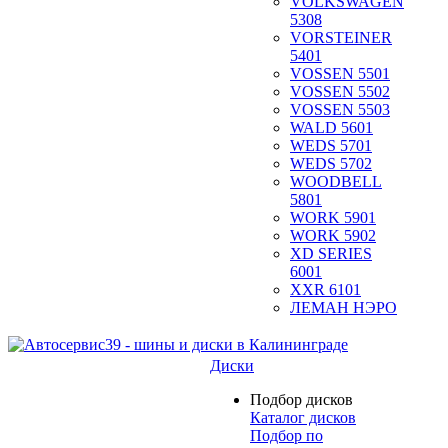
VOLKSWAGEN
5308
VORSTEINER
5401
VOSSEN 5501
VOSSEN 5502
VOSSEN 5503
WALD 5601
WEDS 5701
WEDS 5702
WOODBELL
5801
WORK 5901
WORK 5902
XD SERIES
6001
XXR 6101
ЛЕМАН НЭРО
Диски
Подбор дисков
Каталог дисков
Подбор по