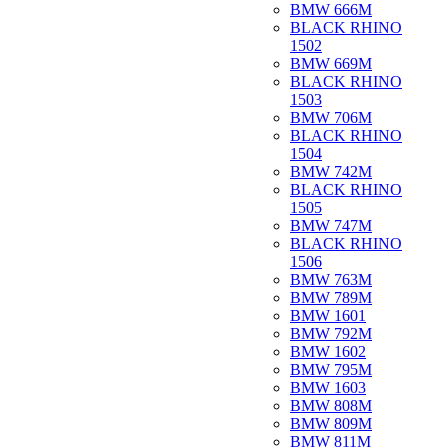
BMW 666M
BLACK RHINO
1502
BMW 669M
BLACK RHINO
1503
BMW 706M
BLACK RHINO
1504
BMW 742M
BLACK RHINO
1505
BMW 747M
BLACK RHINO
1506
BMW 763M
BMW 789M
BMW 1601
BMW 792M
BMW 1602
BMW 795M
BMW 1603
BMW 808M
BMW 809M
BMW 811M