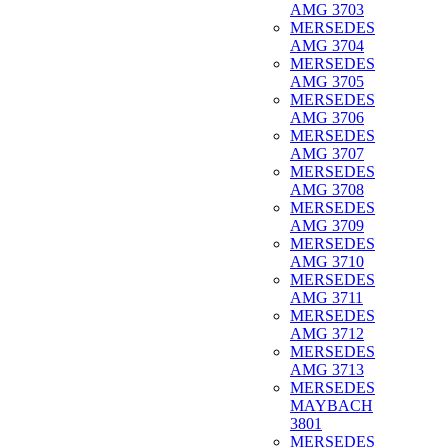
AMG 3703
MERSEDES
AMG 3704
MERSEDES
AMG 3705
MERSEDES
AMG 3706
MERSEDES
AMG 3707
MERSEDES
AMG 3708
MERSEDES
AMG 3709
MERSEDES
AMG 3710
MERSEDES
AMG 3711
MERSEDES
AMG 3712
MERSEDES
AMG 3713
MERSEDES
MAYBACH
3801
MERSEDES