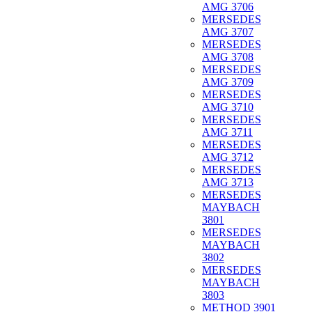
AMG 3706
MERSEDES
AMG 3707
MERSEDES
AMG 3708
MERSEDES
AMG 3709
MERSEDES
AMG 3710
MERSEDES
AMG 3711
MERSEDES
AMG 3712
MERSEDES
AMG 3713
MERSEDES
MAYBACH
3801
MERSEDES
MAYBACH
3802
MERSEDES
MAYBACH
3803
METHOD 3901