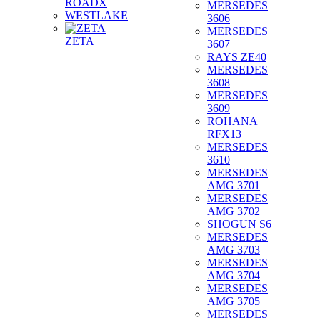
ROADX
MERSEDES
WESTLAKE
3606
MERSEDES
ZETA
3607
RAYS ZE40
MERSEDES
3608
MERSEDES
3609
ROHANA
RFX13
MERSEDES
3610
MERSEDES
AMG 3701
MERSEDES
AMG 3702
SHOGUN S6
MERSEDES
AMG 3703
MERSEDES
AMG 3704
MERSEDES
AMG 3705
MERSEDES