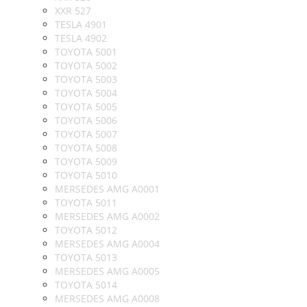
XXR 527
TESLA 4901
TESLA 4902
TOYOTA 5001
TOYOTA 5002
TOYOTA 5003
TOYOTA 5004
TOYOTA 5005
TOYOTA 5006
TOYOTA 5007
TOYOTA 5008
TOYOTA 5009
TOYOTA 5010
MERSEDES AMG A0001
TOYOTA 5011
MERSEDES AMG A0002
TOYOTA 5012
MERSEDES AMG A0004
TOYOTA 5013
MERSEDES AMG A0005
TOYOTA 5014
MERSEDES AMG A0008