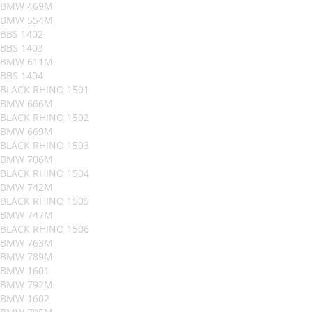
BMW 469M
BMW 554M
BBS 1402
BBS 1403
BMW 611M
BBS 1404
BLACK RHINO 1501
BMW 666M
BLACK RHINO 1502
BMW 669M
BLACK RHINO 1503
BMW 706M
BLACK RHINO 1504
BMW 742M
BLACK RHINO 1505
BMW 747M
BLACK RHINO 1506
BMW 763M
BMW 789M
BMW 1601
BMW 792M
BMW 1602