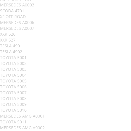
MERSEDES A0003
SCODA 4701
XF OFF-ROAD
MERSEDES A0006
MERSEDES A0007
XXR 526
XXR 527
TESLA 4901
TESLA 4902
TOYOTA 5001
TOYOTA 5002
TOYOTA 5003
TOYOTA 5004
TOYOTA 5005
TOYOTA 5006
TOYOTA 5007
TOYOTA 5008
TOYOTA 5009
TOYOTA 5010
MERSEDES AMG A0001
TOYOTA 5011
MERSEDES AMG A0002