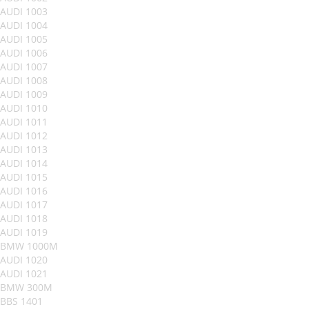
AUDI 1003
AUDI 1004
AUDI 1005
AUDI 1006
AUDI 1007
AUDI 1008
AUDI 1009
AUDI 1010
AUDI 1011
AUDI 1012
AUDI 1013
AUDI 1014
AUDI 1015
AUDI 1016
AUDI 1017
AUDI 1018
AUDI 1019
BMW 1000M
AUDI 1020
AUDI 1021
BMW 300M
BBS 1401