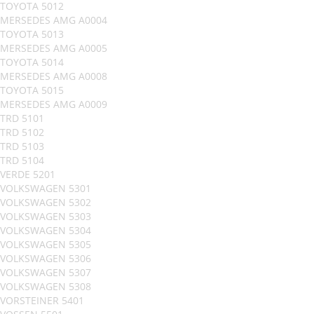
TOYOTA 5012
MERSEDES AMG A0004
TOYOTA 5013
MERSEDES AMG A0005
TOYOTA 5014
MERSEDES AMG A0008
TOYOTA 5015
MERSEDES AMG A0009
TRD 5101
TRD 5102
TRD 5103
TRD 5104
VERDE 5201
VOLKSWAGEN 5301
VOLKSWAGEN 5302
VOLKSWAGEN 5303
VOLKSWAGEN 5304
VOLKSWAGEN 5305
VOLKSWAGEN 5306
VOLKSWAGEN 5307
VOLKSWAGEN 5308
VORSTEINER 5401