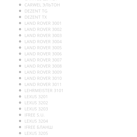
CARWEL ЭЛЬТОН
DEZENT TG
DEZENT TX
LAND ROVER 3001
LAND ROVER 3002
LAND ROVER 3003
LAND ROVER 3004
LAND ROVER 3005
LAND ROVER 3006
LAND ROVER 3007
LAND ROVER 3008
LAND ROVER 3009
LAND ROVER 3010
LAND ROVER 3011
LEHRMEISTER 3101
LEXUS 3201
LEXUS 3202
LEXUS 3203
IFREE S.U.
LEXUS 3204
IFREE БЛАНШ
LEXUS 3205