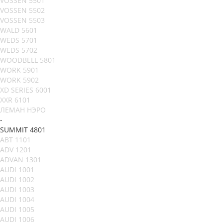
VOSSEN 5501
VOSSEN 5502
VOSSEN 5503
WALD 5601
WEDS 5701
WEDS 5702
WOODBELL 5801
WORK 5901
WORK 5902
XD SERIES 6001
XXR 6101
ЛЕМАН НЭРО
-
SUMMIT 4801
ABT 1101
ADV 1201
ADVAN 1301
AUDI 1001
AUDI 1002
AUDI 1003
AUDI 1004
AUDI 1005
AUDI 1006