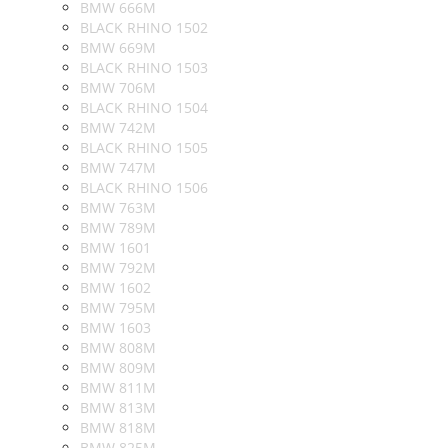
BMW 666M
BLACK RHINO 1502
BMW 669M
BLACK RHINO 1503
BMW 706M
BLACK RHINO 1504
BMW 742M
BLACK RHINO 1505
BMW 747M
BLACK RHINO 1506
BMW 763M
BMW 789M
BMW 1601
BMW 792M
BMW 1602
BMW 795M
BMW 1603
BMW 808M
BMW 809M
BMW 811M
BMW 813M
BMW 818M
BMW 825M