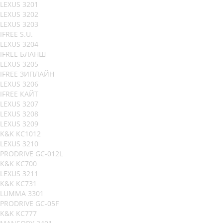
LEXUS 3201
LEXUS 3202
LEXUS 3203
IFREE S.U.
LEXUS 3204
IFREE БЛАНШ
LEXUS 3205
IFREE ЗИПЛАЙН
LEXUS 3206
IFREE КАЙТ
LEXUS 3207
LEXUS 3208
LEXUS 3209
K&K KC1012
LEXUS 3210
PRODRIVE GC-012L
K&K KC700
LEXUS 3211
K&K KC731
LUMMA 3301
PRODRIVE GC-05F
K&K KC777