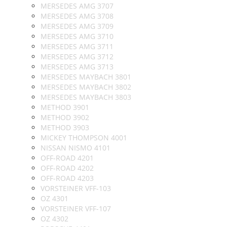
MERSEDES AMG 3707
MERSEDES AMG 3708
MERSEDES AMG 3709
MERSEDES AMG 3710
MERSEDES AMG 3711
MERSEDES AMG 3712
MERSEDES AMG 3713
MERSEDES MAYBACH 3801
MERSEDES MAYBACH 3802
MERSEDES MAYBACH 3803
METHOD 3901
METHOD 3902
METHOD 3903
MICKEY THOMPSON 4001
NISSAN NISMO 4101
OFF-ROAD 4201
OFF-ROAD 4202
OFF-ROAD 4203
VORSTEINER VFF-103
OZ 4301
VORSTEINER VFF-107
OZ 4302