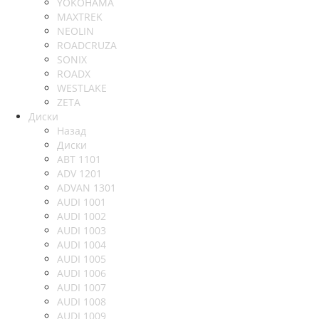
YOKOHAMA
MAXTREK
NEOLIN
ROADCRUZA
SONIX
ROADX
WESTLAKE
ZETA
Диски
Назад
Диски
ABT 1101
ADV 1201
ADVAN 1301
AUDI 1001
AUDI 1002
AUDI 1003
AUDI 1004
AUDI 1005
AUDI 1006
AUDI 1007
AUDI 1008
AUDI 1009