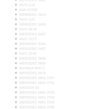
RAYS G16
K&K KC906
MERSEDES 3603
RAYS G25
MERSEDES 3604
RAYS RE30
MERSEDES 3605
RAYS TE37
MERSEDES 3606
MERSEDES 3607
RAYS ZE40
MERSEDES 3608
MERSEDES 3609
ROHANA RFX13
MERSEDES 3610
MERSEDES AMG 3701
MERSEDES AMG 3702
SHOGUN S6
MERSEDES AMG 3703
MERSEDES AMG 3704
MERSEDES AMG 3705
MERSEDES AMG 3706