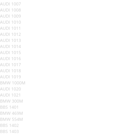
AUDI 1007
AUDI 1008
AUDI 1009
AUDI 1010
AUDI 1011
AUDI 1012
AUDI 1013
AUDI 1014
AUDI 1015
AUDI 1016
AUDI 1017
AUDI 1018
AUDI 1019
BMW 1000M
AUDI 1020
AUDI 1021
BMW 300M
BBS 1401
BMW 469M
BMW 554M
BBS 1402
BBS 1403