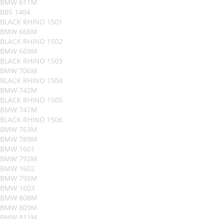
BMW 611M
BBS 1404
BLACK RHINO 1501
BMW 666M
BLACK RHINO 1502
BMW 669M
BLACK RHINO 1503
BMW 706M
BLACK RHINO 1504
BMW 742M
BLACK RHINO 1505
BMW 747M
BLACK RHINO 1506
BMW 763M
BMW 789M
BMW 1601
BMW 792M
BMW 1602
BMW 795M
BMW 1603
BMW 808M
BMW 809M
BMW 811M