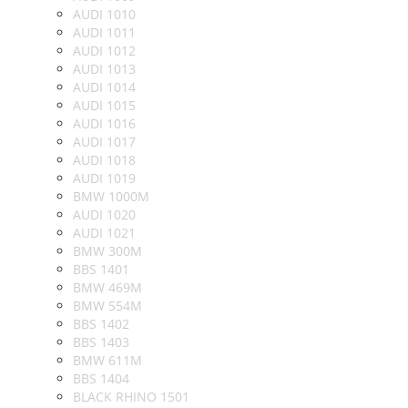
AUDI 1010
AUDI 1011
AUDI 1012
AUDI 1013
AUDI 1014
AUDI 1015
AUDI 1016
AUDI 1017
AUDI 1018
AUDI 1019
BMW 1000M
AUDI 1020
AUDI 1021
BMW 300M
BBS 1401
BMW 469M
BMW 554M
BBS 1402
BBS 1403
BMW 611M
BBS 1404
BLACK RHINO 1501