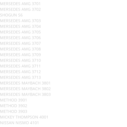
MERSEDES AMG 3701
MERSEDES AMG 3702
SHOGUN S6
MERSEDES AMG 3703
MERSEDES AMG 3704
MERSEDES AMG 3705
MERSEDES AMG 3706
MERSEDES AMG 3707
MERSEDES AMG 3708
MERSEDES AMG 3709
MERSEDES AMG 3710
MERSEDES AMG 3711
MERSEDES AMG 3712
MERSEDES AMG 3713
MERSEDES MAYBACH 3801
MERSEDES MAYBACH 3802
MERSEDES MAYBACH 3803
METHOD 3901
METHOD 3902
METHOD 3903
MICKEY THOMPSON 4001
NISSAN NISMO 4101