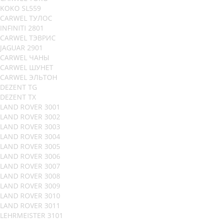
KOKO SL559
CARWEL ТУЛОС
INFINITI 2801
CARWEL ТЭВРИС
JAGUAR 2901
CARWEL ЧАНЫ
CARWEL ШУНЕТ
CARWEL ЭЛЬТОН
DEZENT TG
DEZENT TX
LAND ROVER 3001
LAND ROVER 3002
LAND ROVER 3003
LAND ROVER 3004
LAND ROVER 3005
LAND ROVER 3006
LAND ROVER 3007
LAND ROVER 3008
LAND ROVER 3009
LAND ROVER 3010
LAND ROVER 3011
LEHRMEISTER 3101