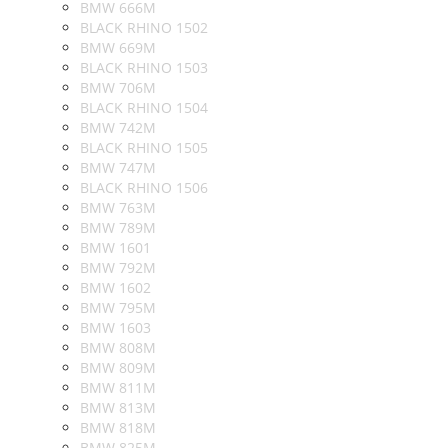
BMW 666M
BLACK RHINO 1502
BMW 669M
BLACK RHINO 1503
BMW 706M
BLACK RHINO 1504
BMW 742M
BLACK RHINO 1505
BMW 747M
BLACK RHINO 1506
BMW 763M
BMW 789M
BMW 1601
BMW 792M
BMW 1602
BMW 795M
BMW 1603
BMW 808M
BMW 809M
BMW 811M
BMW 813M
BMW 818M
BMW 825M