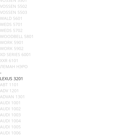
VOSSEN 5501
VOSSEN 5502
VOSSEN 5503
WALD 5601
WEDS 5701
WEDS 5702
WOODBELL 5801
WORK 5901
WORK 5902
XD SERIES 6001
XXR 6101
ЛЕМАН НЭРО
-
LEXUS 3201
ABT 1101
ADV 1201
ADVAN 1301
AUDI 1001
AUDI 1002
AUDI 1003
AUDI 1004
AUDI 1005
AUDI 1006