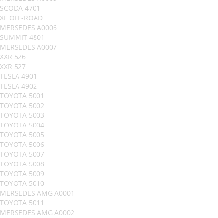
SCODA 4701
XF OFF-ROAD
MERSEDES A0006
SUMMIT 4801
MERSEDES A0007
XXR 526
XXR 527
TESLA 4901
TESLA 4902
TOYOTA 5001
TOYOTA 5002
TOYOTA 5003
TOYOTA 5004
TOYOTA 5005
TOYOTA 5006
TOYOTA 5007
TOYOTA 5008
TOYOTA 5009
TOYOTA 5010
MERSEDES AMG A0001
TOYOTA 5011
MERSEDES AMG A0002