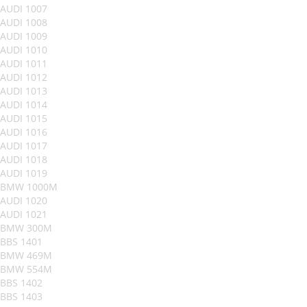
AUDI 1007
AUDI 1008
AUDI 1009
AUDI 1010
AUDI 1011
AUDI 1012
AUDI 1013
AUDI 1014
AUDI 1015
AUDI 1016
AUDI 1017
AUDI 1018
AUDI 1019
BMW 1000M
AUDI 1020
AUDI 1021
BMW 300M
BBS 1401
BMW 469M
BMW 554M
BBS 1402
BBS 1403