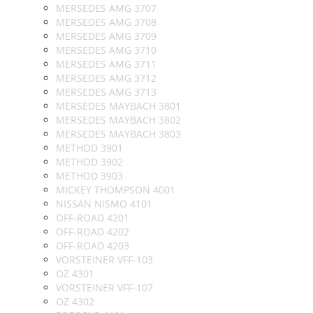
MERSEDES AMG 3707
MERSEDES AMG 3708
MERSEDES AMG 3709
MERSEDES AMG 3710
MERSEDES AMG 3711
MERSEDES AMG 3712
MERSEDES AMG 3713
MERSEDES MAYBACH 3801
MERSEDES MAYBACH 3802
MERSEDES MAYBACH 3803
METHOD 3901
METHOD 3902
METHOD 3903
MICKEY THOMPSON 4001
NISSAN NISMO 4101
OFF-ROAD 4201
OFF-ROAD 4202
OFF-ROAD 4203
VORSTEINER VFF-103
OZ 4301
VORSTEINER VFF-107
OZ 4302