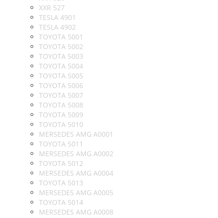
XXR 527
TESLA 4901
TESLA 4902
TOYOTA 5001
TOYOTA 5002
TOYOTA 5003
TOYOTA 5004
TOYOTA 5005
TOYOTA 5006
TOYOTA 5007
TOYOTA 5008
TOYOTA 5009
TOYOTA 5010
MERSEDES AMG A0001
TOYOTA 5011
MERSEDES AMG A0002
TOYOTA 5012
MERSEDES AMG A0004
TOYOTA 5013
MERSEDES AMG A0005
TOYOTA 5014
MERSEDES AMG A0008