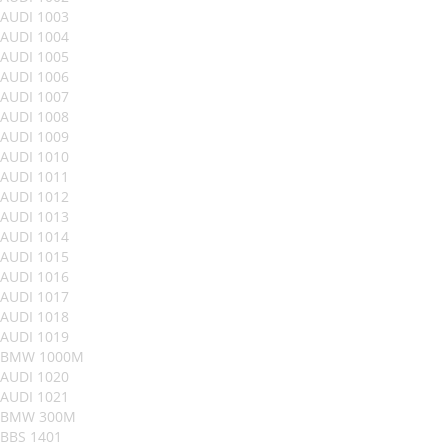
AUDI 1003
AUDI 1004
AUDI 1005
AUDI 1006
AUDI 1007
AUDI 1008
AUDI 1009
AUDI 1010
AUDI 1011
AUDI 1012
AUDI 1013
AUDI 1014
AUDI 1015
AUDI 1016
AUDI 1017
AUDI 1018
AUDI 1019
BMW 1000M
AUDI 1020
AUDI 1021
BMW 300M
BBS 1401