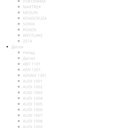
YOKOHAMA
MAXTREK
NEOLIN
ROADCRUZA
SONIX
ROADX
WESTLAKE
ZETA
Диски
Назад
Диски
ABT 1101
ADV 1201
ADVAN 1301
AUDI 1001
AUDI 1002
AUDI 1003
AUDI 1004
AUDI 1005
AUDI 1006
AUDI 1007
AUDI 1008
AUDI 1009