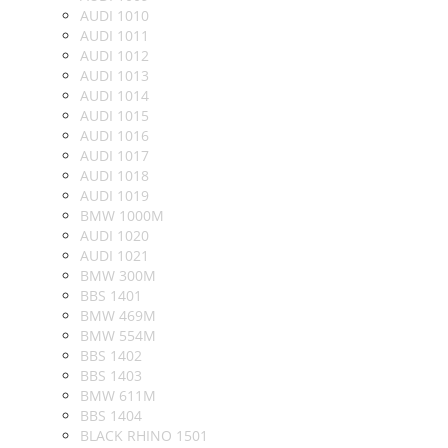
AUDI 1010
AUDI 1011
AUDI 1012
AUDI 1013
AUDI 1014
AUDI 1015
AUDI 1016
AUDI 1017
AUDI 1018
AUDI 1019
BMW 1000M
AUDI 1020
AUDI 1021
BMW 300M
BBS 1401
BMW 469M
BMW 554M
BBS 1402
BBS 1403
BMW 611M
BBS 1404
BLACK RHINO 1501