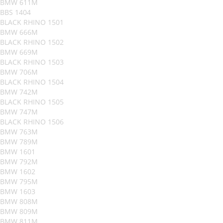
BMW 611M
BBS 1404
BLACK RHINO 1501
BMW 666M
BLACK RHINO 1502
BMW 669M
BLACK RHINO 1503
BMW 706M
BLACK RHINO 1504
BMW 742M
BLACK RHINO 1505
BMW 747M
BLACK RHINO 1506
BMW 763M
BMW 789M
BMW 1601
BMW 792M
BMW 1602
BMW 795M
BMW 1603
BMW 808M
BMW 809M
BMW 811M