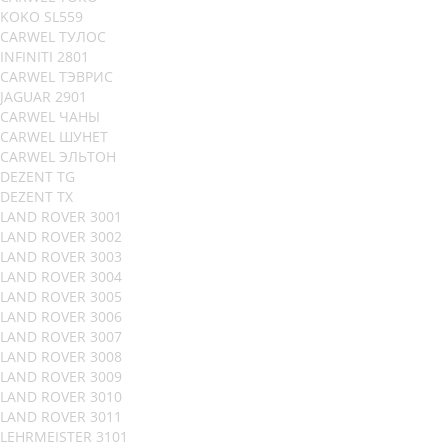
KOKO SL559
CARWEL ТУЛОС
INFINITI 2801
CARWEL ТЭВРИС
JAGUAR 2901
CARWEL ЧАНЫ
CARWEL ШУНЕТ
CARWEL ЭЛЬТОН
DEZENT TG
DEZENT TX
LAND ROVER 3001
LAND ROVER 3002
LAND ROVER 3003
LAND ROVER 3004
LAND ROVER 3005
LAND ROVER 3006
LAND ROVER 3007
LAND ROVER 3008
LAND ROVER 3009
LAND ROVER 3010
LAND ROVER 3011
LEHRMEISTER 3101