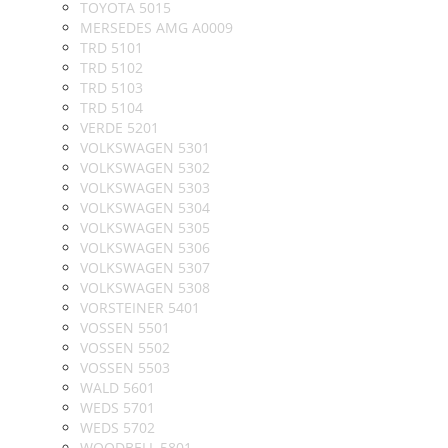
TOYOTA 5015
MERSEDES AMG A0009
TRD 5101
TRD 5102
TRD 5103
TRD 5104
VERDE 5201
VOLKSWAGEN 5301
VOLKSWAGEN 5302
VOLKSWAGEN 5303
VOLKSWAGEN 5304
VOLKSWAGEN 5305
VOLKSWAGEN 5306
VOLKSWAGEN 5307
VOLKSWAGEN 5308
VORSTEINER 5401
VOSSEN 5501
VOSSEN 5502
VOSSEN 5503
WALD 5601
WEDS 5701
WEDS 5702
WOODBELL 5801