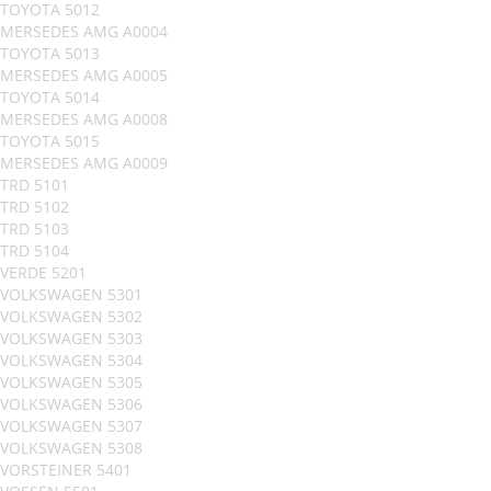
TOYOTA 5012
MERSEDES AMG A0004
TOYOTA 5013
MERSEDES AMG A0005
TOYOTA 5014
MERSEDES AMG A0008
TOYOTA 5015
MERSEDES AMG A0009
TRD 5101
TRD 5102
TRD 5103
TRD 5104
VERDE 5201
VOLKSWAGEN 5301
VOLKSWAGEN 5302
VOLKSWAGEN 5303
VOLKSWAGEN 5304
VOLKSWAGEN 5305
VOLKSWAGEN 5306
VOLKSWAGEN 5307
VOLKSWAGEN 5308
VORSTEINER 5401