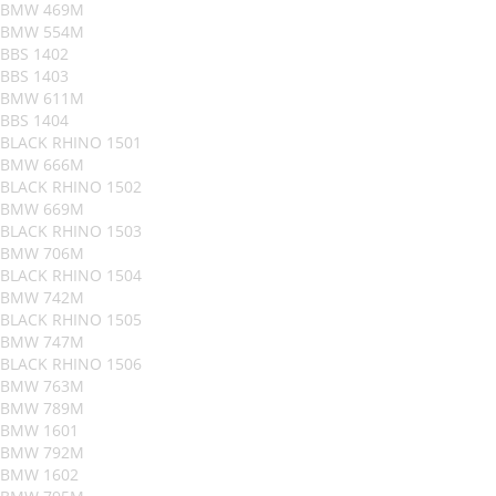
BMW 469M
BMW 554M
BBS 1402
BBS 1403
BMW 611M
BBS 1404
BLACK RHINO 1501
BMW 666M
BLACK RHINO 1502
BMW 669M
BLACK RHINO 1503
BMW 706M
BLACK RHINO 1504
BMW 742M
BLACK RHINO 1505
BMW 747M
BLACK RHINO 1506
BMW 763M
BMW 789M
BMW 1601
BMW 792M
BMW 1602