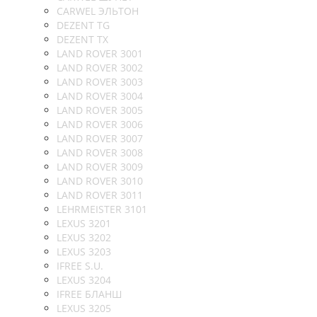
CARWEL ЭЛЬТОН
DEZENT TG
DEZENT TX
LAND ROVER 3001
LAND ROVER 3002
LAND ROVER 3003
LAND ROVER 3004
LAND ROVER 3005
LAND ROVER 3006
LAND ROVER 3007
LAND ROVER 3008
LAND ROVER 3009
LAND ROVER 3010
LAND ROVER 3011
LEHRMEISTER 3101
LEXUS 3201
LEXUS 3202
LEXUS 3203
IFREE S.U.
LEXUS 3204
IFREE БЛАНШ
LEXUS 3205