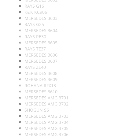
RAYS G16
K&K KC906
MERSEDES 3603
RAYS G25
MERSEDES 3604
RAYS RE30
MERSEDES 3605
RAYS TE37
MERSEDES 3606
MERSEDES 3607
RAYS ZE40
MERSEDES 3608
MERSEDES 3609
ROHANA RFX13
MERSEDES 3610
MERSEDES AMG 3701
MERSEDES AMG 3702
SHOGUN S6
MERSEDES AMG 3703
MERSEDES AMG 3704
MERSEDES AMG 3705
MERSEDES AMG 3706