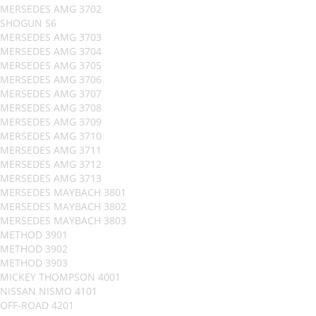
MERSEDES AMG 3702
SHOGUN S6
MERSEDES AMG 3703
MERSEDES AMG 3704
MERSEDES AMG 3705
MERSEDES AMG 3706
MERSEDES AMG 3707
MERSEDES AMG 3708
MERSEDES AMG 3709
MERSEDES AMG 3710
MERSEDES AMG 3711
MERSEDES AMG 3712
MERSEDES AMG 3713
MERSEDES MAYBACH 3801
MERSEDES MAYBACH 3802
MERSEDES MAYBACH 3803
METHOD 3901
METHOD 3902
METHOD 3903
MICKEY THOMPSON 4001
NISSAN NISMO 4101
OFF-ROAD 4201