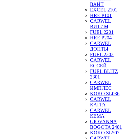
ВАЙТ
EXCEL 2101
HRE P101
CARWEL
ВИТИМ
FUEL 2201
HRE P204
CARWEL
ДОНТЫ
FUEL 2202
CARWEL
ЕССЕЙ
FUEL BLITZ
2301
CARWEL
ИМПЛЕС
KOKO SL036
CARWEL
КАГРА
CARWEL
КЕМА
GIOVANNA
BOGOTA 2401
KOKO SL507
CARWEL