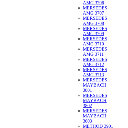
AMG 3706
MERSEDES
AMG 3707
MERSEDES
AMG 3708
MERSEDES
AMG 3709
MERSEDES
AMG 3710
MERSEDES
AMG 3711
MERSEDES
AMG 3712
MERSEDES
AMG 3713
MERSEDES
MAYBACH
3801
MERSEDES
MAYBACH
3802
MERSEDES
MAYBACH
3803
METHOD 3901