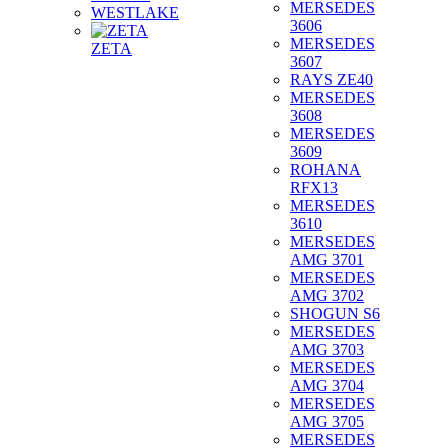
MERSEDES
WESTLAKE
3606
MERSEDES
ZETA
3607
RAYS ZE40
MERSEDES
3608
MERSEDES
3609
ROHANA
RFX13
MERSEDES
3610
MERSEDES
AMG 3701
MERSEDES
AMG 3702
SHOGUN S6
MERSEDES
AMG 3703
MERSEDES
AMG 3704
MERSEDES
AMG 3705
MERSEDES