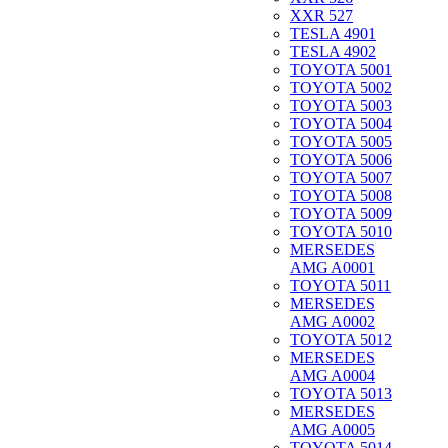
XXR 527
TESLA 4901
TESLA 4902
TOYOTA 5001
TOYOTA 5002
TOYOTA 5003
TOYOTA 5004
TOYOTA 5005
TOYOTA 5006
TOYOTA 5007
TOYOTA 5008
TOYOTA 5009
TOYOTA 5010
MERSEDES
AMG A0001
TOYOTA 5011
MERSEDES
AMG A0002
TOYOTA 5012
MERSEDES
AMG A0004
TOYOTA 5013
MERSEDES
AMG A0005
TOYOTA 5014