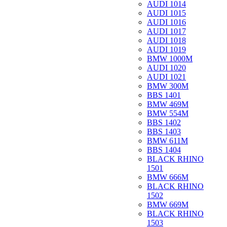
AUDI 1014
AUDI 1015
AUDI 1016
AUDI 1017
AUDI 1018
AUDI 1019
BMW 1000M
AUDI 1020
AUDI 1021
BMW 300M
BBS 1401
BMW 469M
BMW 554M
BBS 1402
BBS 1403
BMW 611M
BBS 1404
BLACK RHINO
1501
BMW 666M
BLACK RHINO
1502
BMW 669M
BLACK RHINO
1503