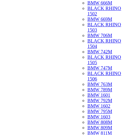
BMW 666M
BLACK RHINO
1502
BMW 669M
BLACK RHINO
1503
BMW 706M
BLACK RHINO
1504
BMW 742M
BLACK RHINO
1505
BMW 747M
BLACK RHINO
1506
BMW 763M
BMW 789M
BMW 1601
BMW 792M
BMW 1602
BMW 795M
BMW 1603
BMW 808M
BMW 809M
BMW 811M