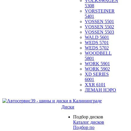
VOLKSWAGEN
5308
VORSTEINER
5401
VOSSEN 5501
VOSSEN 5502
VOSSEN 5503
WALD 5601
WEDS 5701
WEDS 5702
WOODBELL
5801
WORK 5901
WORK 5902
XD SERIES
6001
XXR 6101
ЛЕМАН НЭРО
Диски
Подбор дисков
Каталог дисков
Подбор по