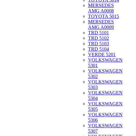
MERSEDES
AMG A0008
TOYOTA 5015
MERSEDES
AMG A0009
TRD 5101
TRD 5102
TRD 5103
TRD 5104
VERDE 5201
VOLKSWAGEN
5301
VOLKSWAGEN
5302
VOLKSWAGEN
5303
VOLKSWAGEN
5304
VOLKSWAGEN
5305
VOLKSWAGEN
5306
VOLKSWAGEN
5307