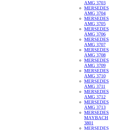
AMG 3703
MERSEDES
AMG 3704
MERSEDES
AMG 3705
MERSEDES
AMG 3706
MERSEDES
AMG 3707
MERSEDES
AMG 3708
MERSEDES
AMG 3709
MERSEDES
AMG 3710
MERSEDES
AMG 3711
MERSEDES
AMG 3712
MERSEDES
AMG 3713
MERSEDES
MAYBACH
3801
MERSEDES