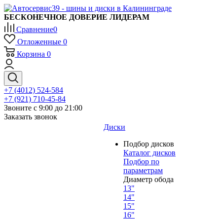
БЕСКОНЕЧНОЕ ДОВЕРИЕ ЛИДЕРАМ
Сравнение
0
Отложенные
0
Корзина
0
+7 (4012) 524-584
+7 (921) 710-45-84
Звоните с 9:00 до 21:00
Заказать звонок
Диски
Подбор дисков
Каталог дисков
Подбор по
параметрам
Диаметр обода
13"
14"
15"
16"