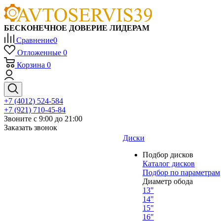
БЕСКОНЕЧНОЕ ДОВЕРИЕ ЛИДЕРАМ
Сравнение
0
Отложенные
0
Корзина
0
+7 (4012) 524-584
+7 (921) 710-45-84
Звоните с 9:00 до 21:00
Заказать звонок
Диски
Подбор дисков
Каталог дисков
Подбор по параметрам
Диаметр обода
13"
14"
15"
16"