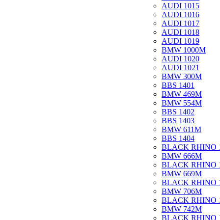
AUDI 1015
AUDI 1016
AUDI 1017
AUDI 1018
AUDI 1019
BMW 1000M
AUDI 1020
AUDI 1021
BMW 300M
BBS 1401
BMW 469M
BMW 554M
BBS 1402
BBS 1403
BMW 611M
BBS 1404
BLACK RHINO 
BMW 666M
BLACK RHINO 
BMW 669M
BLACK RHINO 
BMW 706M
BLACK RHINO 
BMW 742M
BLACK RHINO 