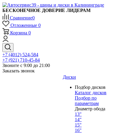
БЕСКОНЕЧНОЕ ДОВЕРИЕ ЛИДЕРАМ
Сравнение
0
Отложенные
0
Корзина
0
+7 (4012) 524-584
+7 (921) 710-45-84
Звоните с 9:00 до 21:00
Заказать звонок
Диски
Подбор дисков
Каталог дисков
Подбор по
параметрам
Диаметр обода
13"
14"
15"
16"