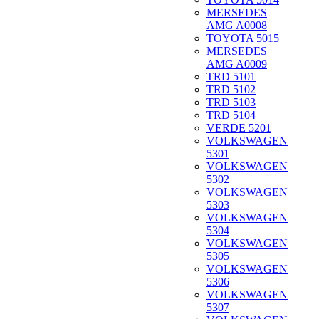
MERSEDES
AMG A0008
TOYOTA 5015
MERSEDES
AMG A0009
TRD 5101
TRD 5102
TRD 5103
TRD 5104
VERDE 5201
VOLKSWAGEN
5301
VOLKSWAGEN
5302
VOLKSWAGEN
5303
VOLKSWAGEN
5304
VOLKSWAGEN
5305
VOLKSWAGEN
5306
VOLKSWAGEN
5307