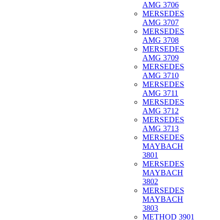
AMG 3706
MERSEDES
AMG 3707
MERSEDES
AMG 3708
MERSEDES
AMG 3709
MERSEDES
AMG 3710
MERSEDES
AMG 3711
MERSEDES
AMG 3712
MERSEDES
AMG 3713
MERSEDES
MAYBACH
3801
MERSEDES
MAYBACH
3802
MERSEDES
MAYBACH
3803
METHOD 3901