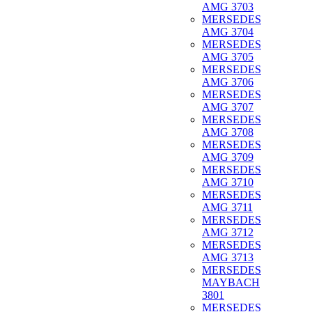
AMG 3703
MERSEDES
AMG 3704
MERSEDES
AMG 3705
MERSEDES
AMG 3706
MERSEDES
AMG 3707
MERSEDES
AMG 3708
MERSEDES
AMG 3709
MERSEDES
AMG 3710
MERSEDES
AMG 3711
MERSEDES
AMG 3712
MERSEDES
AMG 3713
MERSEDES
MAYBACH
3801
MERSEDES