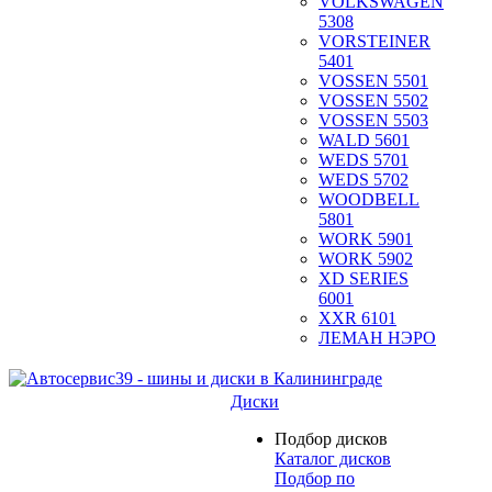
VOLKSWAGEN
5308
VORSTEINER
5401
VOSSEN 5501
VOSSEN 5502
VOSSEN 5503
WALD 5601
WEDS 5701
WEDS 5702
WOODBELL
5801
WORK 5901
WORK 5902
XD SERIES
6001
XXR 6101
ЛЕМАН НЭРО
Диски
Подбор дисков
Каталог дисков
Подбор по