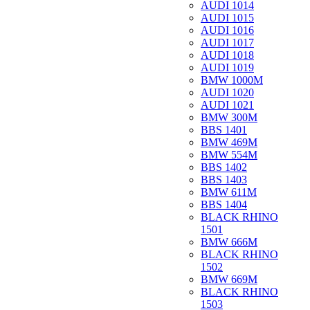
AUDI 1014
AUDI 1015
AUDI 1016
AUDI 1017
AUDI 1018
AUDI 1019
BMW 1000M
AUDI 1020
AUDI 1021
BMW 300M
BBS 1401
BMW 469M
BMW 554M
BBS 1402
BBS 1403
BMW 611M
BBS 1404
BLACK RHINO
1501
BMW 666M
BLACK RHINO
1502
BMW 669M
BLACK RHINO
1503