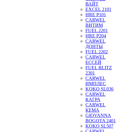
ВАЙТ
EXCEL 2101
HRE P101
CARWEL
ВИТИМ
FUEL 2201
HRE P204
CARWEL
ДОНТЫ
FUEL 2202
CARWEL
ЕССЕЙ
FUEL BLITZ
2301
CARWEL
ИМПЛЕС
KOKO SL036
CARWEL
КАГРА
CARWEL
КЕМА
GIOVANNA
BOGOTA 2401
KOKO SL507
CARWEL