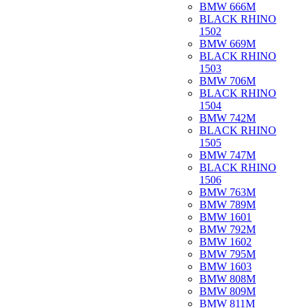
BMW 666M
BLACK RHINO
1502
BMW 669M
BLACK RHINO
1503
BMW 706M
BLACK RHINO
1504
BMW 742M
BLACK RHINO
1505
BMW 747M
BLACK RHINO
1506
BMW 763M
BMW 789M
BMW 1601
BMW 792M
BMW 1602
BMW 795M
BMW 1603
BMW 808M
BMW 809M
BMW 811M