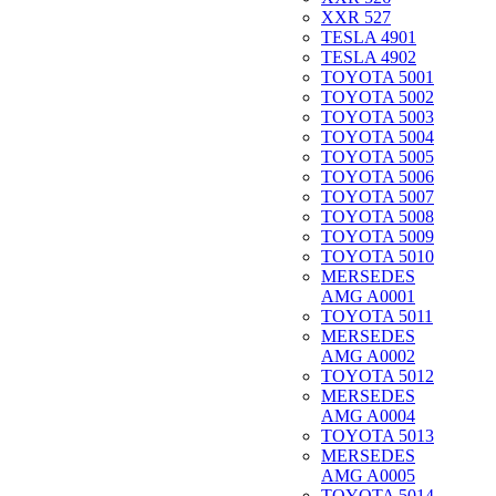
XXR 527
TESLA 4901
TESLA 4902
TOYOTA 5001
TOYOTA 5002
TOYOTA 5003
TOYOTA 5004
TOYOTA 5005
TOYOTA 5006
TOYOTA 5007
TOYOTA 5008
TOYOTA 5009
TOYOTA 5010
MERSEDES
AMG A0001
TOYOTA 5011
MERSEDES
AMG A0002
TOYOTA 5012
MERSEDES
AMG A0004
TOYOTA 5013
MERSEDES
AMG A0005
TOYOTA 5014