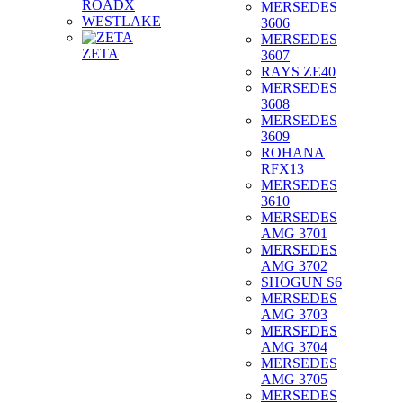
ROADX
MERSEDES
WESTLAKE
3606
MERSEDES
ZETA
3607
RAYS ZE40
MERSEDES
3608
MERSEDES
3609
ROHANA
RFX13
MERSEDES
3610
MERSEDES
AMG 3701
MERSEDES
AMG 3702
SHOGUN S6
MERSEDES
AMG 3703
MERSEDES
AMG 3704
MERSEDES
AMG 3705
MERSEDES