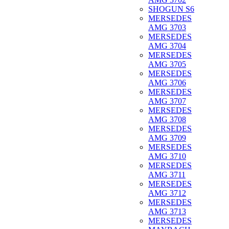
SHOGUN S6
MERSEDES
AMG 3703
MERSEDES
AMG 3704
MERSEDES
AMG 3705
MERSEDES
AMG 3706
MERSEDES
AMG 3707
MERSEDES
AMG 3708
MERSEDES
AMG 3709
MERSEDES
AMG 3710
MERSEDES
AMG 3711
MERSEDES
AMG 3712
MERSEDES
AMG 3713
MERSEDES