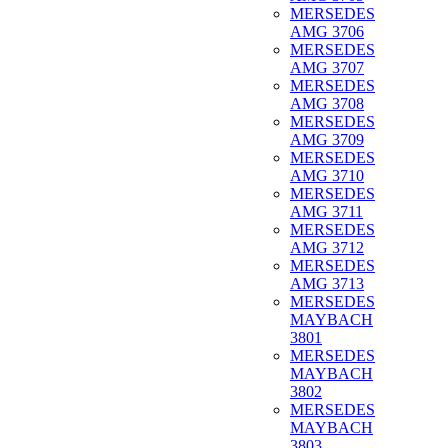
MERSEDES
AMG 3706
MERSEDES
AMG 3707
MERSEDES
AMG 3708
MERSEDES
AMG 3709
MERSEDES
AMG 3710
MERSEDES
AMG 3711
MERSEDES
AMG 3712
MERSEDES
AMG 3713
MERSEDES
MAYBACH
3801
MERSEDES
MAYBACH
3802
MERSEDES
MAYBACH
3803