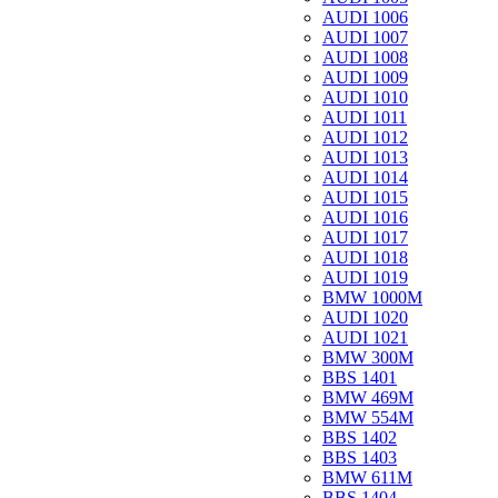
AUDI 1006
AUDI 1007
AUDI 1008
AUDI 1009
AUDI 1010
AUDI 1011
AUDI 1012
AUDI 1013
AUDI 1014
AUDI 1015
AUDI 1016
AUDI 1017
AUDI 1018
AUDI 1019
BMW 1000M
AUDI 1020
AUDI 1021
BMW 300M
BBS 1401
BMW 469M
BMW 554M
BBS 1402
BBS 1403
BMW 611M
BBS 1404