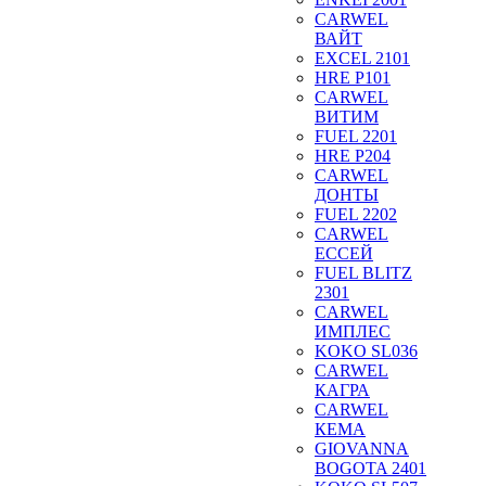
CARWEL
ВАЙТ
EXCEL 2101
HRE P101
CARWEL
ВИТИМ
FUEL 2201
HRE P204
CARWEL
ДОНТЫ
FUEL 2202
CARWEL
ЕССЕЙ
FUEL BLITZ
2301
CARWEL
ИМПЛЕС
KOKO SL036
CARWEL
КАГРА
CARWEL
КЕМА
GIOVANNA
BOGOTA 2401