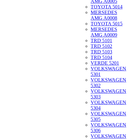
AMG A0005
TOYOTA 5014
MERSEDES
AMG A0008
TOYOTA 5015
MERSEDES
AMG A0009
TRD 5101
TRD 5102
TRD 5103
TRD 5104
VERDE 5201
VOLKSWAGEN
5301
VOLKSWAGEN
5302
VOLKSWAGEN
5303
VOLKSWAGEN
5304
VOLKSWAGEN
5305
VOLKSWAGEN
5306
VOLKSWAGEN