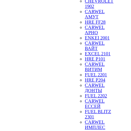
CHEVROLET
1902
CARWEL
АМУТ
HRE FF28
CARWEL
АРНО
ENKEI 2001
CARWEL
ВАЙТ
EXCEL 2101
HRE P101
CARWEL
ВИТИМ
FUEL 2201
HRE P204
CARWEL
ДОНТЫ
FUEL 2202
CARWEL
ЕССЕЙ
FUEL BLITZ
2301
CARWEL
ИМПЛЕС