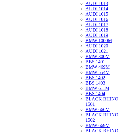
AUDI 1013
AUDI 1014
AUDI 1015
AUDI 1016
AUDI 1017
AUDI 1018
AUDI 1019
BMW 1000M
AUDI 1020
AUDI 1021
BMW 300M
BBS 1401
BMW 469M
BMW 554M
BBS 1402
BBS 1403
BMW 611M
BBS 1404
BLACK RHINO
1501
BMW 666M
BLACK RHINO
1502
BMW 669M
BLACK RHINO