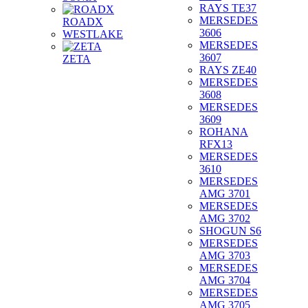
RAYS TE37
MERSEDES
ROADX
3606
WESTLAKE
MERSEDES
3607
ZETA
RAYS ZE40
MERSEDES
3608
MERSEDES
3609
ROHANA
RFX13
MERSEDES
3610
MERSEDES
AMG 3701
MERSEDES
AMG 3702
SHOGUN S6
MERSEDES
AMG 3703
MERSEDES
AMG 3704
MERSEDES
AMG 3705