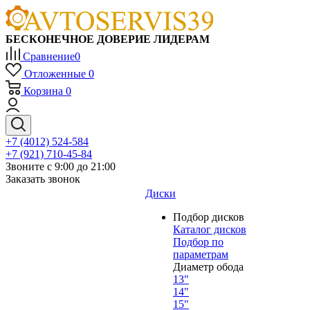
БЕСКОНЕЧНОЕ ДОВЕРИЕ ЛИДЕРАМ
Сравнение
0
Отложенные
0
Корзина
0
+7 (4012) 524-584
+7 (921) 710-45-84
Звоните с 9:00 до 21:00
Заказать звонок
Диски
Подбор дисков
Каталог дисков
Подбор по
параметрам
Диаметр обода
13"
14"
15"