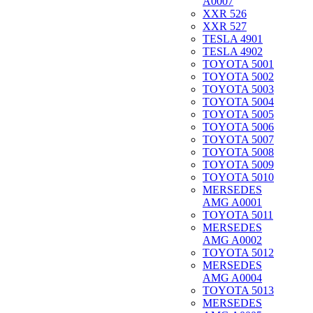
A0007
XXR 526
XXR 527
TESLA 4901
TESLA 4902
TOYOTA 5001
TOYOTA 5002
TOYOTA 5003
TOYOTA 5004
TOYOTA 5005
TOYOTA 5006
TOYOTA 5007
TOYOTA 5008
TOYOTA 5009
TOYOTA 5010
MERSEDES
AMG A0001
TOYOTA 5011
MERSEDES
AMG A0002
TOYOTA 5012
MERSEDES
AMG A0004
TOYOTA 5013
MERSEDES