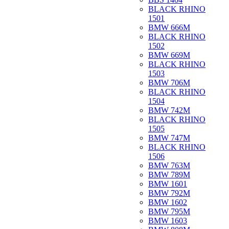
BLACK RHINO
1501
BMW 666M
BLACK RHINO
1502
BMW 669M
BLACK RHINO
1503
BMW 706M
BLACK RHINO
1504
BMW 742M
BLACK RHINO
1505
BMW 747M
BLACK RHINO
1506
BMW 763M
BMW 789M
BMW 1601
BMW 792M
BMW 1602
BMW 795M
BMW 1603