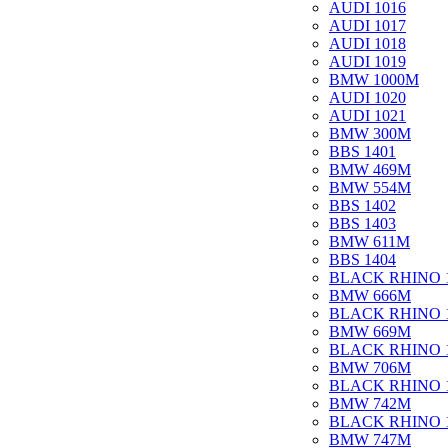
AUDI 1016
AUDI 1017
AUDI 1018
AUDI 1019
BMW 1000M
AUDI 1020
AUDI 1021
BMW 300M
BBS 1401
BMW 469M
BMW 554M
BBS 1402
BBS 1403
BMW 611M
BBS 1404
BLACK RHINO 
BMW 666M
BLACK RHINO 
BMW 669M
BLACK RHINO 
BMW 706M
BLACK RHINO 
BMW 742M
BLACK RHINO 
BMW 747M