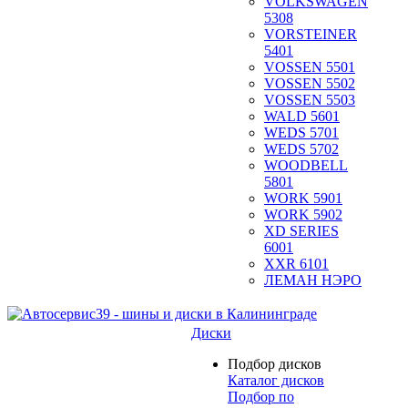
VOLKSWAGEN
5308
VORSTEINER
5401
VOSSEN 5501
VOSSEN 5502
VOSSEN 5503
WALD 5601
WEDS 5701
WEDS 5702
WOODBELL
5801
WORK 5901
WORK 5902
XD SERIES
6001
XXR 6101
ЛЕМАН НЭРО
Диски
Подбор дисков
Каталог дисков
Подбор по