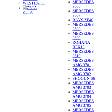
MERSEDES
WESTLAKE
3606
MERSEDES
ZETA
3607
RAYS ZE40
MERSEDES
3608
MERSEDES
3609
ROHANA
RFX13
MERSEDES
3610
MERSEDES
AMG 3701
MERSEDES
AMG 3702
SHOGUN S6
MERSEDES
AMG 3703
MERSEDES
AMG 3704
MERSEDES
AMG 3705
MERSEDES