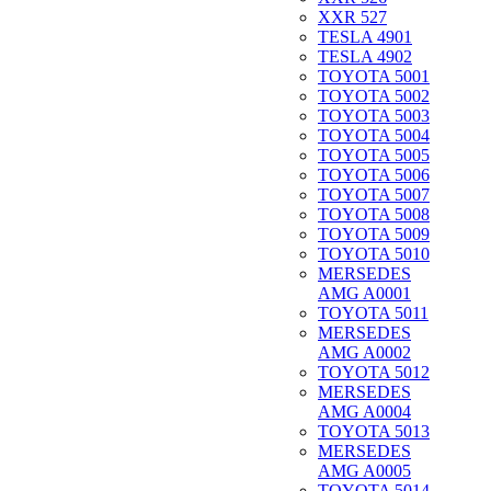
XXR 527
TESLA 4901
TESLA 4902
TOYOTA 5001
TOYOTA 5002
TOYOTA 5003
TOYOTA 5004
TOYOTA 5005
TOYOTA 5006
TOYOTA 5007
TOYOTA 5008
TOYOTA 5009
TOYOTA 5010
MERSEDES
AMG A0001
TOYOTA 5011
MERSEDES
AMG A0002
TOYOTA 5012
MERSEDES
AMG A0004
TOYOTA 5013
MERSEDES
AMG A0005
TOYOTA 5014