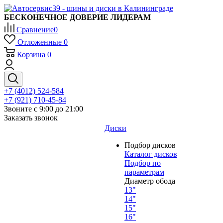
БЕСКОНЕЧНОЕ ДОВЕРИЕ ЛИДЕРАМ
Сравнение
0
Отложенные
0
Корзина
0
+7 (4012) 524-584
+7 (921) 710-45-84
Звоните с 9:00 до 21:00
Заказать звонок
Диски
Подбор дисков
Каталог дисков
Подбор по
параметрам
Диаметр обода
13"
14"
15"
16"