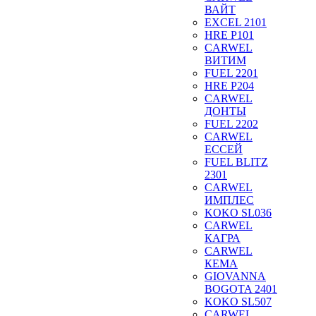
ВАЙТ
EXCEL 2101
HRE P101
CARWEL
ВИТИМ
FUEL 2201
HRE P204
CARWEL
ДОНТЫ
FUEL 2202
CARWEL
ЕССЕЙ
FUEL BLITZ
2301
CARWEL
ИМПЛЕС
KOKO SL036
CARWEL
КАГРА
CARWEL
КЕМА
GIOVANNA
BOGOTA 2401
KOKO SL507
CARWEL