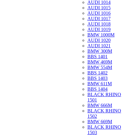
AUDI 1014
AUDI 1015
AUDI 1016
AUDI 1017
AUDI 1018
AUDI 1019
BMW 1000M
AUDI 1020
AUDI 1021
BMW 300M
BBS 1401
BMW 469M
BMW 554M
BBS 1402
BBS 1403
BMW 611M
BBS 1404
BLACK RHINO
1501
BMW 666M
BLACK RHINO
1502
BMW 669M
BLACK RHINO
1503