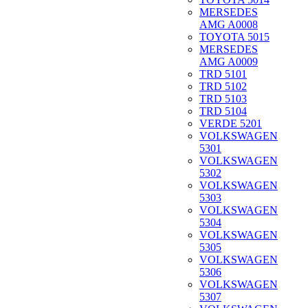
MERSEDES
AMG A0008
TOYOTA 5015
MERSEDES
AMG A0009
TRD 5101
TRD 5102
TRD 5103
TRD 5104
VERDE 5201
VOLKSWAGEN
5301
VOLKSWAGEN
5302
VOLKSWAGEN
5303
VOLKSWAGEN
5304
VOLKSWAGEN
5305
VOLKSWAGEN
5306
VOLKSWAGEN
5307