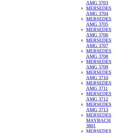
AMG 3703
MERSEDES
AMG 3704
MERSEDES
AMG 3705
MERSEDES
AMG 3706
MERSEDES
AMG 3707
MERSEDES
AMG 3708
MERSEDES
AMG 3709
MERSEDES
AMG 3710
MERSEDES
AMG 3711
MERSEDES
AMG 3712
MERSEDES
AMG 3713
MERSEDES
MAYBACH
3801
MERSEDES