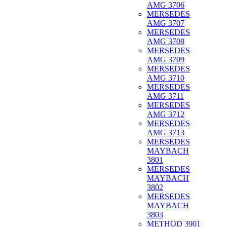
AMG 3706
MERSEDES
AMG 3707
MERSEDES
AMG 3708
MERSEDES
AMG 3709
MERSEDES
AMG 3710
MERSEDES
AMG 3711
MERSEDES
AMG 3712
MERSEDES
AMG 3713
MERSEDES
MAYBACH
3801
MERSEDES
MAYBACH
3802
MERSEDES
MAYBACH
3803
METHOD 3901