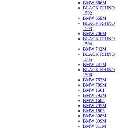
BMW 666M
BLACK RHINO
1502
BMW 669M
BLACK RHINO
1503
BMW 706M
BLACK RHINO
1504
BMW 742M
BLACK RHINO
1505
BMW 747M
BLACK RHINO
1506
BMW 763M
BMW 789M
BMW 1601
BMW 792M
BMW 1602
BMW 795M
BMW 1603
BMW 808M
BMW 809M
BMW 811M