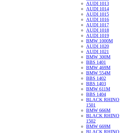
AUDI 1013
AUDI 1014
AUDI 1015
AUDI 1016
AUDI 1017
AUDI 1018
AUDI 1019
BMW 1000M
AUDI 1020
AUDI 1021
BMW 300M
BBS 1401
BMW 469M
BMW 554M
BBS 1402
BBS 1403
BMW 611M
BBS 1404
BLACK RHINO
1501
BMW 666M
BLACK RHINO
1502
BMW 669M
BLACK RHINO