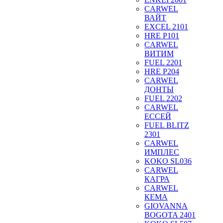
CARWEL
ВАЙТ
EXCEL 2101
HRE P101
CARWEL
ВИТИМ
FUEL 2201
HRE P204
CARWEL
ДОНТЫ
FUEL 2202
CARWEL
ЕССЕЙ
FUEL BLITZ
2301
CARWEL
ИМПЛЕС
KOKO SL036
CARWEL
КАГРА
CARWEL
КЕМА
GIOVANNA
BOGOTA 2401