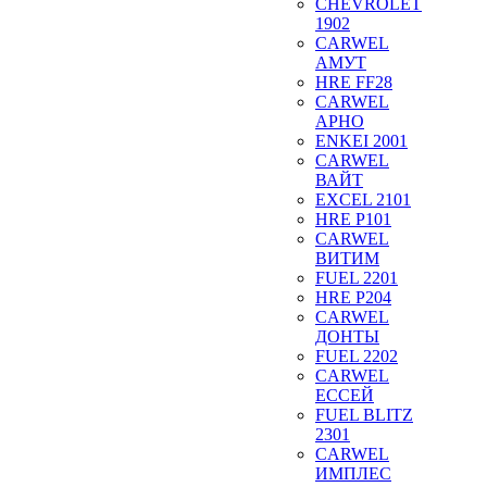
CHEVROLET
1902
CARWEL
АМУТ
HRE FF28
CARWEL
АРНО
ENKEI 2001
CARWEL
ВАЙТ
EXCEL 2101
HRE P101
CARWEL
ВИТИМ
FUEL 2201
HRE P204
CARWEL
ДОНТЫ
FUEL 2202
CARWEL
ЕССЕЙ
FUEL BLITZ
2301
CARWEL
ИМПЛЕС