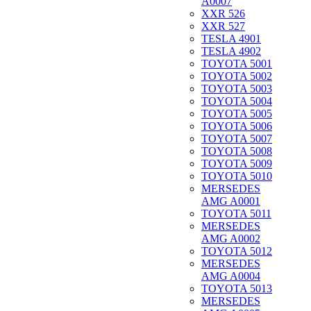
A0007
XXR 526
XXR 527
TESLA 4901
TESLA 4902
TOYOTA 5001
TOYOTA 5002
TOYOTA 5003
TOYOTA 5004
TOYOTA 5005
TOYOTA 5006
TOYOTA 5007
TOYOTA 5008
TOYOTA 5009
TOYOTA 5010
MERSEDES
AMG A0001
TOYOTA 5011
MERSEDES
AMG A0002
TOYOTA 5012
MERSEDES
AMG A0004
TOYOTA 5013
MERSEDES