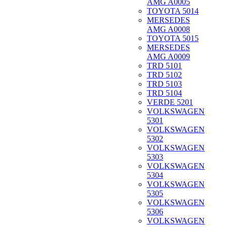
AMG A0005
TOYOTA 5014
MERSEDES
AMG A0008
TOYOTA 5015
MERSEDES
AMG A0009
TRD 5101
TRD 5102
TRD 5103
TRD 5104
VERDE 5201
VOLKSWAGEN
5301
VOLKSWAGEN
5302
VOLKSWAGEN
5303
VOLKSWAGEN
5304
VOLKSWAGEN
5305
VOLKSWAGEN
5306
VOLKSWAGEN