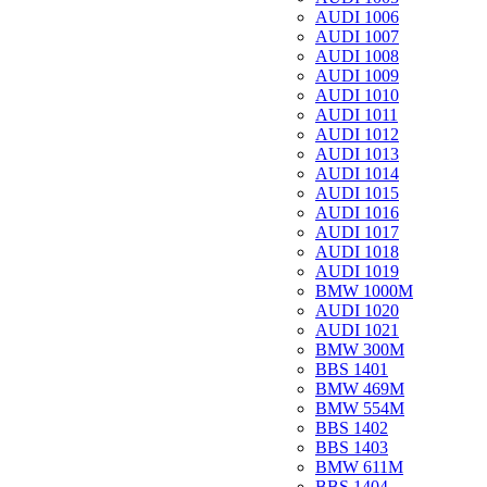
AUDI 1006
AUDI 1007
AUDI 1008
AUDI 1009
AUDI 1010
AUDI 1011
AUDI 1012
AUDI 1013
AUDI 1014
AUDI 1015
AUDI 1016
AUDI 1017
AUDI 1018
AUDI 1019
BMW 1000M
AUDI 1020
AUDI 1021
BMW 300M
BBS 1401
BMW 469M
BMW 554M
BBS 1402
BBS 1403
BMW 611M
BBS 1404