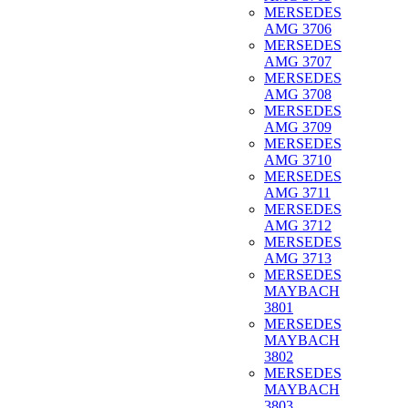
MERSEDES
AMG 3706
MERSEDES
AMG 3707
MERSEDES
AMG 3708
MERSEDES
AMG 3709
MERSEDES
AMG 3710
MERSEDES
AMG 3711
MERSEDES
AMG 3712
MERSEDES
AMG 3713
MERSEDES
MAYBACH
3801
MERSEDES
MAYBACH
3802
MERSEDES
MAYBACH
3803