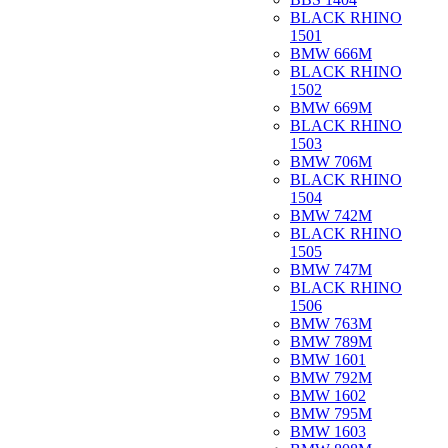
BLACK RHINO
1501
BMW 666M
BLACK RHINO
1502
BMW 669M
BLACK RHINO
1503
BMW 706M
BLACK RHINO
1504
BMW 742M
BLACK RHINO
1505
BMW 747M
BLACK RHINO
1506
BMW 763M
BMW 789M
BMW 1601
BMW 792M
BMW 1602
BMW 795M
BMW 1603