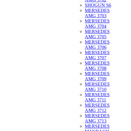
SHOGUN S6
MERSEDES
AMG 3703
MERSEDES
AMG 3704
MERSEDES
AMG 3705
MERSEDES
AMG 3706
MERSEDES
AMG 3707
MERSEDES
AMG 3708
MERSEDES
AMG 3709
MERSEDES
AMG 3710
MERSEDES
AMG 3711
MERSEDES
AMG 3712
MERSEDES
AMG 3713
MERSEDES