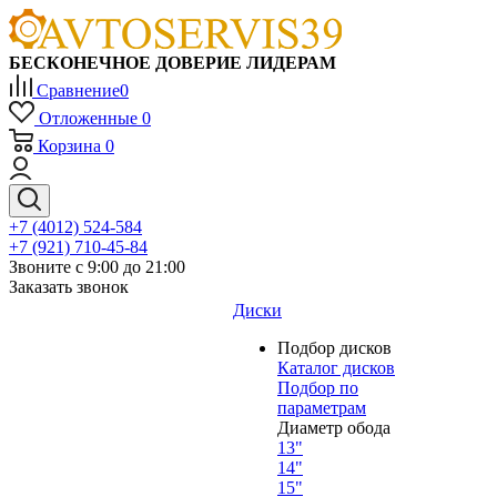
БЕСКОНЕЧНОЕ ДОВЕРИЕ ЛИДЕРАМ
Сравнение
0
Отложенные
0
Корзина
0
+7 (4012) 524-584
+7 (921) 710-45-84
Звоните с 9:00 до 21:00
Заказать звонок
Диски
Подбор дисков
Каталог дисков
Подбор по
параметрам
Диаметр обода
13"
14"
15"