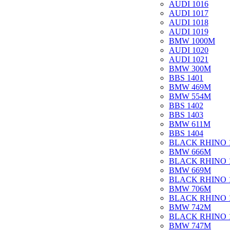
AUDI 1016
AUDI 1017
AUDI 1018
AUDI 1019
BMW 1000M
AUDI 1020
AUDI 1021
BMW 300M
BBS 1401
BMW 469M
BMW 554M
BBS 1402
BBS 1403
BMW 611M
BBS 1404
BLACK RHINO 
BMW 666M
BLACK RHINO 
BMW 669M
BLACK RHINO 
BMW 706M
BLACK RHINO 
BMW 742M
BLACK RHINO 
BMW 747M