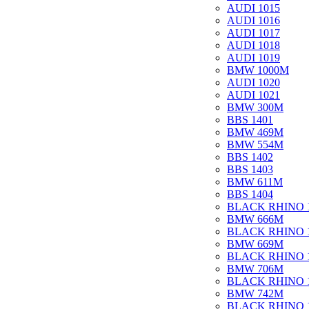
AUDI 1015
AUDI 1016
AUDI 1017
AUDI 1018
AUDI 1019
BMW 1000M
AUDI 1020
AUDI 1021
BMW 300M
BBS 1401
BMW 469M
BMW 554M
BBS 1402
BBS 1403
BMW 611M
BBS 1404
BLACK RHINO 
BMW 666M
BLACK RHINO 
BMW 669M
BLACK RHINO 
BMW 706M
BLACK RHINO 
BMW 742M
BLACK RHINO 