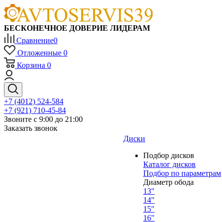
БЕСКОНЕЧНОЕ ДОВЕРИЕ ЛИДЕРАМ
Сравнение
0
Отложенные
0
Корзина
0
+7 (4012) 524-584
+7 (921) 710-45-84
Звоните с 9:00 до 21:00
Заказать звонок
Диски
Подбор дисков
Каталог дисков
Подбор по параметрам
Диаметр обода
13"
14"
15"
16"