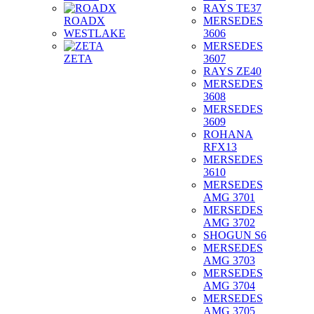
RAYS TE37
ROADX
MERSEDES
WESTLAKE
3606
MERSEDES
ZETA
3607
RAYS ZE40
MERSEDES
3608
MERSEDES
3609
ROHANA
RFX13
MERSEDES
3610
MERSEDES
AMG 3701
MERSEDES
AMG 3702
SHOGUN S6
MERSEDES
AMG 3703
MERSEDES
AMG 3704
MERSEDES
AMG 3705