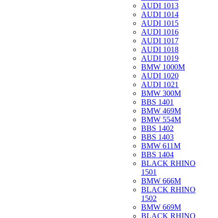
AUDI 1013
AUDI 1014
AUDI 1015
AUDI 1016
AUDI 1017
AUDI 1018
AUDI 1019
BMW 1000M
AUDI 1020
AUDI 1021
BMW 300M
BBS 1401
BMW 469M
BMW 554M
BBS 1402
BBS 1403
BMW 611M
BBS 1404
BLACK RHINO
1501
BMW 666M
BLACK RHINO
1502
BMW 669M
BLACK RHINO