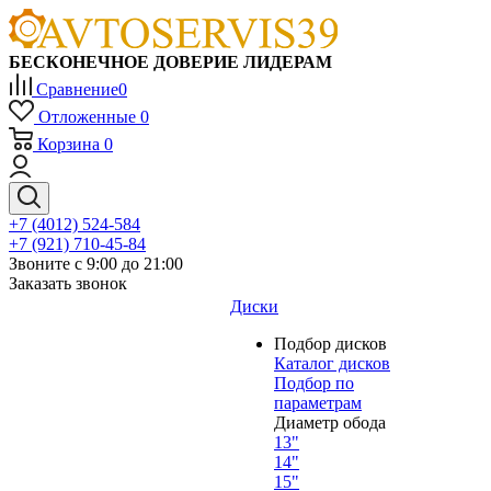
БЕСКОНЕЧНОЕ ДОВЕРИЕ ЛИДЕРАМ
Сравнение
0
Отложенные
0
Корзина
0
+7 (4012) 524-584
+7 (921) 710-45-84
Звоните с 9:00 до 21:00
Заказать звонок
Диски
Подбор дисков
Каталог дисков
Подбор по
параметрам
Диаметр обода
13"
14"
15"