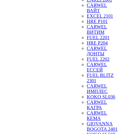
CARWEL
ВАЙТ
EXCEL 2101
HRE P101
CARWEL
ВИТИМ
FUEL 2201
HRE P204
CARWEL
ДОНТЫ
FUEL 2202
CARWEL
ЕССЕЙ
FUEL BLITZ
2301
CARWEL
ИМПЛЕС
KOKO SL036
CARWEL
КАГРА
CARWEL
КЕМА
GIOVANNA
BOGOTA 2401