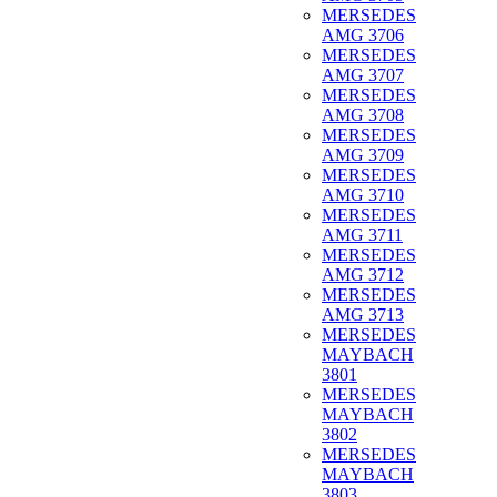
MERSEDES
AMG 3706
MERSEDES
AMG 3707
MERSEDES
AMG 3708
MERSEDES
AMG 3709
MERSEDES
AMG 3710
MERSEDES
AMG 3711
MERSEDES
AMG 3712
MERSEDES
AMG 3713
MERSEDES
MAYBACH
3801
MERSEDES
MAYBACH
3802
MERSEDES
MAYBACH
3803