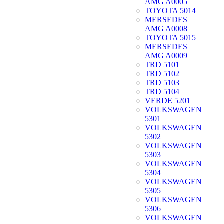
AMG A0005
TOYOTA 5014
MERSEDES
AMG A0008
TOYOTA 5015
MERSEDES
AMG A0009
TRD 5101
TRD 5102
TRD 5103
TRD 5104
VERDE 5201
VOLKSWAGEN
5301
VOLKSWAGEN
5302
VOLKSWAGEN
5303
VOLKSWAGEN
5304
VOLKSWAGEN
5305
VOLKSWAGEN
5306
VOLKSWAGEN