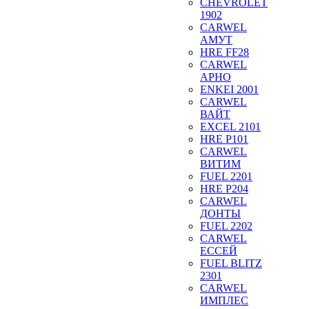
CHEVROLET
1902
CARWEL
АМУТ
HRE FF28
CARWEL
АРНО
ENKEI 2001
CARWEL
ВАЙТ
EXCEL 2101
HRE P101
CARWEL
ВИТИМ
FUEL 2201
HRE P204
CARWEL
ДОНТЫ
FUEL 2202
CARWEL
ЕССЕЙ
FUEL BLITZ
2301
CARWEL
ИМПЛЕС