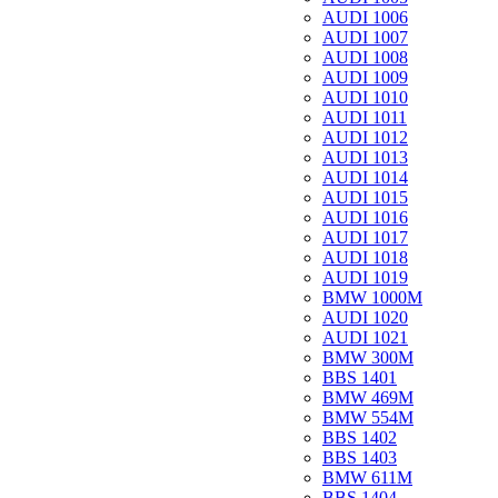
AUDI 1006
AUDI 1007
AUDI 1008
AUDI 1009
AUDI 1010
AUDI 1011
AUDI 1012
AUDI 1013
AUDI 1014
AUDI 1015
AUDI 1016
AUDI 1017
AUDI 1018
AUDI 1019
BMW 1000M
AUDI 1020
AUDI 1021
BMW 300M
BBS 1401
BMW 469M
BMW 554M
BBS 1402
BBS 1403
BMW 611M
BBS 1404