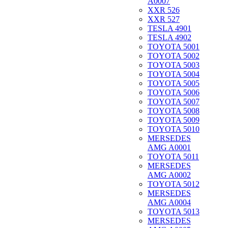
A0007
XXR 526
XXR 527
TESLA 4901
TESLA 4902
TOYOTA 5001
TOYOTA 5002
TOYOTA 5003
TOYOTA 5004
TOYOTA 5005
TOYOTA 5006
TOYOTA 5007
TOYOTA 5008
TOYOTA 5009
TOYOTA 5010
MERSEDES
AMG A0001
TOYOTA 5011
MERSEDES
AMG A0002
TOYOTA 5012
MERSEDES
AMG A0004
TOYOTA 5013
MERSEDES