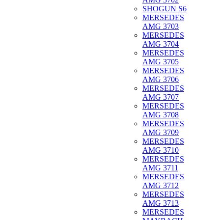
SHOGUN S6
MERSEDES
AMG 3703
MERSEDES
AMG 3704
MERSEDES
AMG 3705
MERSEDES
AMG 3706
MERSEDES
AMG 3707
MERSEDES
AMG 3708
MERSEDES
AMG 3709
MERSEDES
AMG 3710
MERSEDES
AMG 3711
MERSEDES
AMG 3712
MERSEDES
AMG 3713
MERSEDES