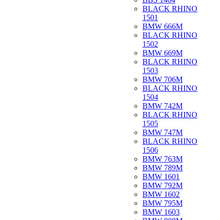
BLACK RHINO
1501
BMW 666M
BLACK RHINO
1502
BMW 669M
BLACK RHINO
1503
BMW 706M
BLACK RHINO
1504
BMW 742M
BLACK RHINO
1505
BMW 747M
BLACK RHINO
1506
BMW 763M
BMW 789M
BMW 1601
BMW 792M
BMW 1602
BMW 795M
BMW 1603