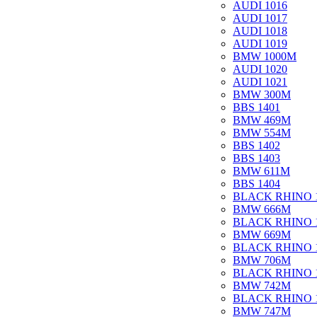
AUDI 1016
AUDI 1017
AUDI 1018
AUDI 1019
BMW 1000M
AUDI 1020
AUDI 1021
BMW 300M
BBS 1401
BMW 469M
BMW 554M
BBS 1402
BBS 1403
BMW 611M
BBS 1404
BLACK RHINO 
BMW 666M
BLACK RHINO 
BMW 669M
BLACK RHINO 
BMW 706M
BLACK RHINO 
BMW 742M
BLACK RHINO 
BMW 747M