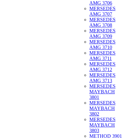
AMG 3706
MERSEDES
AMG 3707
MERSEDES
AMG 3708
MERSEDES
AMG 3709
MERSEDES
AMG 3710
MERSEDES
AMG 3711
MERSEDES
AMG 3712
MERSEDES
AMG 3713
MERSEDES
MAYBACH
3801
MERSEDES
MAYBACH
3802
MERSEDES
MAYBACH
3803
METHOD 3901