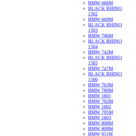
BMW 666M
BLACK RHINO
1502
BMW 669M
BLACK RHINO
1503
BMW 706M
BLACK RHINO
1504
BMW 742M
BLACK RHINO
1505
BMW 747M
BLACK RHINO
1506
BMW 763M
BMW 789M
BMW 1601
BMW 792M
BMW 1602
BMW 795M
BMW 1603
BMW 808M
BMW 809M
BMW 811M