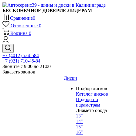
БЕСКОНЕЧНОЕ ДОВЕРИЕ ЛИДЕРАМ
Сравнение
0
Отложенные
0
Корзина
0
+7 (4012) 524-584
+7 (921) 710-45-84
Звоните с 9:00 до 21:00
Заказать звонок
Диски
Подбор дисков
Каталог дисков
Подбор по
параметрам
Диаметр обода
13"
14"
15"
16"