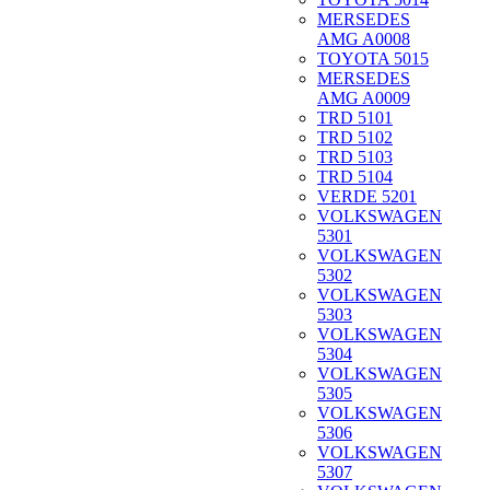
MERSEDES
AMG A0008
TOYOTA 5015
MERSEDES
AMG A0009
TRD 5101
TRD 5102
TRD 5103
TRD 5104
VERDE 5201
VOLKSWAGEN
5301
VOLKSWAGEN
5302
VOLKSWAGEN
5303
VOLKSWAGEN
5304
VOLKSWAGEN
5305
VOLKSWAGEN
5306
VOLKSWAGEN
5307