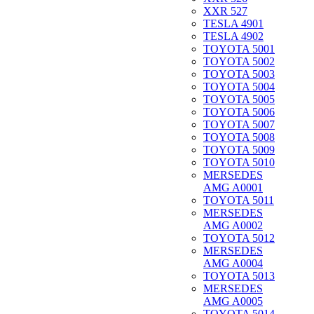
XXR 527
TESLA 4901
TESLA 4902
TOYOTA 5001
TOYOTA 5002
TOYOTA 5003
TOYOTA 5004
TOYOTA 5005
TOYOTA 5006
TOYOTA 5007
TOYOTA 5008
TOYOTA 5009
TOYOTA 5010
MERSEDES
AMG A0001
TOYOTA 5011
MERSEDES
AMG A0002
TOYOTA 5012
MERSEDES
AMG A0004
TOYOTA 5013
MERSEDES
AMG A0005
TOYOTA 5014