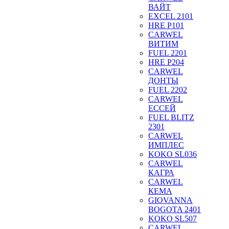
ВАЙТ
EXCEL 2101
HRE P101
CARWEL
ВИТИМ
FUEL 2201
HRE P204
CARWEL
ДОНТЫ
FUEL 2202
CARWEL
ЕССЕЙ
FUEL BLITZ
2301
CARWEL
ИМПЛЕС
KOKO SL036
CARWEL
КАГРА
CARWEL
КЕМА
GIOVANNA
BOGOTA 2401
KOKO SL507
CARWEL