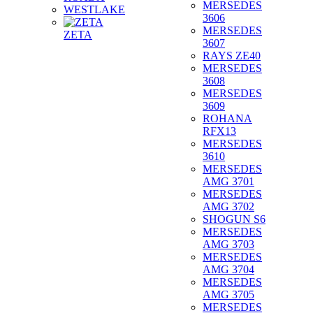
MERSEDES
WESTLAKE
3606
MERSEDES
ZETA
3607
RAYS ZE40
MERSEDES
3608
MERSEDES
3609
ROHANA
RFX13
MERSEDES
3610
MERSEDES
AMG 3701
MERSEDES
AMG 3702
SHOGUN S6
MERSEDES
AMG 3703
MERSEDES
AMG 3704
MERSEDES
AMG 3705
MERSEDES