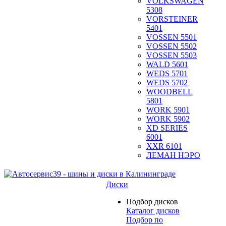
VOLKSWAGEN
5308
VORSTEINER
5401
VOSSEN 5501
VOSSEN 5502
VOSSEN 5503
WALD 5601
WEDS 5701
WEDS 5702
WOODBELL
5801
WORK 5901
WORK 5902
XD SERIES
6001
XXR 6101
ЛЕМАН НЭРО
Диски
Подбор дисков
Каталог дисков
Подбор по