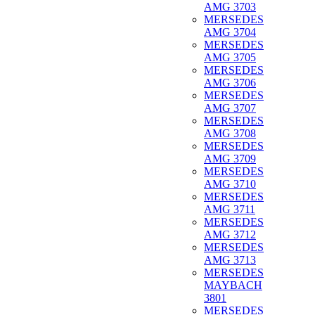
AMG 3703
MERSEDES
AMG 3704
MERSEDES
AMG 3705
MERSEDES
AMG 3706
MERSEDES
AMG 3707
MERSEDES
AMG 3708
MERSEDES
AMG 3709
MERSEDES
AMG 3710
MERSEDES
AMG 3711
MERSEDES
AMG 3712
MERSEDES
AMG 3713
MERSEDES
MAYBACH
3801
MERSEDES