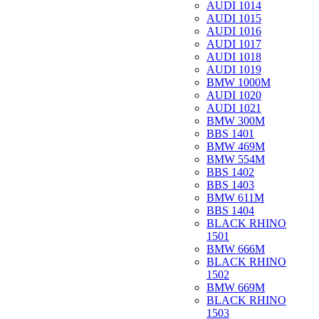
AUDI 1014
AUDI 1015
AUDI 1016
AUDI 1017
AUDI 1018
AUDI 1019
BMW 1000M
AUDI 1020
AUDI 1021
BMW 300M
BBS 1401
BMW 469M
BMW 554M
BBS 1402
BBS 1403
BMW 611M
BBS 1404
BLACK RHINO
1501
BMW 666M
BLACK RHINO
1502
BMW 669M
BLACK RHINO
1503