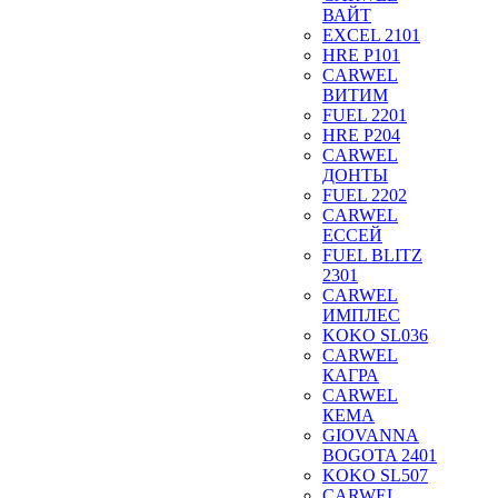
ВАЙТ
EXCEL 2101
HRE P101
CARWEL
ВИТИМ
FUEL 2201
HRE P204
CARWEL
ДОНТЫ
FUEL 2202
CARWEL
ЕССЕЙ
FUEL BLITZ
2301
CARWEL
ИМПЛЕС
KOKO SL036
CARWEL
КАГРА
CARWEL
КЕМА
GIOVANNA
BOGOTA 2401
KOKO SL507
CARWEL