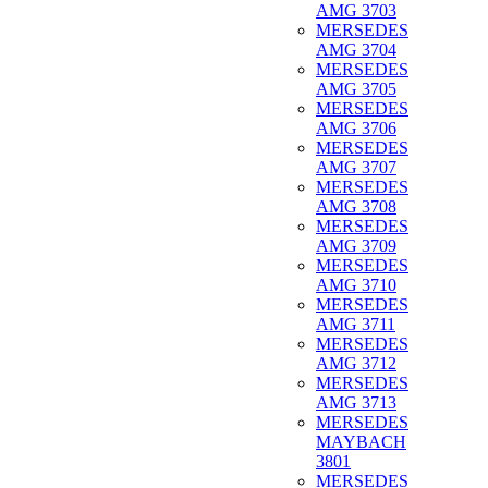
AMG 3703
MERSEDES
AMG 3704
MERSEDES
AMG 3705
MERSEDES
AMG 3706
MERSEDES
AMG 3707
MERSEDES
AMG 3708
MERSEDES
AMG 3709
MERSEDES
AMG 3710
MERSEDES
AMG 3711
MERSEDES
AMG 3712
MERSEDES
AMG 3713
MERSEDES
MAYBACH
3801
MERSEDES