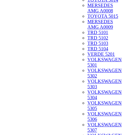
MERSEDES
AMG A0008
TOYOTA 5015
MERSEDES
AMG A0009
TRD 5101
TRD 5102
TRD 5103
TRD 5104
VERDE 5201
VOLKSWAGEN
5301
VOLKSWAGEN
5302
VOLKSWAGEN
5303
VOLKSWAGEN
5304
VOLKSWAGEN
5305
VOLKSWAGEN
5306
VOLKSWAGEN
5307