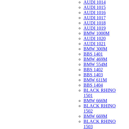
AUDI 1014
AUDI 1015
AUDI 1016
AUDI 1017
AUDI 1018
AUDI 1019
BMW 1000M
AUDI 1020
AUDI 1021
BMW 300M
BBS 1401
BMW 469M
BMW 554M
BBS 1402
BBS 1403
BMW 611M
BBS 1404
BLACK RHINO
1501
BMW 666M
BLACK RHINO
1502
BMW 669M
BLACK RHINO
1503