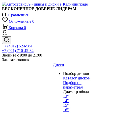
БЕСКОНЕЧНОЕ ДОВЕРИЕ ЛИДЕРАМ
Сравнение
0
Отложенные
0
Корзина
0
+7 (4012) 524-584
+7 (921) 710-45-84
Звоните с 9:00 до 21:00
Заказать звонок
Диски
Подбор дисков
Каталог дисков
Подбор по
параметрам
Диаметр обода
13"
14"
15"
16"