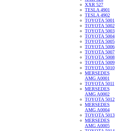
XXR 527
TESLA 4901
TESLA 4902
TOYOTA 5001
TOYOTA 5002
TOYOTA 5003
TOYOTA 5004
TOYOTA 5005
TOYOTA 5006
TOYOTA 5007
TOYOTA 5008
TOYOTA 5009
TOYOTA 5010
MERSEDES
AMG A0001
TOYOTA 5011
MERSEDES
AMG A0002
TOYOTA 5012
MERSEDES
AMG A0004
TOYOTA 5013
MERSEDES
AMG A0005
TOYOTA 5014