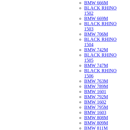
BMW 666M
BLACK RHINO
1502
BMW 669M
BLACK RHINO
1503
BMW 706M
BLACK RHINO
1504
BMW 742M
BLACK RHINO
1505
BMW 747M
BLACK RHINO
1506
BMW 763M
BMW 789M
BMW 1601
BMW 792M
BMW 1602
BMW 795M
BMW 1603
BMW 808M
BMW 809M
BMW 811M