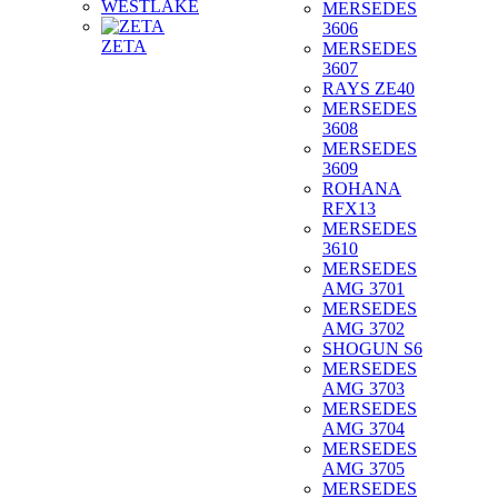
WESTLAKE
MERSEDES
3606
ZETA
MERSEDES
3607
RAYS ZE40
MERSEDES
3608
MERSEDES
3609
ROHANA
RFX13
MERSEDES
3610
MERSEDES
AMG 3701
MERSEDES
AMG 3702
SHOGUN S6
MERSEDES
AMG 3703
MERSEDES
AMG 3704
MERSEDES
AMG 3705
MERSEDES