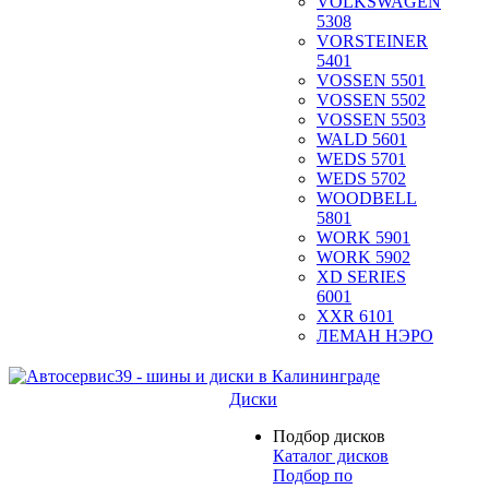
VOLKSWAGEN
5308
VORSTEINER
5401
VOSSEN 5501
VOSSEN 5502
VOSSEN 5503
WALD 5601
WEDS 5701
WEDS 5702
WOODBELL
5801
WORK 5901
WORK 5902
XD SERIES
6001
XXR 6101
ЛЕМАН НЭРО
Диски
Подбор дисков
Каталог дисков
Подбор по