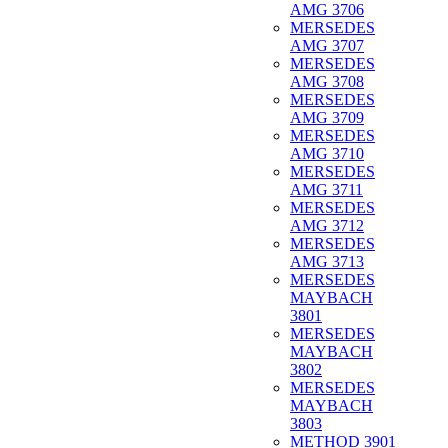
AMG 3706
MERSEDES
AMG 3707
MERSEDES
AMG 3708
MERSEDES
AMG 3709
MERSEDES
AMG 3710
MERSEDES
AMG 3711
MERSEDES
AMG 3712
MERSEDES
AMG 3713
MERSEDES
MAYBACH
3801
MERSEDES
MAYBACH
3802
MERSEDES
MAYBACH
3803
METHOD 3901