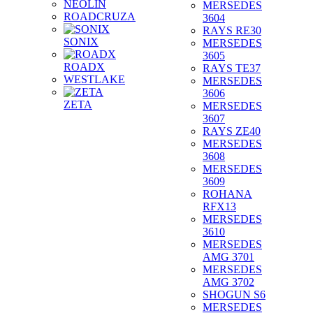
NEOLIN
MERSEDES
ROADCRUZA
3604
RAYS RE30
SONIX
MERSEDES
3605
ROADX
RAYS TE37
WESTLAKE
MERSEDES
3606
ZETA
MERSEDES
3607
RAYS ZE40
MERSEDES
3608
MERSEDES
3609
ROHANA
RFX13
MERSEDES
3610
MERSEDES
AMG 3701
MERSEDES
AMG 3702
SHOGUN S6
MERSEDES