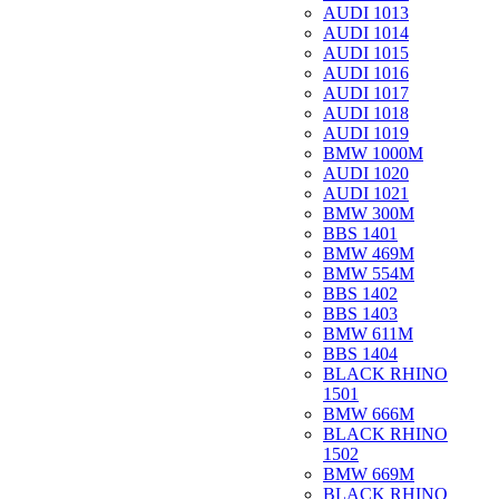
AUDI 1013
AUDI 1014
AUDI 1015
AUDI 1016
AUDI 1017
AUDI 1018
AUDI 1019
BMW 1000M
AUDI 1020
AUDI 1021
BMW 300M
BBS 1401
BMW 469M
BMW 554M
BBS 1402
BBS 1403
BMW 611M
BBS 1404
BLACK RHINO
1501
BMW 666M
BLACK RHINO
1502
BMW 669M
BLACK RHINO