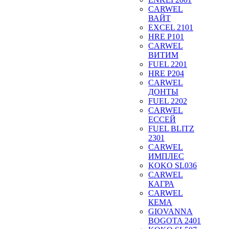
CARWEL
ВАЙТ
EXCEL 2101
HRE P101
CARWEL
ВИТИМ
FUEL 2201
HRE P204
CARWEL
ДОНТЫ
FUEL 2202
CARWEL
ЕССЕЙ
FUEL BLITZ
2301
CARWEL
ИМПЛЕС
KOKO SL036
CARWEL
КАГРА
CARWEL
КЕМА
GIOVANNA
BOGOTA 2401