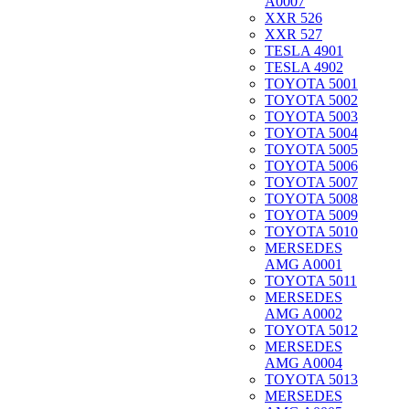
A0007
XXR 526
XXR 527
TESLA 4901
TESLA 4902
TOYOTA 5001
TOYOTA 5002
TOYOTA 5003
TOYOTA 5004
TOYOTA 5005
TOYOTA 5006
TOYOTA 5007
TOYOTA 5008
TOYOTA 5009
TOYOTA 5010
MERSEDES
AMG A0001
TOYOTA 5011
MERSEDES
AMG A0002
TOYOTA 5012
MERSEDES
AMG A0004
TOYOTA 5013
MERSEDES