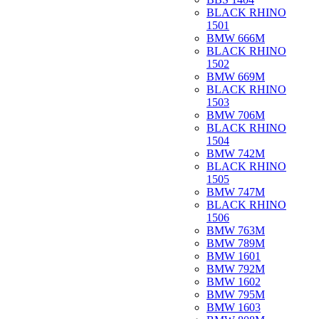
BLACK RHINO
1501
BMW 666M
BLACK RHINO
1502
BMW 669M
BLACK RHINO
1503
BMW 706M
BLACK RHINO
1504
BMW 742M
BLACK RHINO
1505
BMW 747M
BLACK RHINO
1506
BMW 763M
BMW 789M
BMW 1601
BMW 792M
BMW 1602
BMW 795M
BMW 1603