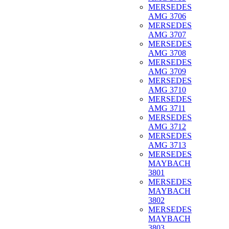
MERSEDES
AMG 3706
MERSEDES
AMG 3707
MERSEDES
AMG 3708
MERSEDES
AMG 3709
MERSEDES
AMG 3710
MERSEDES
AMG 3711
MERSEDES
AMG 3712
MERSEDES
AMG 3713
MERSEDES
MAYBACH
3801
MERSEDES
MAYBACH
3802
MERSEDES
MAYBACH
3803