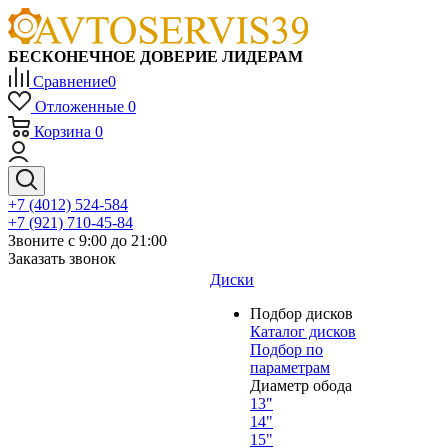
БЕСКОНЕЧНОЕ ДОВЕРИЕ ЛИДЕРАМ
Сравнение
0
Отложенные
0
Корзина
0
+7 (4012) 524-584
+7 (921) 710-45-84
Звоните с 9:00 до 21:00
Заказать звонок
Диски
Подбор дисков
Каталог дисков
Подбор по
параметрам
Диаметр обода
13"
14"
15"