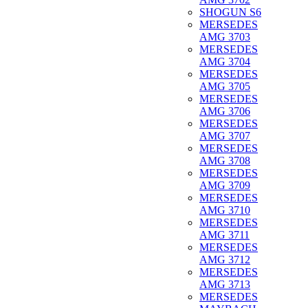
SHOGUN S6
MERSEDES
AMG 3703
MERSEDES
AMG 3704
MERSEDES
AMG 3705
MERSEDES
AMG 3706
MERSEDES
AMG 3707
MERSEDES
AMG 3708
MERSEDES
AMG 3709
MERSEDES
AMG 3710
MERSEDES
AMG 3711
MERSEDES
AMG 3712
MERSEDES
AMG 3713
MERSEDES