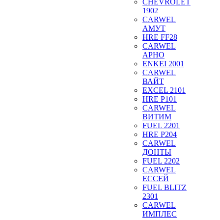
CHEVROLET
1902
CARWEL
АМУТ
HRE FF28
CARWEL
АРНО
ENKEI 2001
CARWEL
ВАЙТ
EXCEL 2101
HRE P101
CARWEL
ВИТИМ
FUEL 2201
HRE P204
CARWEL
ДОНТЫ
FUEL 2202
CARWEL
ЕССЕЙ
FUEL BLITZ
2301
CARWEL
ИМПЛЕС