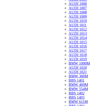
AUDI 1006
AUDI 1007
AUDI 1008
AUDI 1009
AUDI 1010
AUDI 1011
AUDI 1012
AUDI 1013
AUDI 1014
AUDI 1015
AUDI 1016
AUDI 1017
AUDI 1018
AUDI 1019
BMW 1000M
AUDI 1020
AUDI 1021
BMW 300M
BBS 1401
BMW 469M
BMW 554M
BBS 1402
BBS 1403
BMW 611M
BBS 1404