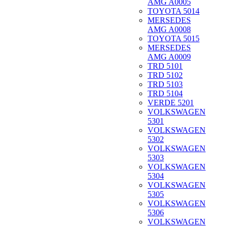
AMG A0005
TOYOTA 5014
MERSEDES
AMG A0008
TOYOTA 5015
MERSEDES
AMG A0009
TRD 5101
TRD 5102
TRD 5103
TRD 5104
VERDE 5201
VOLKSWAGEN
5301
VOLKSWAGEN
5302
VOLKSWAGEN
5303
VOLKSWAGEN
5304
VOLKSWAGEN
5305
VOLKSWAGEN
5306
VOLKSWAGEN