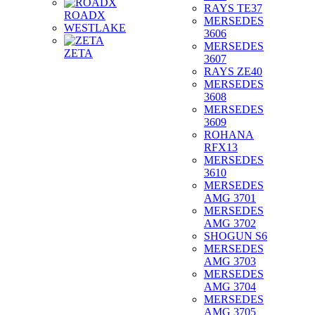
RAYS TE37
ROADX
MERSEDES
WESTLAKE
3606
MERSEDES
ZETA
3607
RAYS ZE40
MERSEDES
3608
MERSEDES
3609
ROHANA
RFX13
MERSEDES
3610
MERSEDES
AMG 3701
MERSEDES
AMG 3702
SHOGUN S6
MERSEDES
AMG 3703
MERSEDES
AMG 3704
MERSEDES
AMG 3705