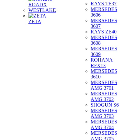
RAYS TE37
ROADX
MERSEDES
WESTLAKE
3606
MERSEDES
ZETA
3607
RAYS ZE40
MERSEDES
3608
MERSEDES
3609
ROHANA
RFX13
MERSEDES
3610
MERSEDES
AMG 3701
MERSEDES
AMG 3702
SHOGUN S6
MERSEDES
AMG 3703
MERSEDES
AMG 3704
MERSEDES
AMG 3705