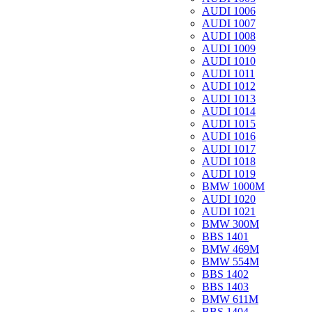
AUDI 1006
AUDI 1007
AUDI 1008
AUDI 1009
AUDI 1010
AUDI 1011
AUDI 1012
AUDI 1013
AUDI 1014
AUDI 1015
AUDI 1016
AUDI 1017
AUDI 1018
AUDI 1019
BMW 1000M
AUDI 1020
AUDI 1021
BMW 300M
BBS 1401
BMW 469M
BMW 554M
BBS 1402
BBS 1403
BMW 611M
BBS 1404