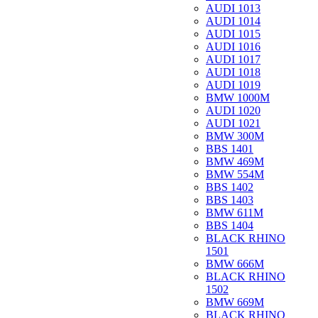
AUDI 1013
AUDI 1014
AUDI 1015
AUDI 1016
AUDI 1017
AUDI 1018
AUDI 1019
BMW 1000M
AUDI 1020
AUDI 1021
BMW 300M
BBS 1401
BMW 469M
BMW 554M
BBS 1402
BBS 1403
BMW 611M
BBS 1404
BLACK RHINO
1501
BMW 666M
BLACK RHINO
1502
BMW 669M
BLACK RHINO