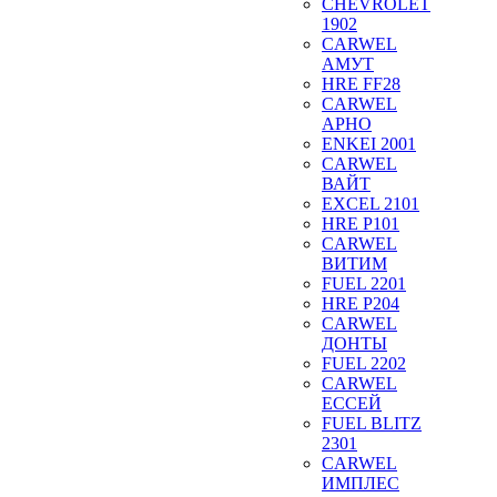
CHEVROLET
1902
CARWEL
АМУТ
HRE FF28
CARWEL
АРНО
ENKEI 2001
CARWEL
ВАЙТ
EXCEL 2101
HRE P101
CARWEL
ВИТИМ
FUEL 2201
HRE P204
CARWEL
ДОНТЫ
FUEL 2202
CARWEL
ЕССЕЙ
FUEL BLITZ
2301
CARWEL
ИМПЛЕС