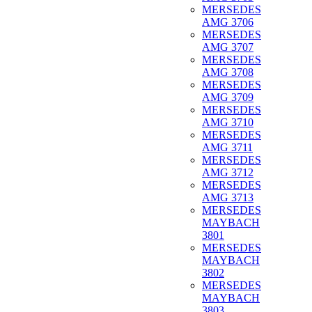
MERSEDES
AMG 3706
MERSEDES
AMG 3707
MERSEDES
AMG 3708
MERSEDES
AMG 3709
MERSEDES
AMG 3710
MERSEDES
AMG 3711
MERSEDES
AMG 3712
MERSEDES
AMG 3713
MERSEDES
MAYBACH
3801
MERSEDES
MAYBACH
3802
MERSEDES
MAYBACH
3803