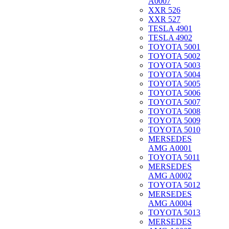
A0007
XXR 526
XXR 527
TESLA 4901
TESLA 4902
TOYOTA 5001
TOYOTA 5002
TOYOTA 5003
TOYOTA 5004
TOYOTA 5005
TOYOTA 5006
TOYOTA 5007
TOYOTA 5008
TOYOTA 5009
TOYOTA 5010
MERSEDES
AMG A0001
TOYOTA 5011
MERSEDES
AMG A0002
TOYOTA 5012
MERSEDES
AMG A0004
TOYOTA 5013
MERSEDES