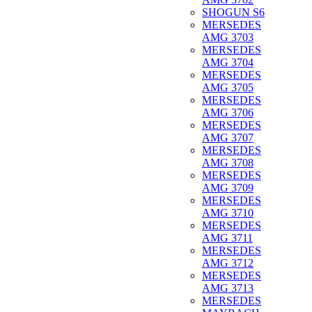
SHOGUN S6
MERSEDES
AMG 3703
MERSEDES
AMG 3704
MERSEDES
AMG 3705
MERSEDES
AMG 3706
MERSEDES
AMG 3707
MERSEDES
AMG 3708
MERSEDES
AMG 3709
MERSEDES
AMG 3710
MERSEDES
AMG 3711
MERSEDES
AMG 3712
MERSEDES
AMG 3713
MERSEDES