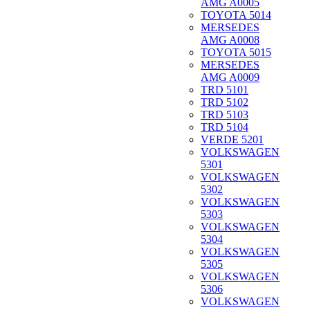
AMG A0005
TOYOTA 5014
MERSEDES
AMG A0008
TOYOTA 5015
MERSEDES
AMG A0009
TRD 5101
TRD 5102
TRD 5103
TRD 5104
VERDE 5201
VOLKSWAGEN
5301
VOLKSWAGEN
5302
VOLKSWAGEN
5303
VOLKSWAGEN
5304
VOLKSWAGEN
5305
VOLKSWAGEN
5306
VOLKSWAGEN