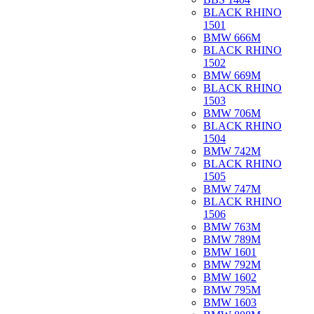
BLACK RHINO
1501
BMW 666M
BLACK RHINO
1502
BMW 669M
BLACK RHINO
1503
BMW 706M
BLACK RHINO
1504
BMW 742M
BLACK RHINO
1505
BMW 747M
BLACK RHINO
1506
BMW 763M
BMW 789M
BMW 1601
BMW 792M
BMW 1602
BMW 795M
BMW 1603