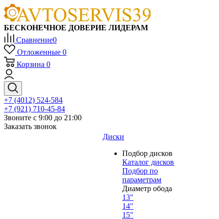
БЕСКОНЕЧНОЕ ДОВЕРИЕ ЛИДЕРАМ
Сравнение
0
Отложенные
0
Корзина
0
+7 (4012) 524-584
+7 (921) 710-45-84
Звоните с 9:00 до 21:00
Заказать звонок
Диски
Подбор дисков
Каталог дисков
Подбор по
параметрам
Диаметр обода
13"
14"
15"