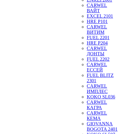
CARWEL
ВАЙТ
EXCEL 2101
HRE P101
CARWEL
ВИТИМ
FUEL 2201
HRE P204
CARWEL
ДОНТЫ
FUEL 2202
CARWEL
ЕССЕЙ
FUEL BLITZ
2301
CARWEL
ИМПЛЕС
KOKO SL036
CARWEL
КАГРА
CARWEL
КЕМА
GIOVANNA
BOGOTA 2401