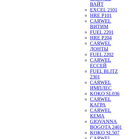
ВАЙТ
EXCEL 2101
HRE P101
CARWEL
ВИТИМ
FUEL 2201
HRE P204
CARWEL
ДОНТЫ
FUEL 2202
CARWEL
ЕССЕЙ
FUEL BLITZ
2301
CARWEL
ИМПЛЕС
KOKO SL036
CARWEL
КАГРА
CARWEL
КЕМА
GIOVANNA
BOGOTA 2401
KOKO SL507
CARWEL