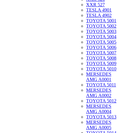
XXR 527
TESLA 4901
TESLA 4902
TOYOTA 5001
TOYOTA 5002
TOYOTA 5003
TOYOTA 5004
TOYOTA 5005
TOYOTA 5006
TOYOTA 5007
TOYOTA 5008
TOYOTA 5009
TOYOTA 5010
MERSEDES
AMG A0001
TOYOTA 5011
MERSEDES
AMG A0002
TOYOTA 5012
MERSEDES
AMG A0004
TOYOTA 5013
MERSEDES
AMG A0005
TOYOTA 5014