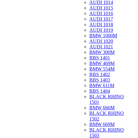
AUDI 1014
AUDI 1015
AUDI 1016
AUDI 1017
AUDI 1018
AUDI 1019
BMW 1000M
AUDI 1020
AUDI 1021
BMW 300M
BBS 1401
BMW 469M
BMW 554M
BBS 1402
BBS 1403
BMW 611M
BBS 1404
BLACK RHINO
1501
BMW 666M
BLACK RHINO
1502
BMW 669M
BLACK RHINO
1503