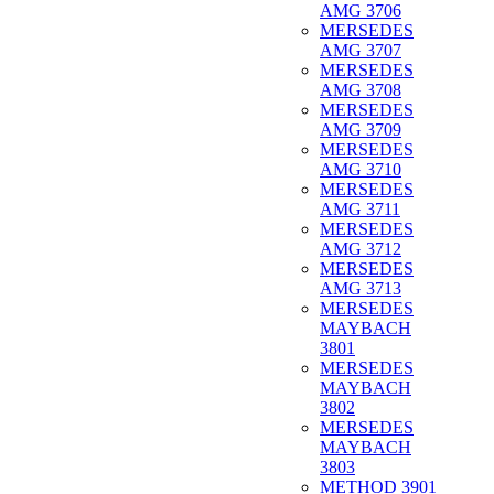
AMG 3706
MERSEDES
AMG 3707
MERSEDES
AMG 3708
MERSEDES
AMG 3709
MERSEDES
AMG 3710
MERSEDES
AMG 3711
MERSEDES
AMG 3712
MERSEDES
AMG 3713
MERSEDES
MAYBACH
3801
MERSEDES
MAYBACH
3802
MERSEDES
MAYBACH
3803
METHOD 3901