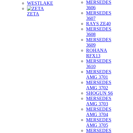
MERSEDES
WESTLAKE
3606
MERSEDES
ZETA
3607
RAYS ZE40
MERSEDES
3608
MERSEDES
3609
ROHANA
RFX13
MERSEDES
3610
MERSEDES
AMG 3701
MERSEDES
AMG 3702
SHOGUN S6
MERSEDES
AMG 3703
MERSEDES
AMG 3704
MERSEDES
AMG 3705
MERSEDES