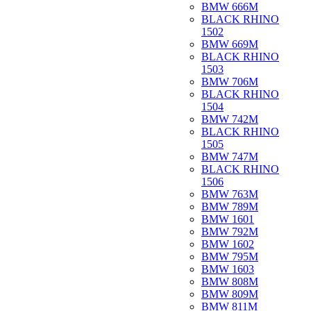
BMW 666M
BLACK RHINO
1502
BMW 669M
BLACK RHINO
1503
BMW 706M
BLACK RHINO
1504
BMW 742M
BLACK RHINO
1505
BMW 747M
BLACK RHINO
1506
BMW 763M
BMW 789M
BMW 1601
BMW 792M
BMW 1602
BMW 795M
BMW 1603
BMW 808M
BMW 809M
BMW 811M