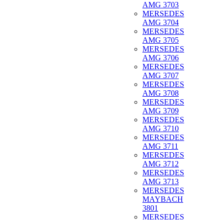
AMG 3703
MERSEDES
AMG 3704
MERSEDES
AMG 3705
MERSEDES
AMG 3706
MERSEDES
AMG 3707
MERSEDES
AMG 3708
MERSEDES
AMG 3709
MERSEDES
AMG 3710
MERSEDES
AMG 3711
MERSEDES
AMG 3712
MERSEDES
AMG 3713
MERSEDES
MAYBACH
3801
MERSEDES