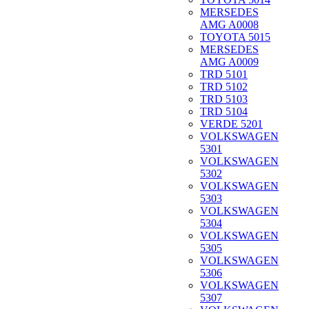
MERSEDES
AMG A0008
TOYOTA 5015
MERSEDES
AMG A0009
TRD 5101
TRD 5102
TRD 5103
TRD 5104
VERDE 5201
VOLKSWAGEN
5301
VOLKSWAGEN
5302
VOLKSWAGEN
5303
VOLKSWAGEN
5304
VOLKSWAGEN
5305
VOLKSWAGEN
5306
VOLKSWAGEN
5307