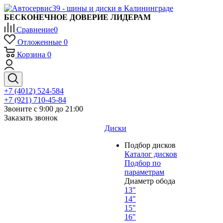
БЕСКОНЕЧНОЕ ДОВЕРИЕ ЛИДЕРАМ
Сравнение
0
Отложенные
0
Корзина
0
+7 (4012) 524-584
+7 (921) 710-45-84
Звоните с 9:00 до 21:00
Заказать звонок
Диски
Подбор дисков
Каталог дисков
Подбор по
параметрам
Диаметр обода
13"
14"
15"
16"