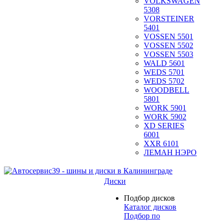
VOLKSWAGEN
5308
VORSTEINER
5401
VOSSEN 5501
VOSSEN 5502
VOSSEN 5503
WALD 5601
WEDS 5701
WEDS 5702
WOODBELL
5801
WORK 5901
WORK 5902
XD SERIES
6001
XXR 6101
ЛЕМАН НЭРО
Диски
Подбор дисков
Каталог дисков
Подбор по