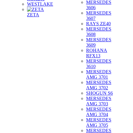
MERSEDES
WESTLAKE
3606
MERSEDES
ZETA
3607
RAYS ZE40
MERSEDES
3608
MERSEDES
3609
ROHANA
RFX13
MERSEDES
3610
MERSEDES
AMG 3701
MERSEDES
AMG 3702
SHOGUN S6
MERSEDES
AMG 3703
MERSEDES
AMG 3704
MERSEDES
AMG 3705
MERSEDES