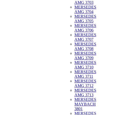
AMG 3703
MERSEDES
AMG 3704
MERSEDES
AMG 3705
MERSEDES
AMG 3706
MERSEDES
AMG 3707
MERSEDES
AMG 3708
MERSEDES
AMG 3709
MERSEDES
AMG 3710
MERSEDES
AMG 3711
MERSEDES
AMG 3712
MERSEDES
AMG 3713
MERSEDES
MAYBACH
3801
MERSEDES