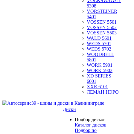
VOLKSWAGEN
5308
VORSTEINER
5401
VOSSEN 5501
VOSSEN 5502
VOSSEN 5503
WALD 5601
WEDS 5701
WEDS 5702
WOODBELL
5801
WORK 5901
WORK 5902
XD SERIES
6001
XXR 6101
ЛЕМАН НЭРО
Диски
Подбор дисков
Каталог дисков
Подбор по