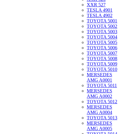
XXR 527
TESLA 4901
TESLA 4902
TOYOTA 5001
TOYOTA 5002
TOYOTA 5003
TOYOTA 5004
TOYOTA 5005
TOYOTA 5006
TOYOTA 5007
TOYOTA 5008
TOYOTA 5009
TOYOTA 5010
MERSEDES
AMG A0001
TOYOTA 5011
MERSEDES
AMG A0002
TOYOTA 5012
MERSEDES
AMG A0004
TOYOTA 5013
MERSEDES
AMG A0005
TOYOTA 5014