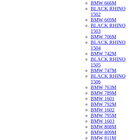
BMW 666M
BLACK RHINO
1502
BMW 669M
BLACK RHINO
1503
BMW 706M
BLACK RHINO
1504
BMW 742M
BLACK RHINO
1505
BMW 747M
BLACK RHINO
1506
BMW 763M
BMW 789M
BMW 1601
BMW 792M
BMW 1602
BMW 795M
BMW 1603
BMW 808M
BMW 809M
BMW 811M