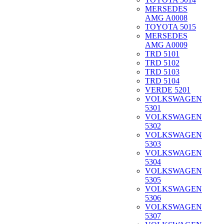
MERSEDES
AMG A0008
TOYOTA 5015
MERSEDES
AMG A0009
TRD 5101
TRD 5102
TRD 5103
TRD 5104
VERDE 5201
VOLKSWAGEN
5301
VOLKSWAGEN
5302
VOLKSWAGEN
5303
VOLKSWAGEN
5304
VOLKSWAGEN
5305
VOLKSWAGEN
5306
VOLKSWAGEN
5307