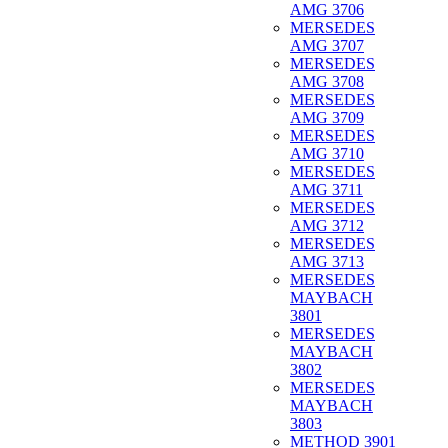
AMG 3706
MERSEDES
AMG 3707
MERSEDES
AMG 3708
MERSEDES
AMG 3709
MERSEDES
AMG 3710
MERSEDES
AMG 3711
MERSEDES
AMG 3712
MERSEDES
AMG 3713
MERSEDES
MAYBACH
3801
MERSEDES
MAYBACH
3802
MERSEDES
MAYBACH
3803
METHOD 3901