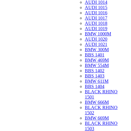
AUDI 1014
AUDI 1015
AUDI 1016
AUDI 1017
AUDI 1018
AUDI 1019
BMW 1000M
AUDI 1020
AUDI 1021
BMW 300M
BBS 1401
BMW 469M
BMW 554M
BBS 1402
BBS 1403
BMW 611M
BBS 1404
BLACK RHINO
1501
BMW 666M
BLACK RHINO
1502
BMW 669M
BLACK RHINO
1503