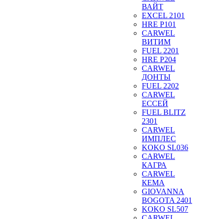
ВАЙТ
EXCEL 2101
HRE P101
CARWEL
ВИТИМ
FUEL 2201
HRE P204
CARWEL
ДОНТЫ
FUEL 2202
CARWEL
ЕССЕЙ
FUEL BLITZ
2301
CARWEL
ИМПЛЕС
KOKO SL036
CARWEL
КАГРА
CARWEL
КЕМА
GIOVANNA
BOGOTA 2401
KOKO SL507
CARWEL