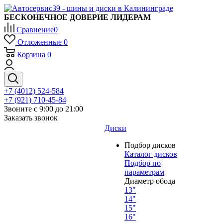
БЕСКОНЕЧНОЕ ДОВЕРИЕ ЛИДЕРАМ
Сравнение
0
Отложенные
0
Корзина
0
+7 (4012) 524-584
+7 (921) 710-45-84
Звоните с 9:00 до 21:00
Заказать звонок
Диски
Подбор дисков
Каталог дисков
Подбор по
параметрам
Диаметр обода
13"
14"
15"
16"