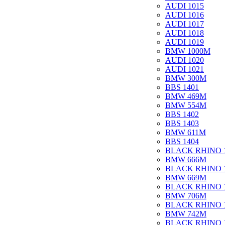
AUDI 1015
AUDI 1016
AUDI 1017
AUDI 1018
AUDI 1019
BMW 1000M
AUDI 1020
AUDI 1021
BMW 300M
BBS 1401
BMW 469M
BMW 554M
BBS 1402
BBS 1403
BMW 611M
BBS 1404
BLACK RHINO 
BMW 666M
BLACK RHINO 
BMW 669M
BLACK RHINO 
BMW 706M
BLACK RHINO 
BMW 742M
BLACK RHINO 