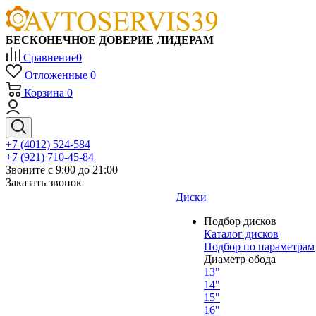
БЕСКОНЕЧНОЕ ДОВЕРИЕ ЛИДЕРАМ
Сравнение
0
Отложенные
0
Корзина
0
+7 (4012) 524-584
+7 (921) 710-45-84
Звоните с 9:00 до 21:00
Заказать звонок
Диски
Подбор дисков
Каталог дисков
Подбор по параметрам
Диаметр обода
13"
14"
15"
16"