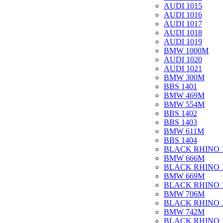
AUDI 1015
AUDI 1016
AUDI 1017
AUDI 1018
AUDI 1019
BMW 1000M
AUDI 1020
AUDI 1021
BMW 300M
BBS 1401
BMW 469M
BMW 554M
BBS 1402
BBS 1403
BMW 611M
BBS 1404
BLACK RHINO 
BMW 666M
BLACK RHINO 
BMW 669M
BLACK RHINO 
BMW 706M
BLACK RHINO 
BMW 742M
BLACK RHINO 