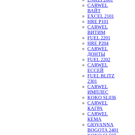
CARWEL
ВАЙТ
EXCEL 2101
HRE P101
CARWEL
ВИТИМ
FUEL 2201
HRE P204
CARWEL
ДОНТЫ
FUEL 2202
CARWEL
ЕССЕЙ
FUEL BLITZ
2301
CARWEL
ИМПЛЕС
KOKO SL036
CARWEL
КАГРА
CARWEL
КЕМА
GIOVANNA
BOGOTA 2401