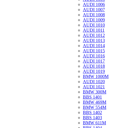
AUDI 1006
AUDI 1007
AUDI 1008
AUDI 1009
AUDI 1010
AUDI 1011
AUDI 1012
AUDI 1013
AUDI 1014
AUDI 1015
AUDI 1016
AUDI 1017
AUDI 1018
AUDI 1019
BMW 1000M
AUDI 1020
AUDI 1021
BMW 300M
BBS 1401
BMW 469M
BMW 554M
BBS 1402
BBS 1403
BMW 611M
BBS 1404