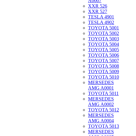
A0007
XXR 526
XXR 527
TESLA 4901
TESLA 4902
TOYOTA 5001
TOYOTA 5002
TOYOTA 5003
TOYOTA 5004
TOYOTA 5005
TOYOTA 5006
TOYOTA 5007
TOYOTA 5008
TOYOTA 5009
TOYOTA 5010
MERSEDES
AMG A0001
TOYOTA 5011
MERSEDES
AMG A0002
TOYOTA 5012
MERSEDES
AMG A0004
TOYOTA 5013
MERSEDES