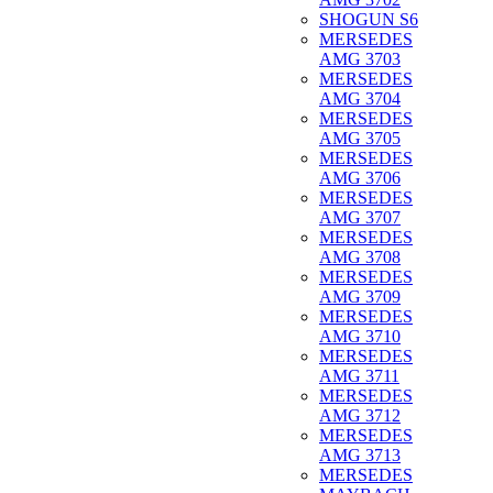
SHOGUN S6
MERSEDES
AMG 3703
MERSEDES
AMG 3704
MERSEDES
AMG 3705
MERSEDES
AMG 3706
MERSEDES
AMG 3707
MERSEDES
AMG 3708
MERSEDES
AMG 3709
MERSEDES
AMG 3710
MERSEDES
AMG 3711
MERSEDES
AMG 3712
MERSEDES
AMG 3713
MERSEDES