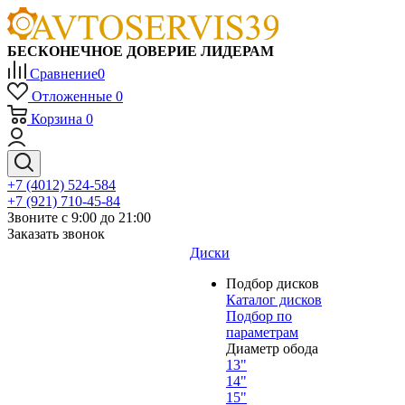
БЕСКОНЕЧНОЕ ДОВЕРИЕ ЛИДЕРАМ
Сравнение
0
Отложенные
0
Корзина
0
+7 (4012) 524-584
+7 (921) 710-45-84
Звоните с 9:00 до 21:00
Заказать звонок
Диски
Подбор дисков
Каталог дисков
Подбор по
параметрам
Диаметр обода
13"
14"
15"