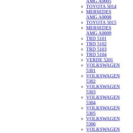
AMG A0005
TOYOTA 5014
MERSEDES
AMG A0008
TOYOTA 5015
MERSEDES
AMG A0009
TRD 5101
TRD 5102
TRD 5103
TRD 5104
VERDE 5201
VOLKSWAGEN
5301
VOLKSWAGEN
5302
VOLKSWAGEN
5303
VOLKSWAGEN
5304
VOLKSWAGEN
5305
VOLKSWAGEN
5306
VOLKSWAGEN