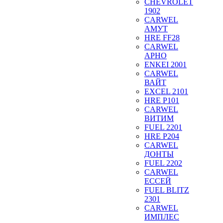
CHEVROLET
1902
CARWEL
АМУТ
HRE FF28
CARWEL
АРНО
ENKEI 2001
CARWEL
ВАЙТ
EXCEL 2101
HRE P101
CARWEL
ВИТИМ
FUEL 2201
HRE P204
CARWEL
ДОНТЫ
FUEL 2202
CARWEL
ЕССЕЙ
FUEL BLITZ
2301
CARWEL
ИМПЛЕС