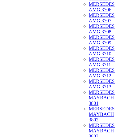
MERSEDES
AMG 3706
MERSEDES
AMG 3707
MERSEDES
AMG 3708
MERSEDES
AMG 3709
MERSEDES
AMG 3710
MERSEDES
AMG 3711
MERSEDES
AMG 3712
MERSEDES
AMG 3713
MERSEDES
MAYBACH
3801
MERSEDES
MAYBACH
3802
MERSEDES
MAYBACH
3803