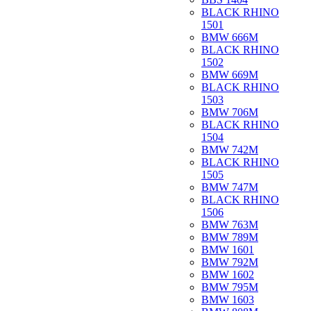
BLACK RHINO
1501
BMW 666M
BLACK RHINO
1502
BMW 669M
BLACK RHINO
1503
BMW 706M
BLACK RHINO
1504
BMW 742M
BLACK RHINO
1505
BMW 747M
BLACK RHINO
1506
BMW 763M
BMW 789M
BMW 1601
BMW 792M
BMW 1602
BMW 795M
BMW 1603