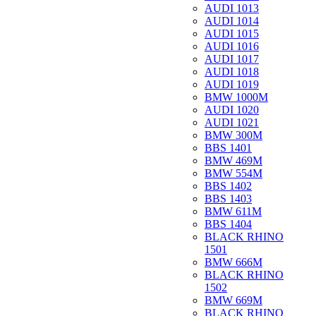
AUDI 1013
AUDI 1014
AUDI 1015
AUDI 1016
AUDI 1017
AUDI 1018
AUDI 1019
BMW 1000M
AUDI 1020
AUDI 1021
BMW 300M
BBS 1401
BMW 469M
BMW 554M
BBS 1402
BBS 1403
BMW 611M
BBS 1404
BLACK RHINO
1501
BMW 666M
BLACK RHINO
1502
BMW 669M
BLACK RHINO