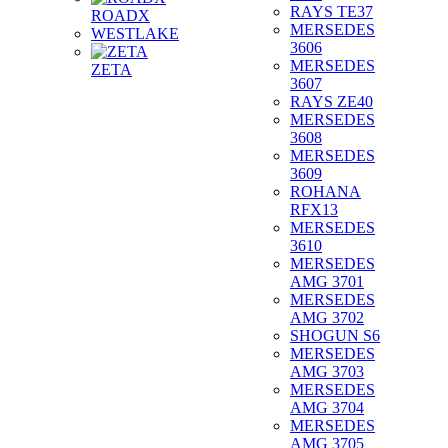
RAYS TE37
ROADX
MERSEDES
WESTLAKE
3606
MERSEDES
ZETA
3607
RAYS ZE40
MERSEDES
3608
MERSEDES
3609
ROHANA
RFX13
MERSEDES
3610
MERSEDES
AMG 3701
MERSEDES
AMG 3702
SHOGUN S6
MERSEDES
AMG 3703
MERSEDES
AMG 3704
MERSEDES
AMG 3705