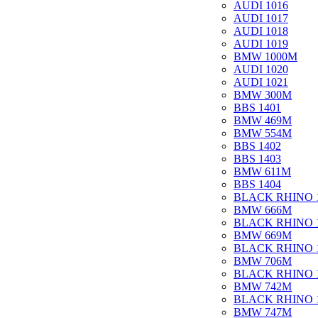
AUDI 1016
AUDI 1017
AUDI 1018
AUDI 1019
BMW 1000M
AUDI 1020
AUDI 1021
BMW 300M
BBS 1401
BMW 469M
BMW 554M
BBS 1402
BBS 1403
BMW 611M
BBS 1404
BLACK RHINO 
BMW 666M
BLACK RHINO 
BMW 669M
BLACK RHINO 
BMW 706M
BLACK RHINO 
BMW 742M
BLACK RHINO 
BMW 747M