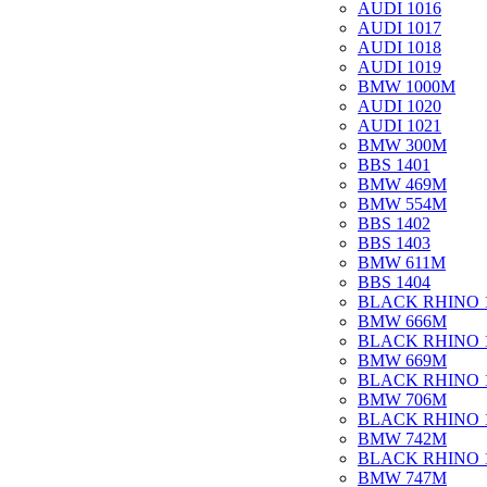
AUDI 1016
AUDI 1017
AUDI 1018
AUDI 1019
BMW 1000M
AUDI 1020
AUDI 1021
BMW 300M
BBS 1401
BMW 469M
BMW 554M
BBS 1402
BBS 1403
BMW 611M
BBS 1404
BLACK RHINO 
BMW 666M
BLACK RHINO 
BMW 669M
BLACK RHINO 
BMW 706M
BLACK RHINO 
BMW 742M
BLACK RHINO 
BMW 747M