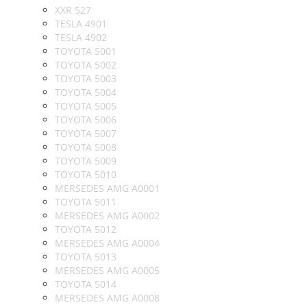
XXR 527
TESLA 4901
TESLA 4902
TOYOTA 5001
TOYOTA 5002
TOYOTA 5003
TOYOTA 5004
TOYOTA 5005
TOYOTA 5006
TOYOTA 5007
TOYOTA 5008
TOYOTA 5009
TOYOTA 5010
MERSEDES AMG A0001
TOYOTA 5011
MERSEDES AMG A0002
TOYOTA 5012
MERSEDES AMG A0004
TOYOTA 5013
MERSEDES AMG A0005
TOYOTA 5014
MERSEDES AMG A0008