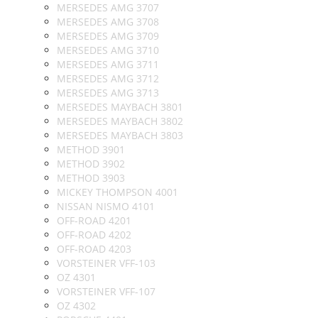
MERSEDES AMG 3707
MERSEDES AMG 3708
MERSEDES AMG 3709
MERSEDES AMG 3710
MERSEDES AMG 3711
MERSEDES AMG 3712
MERSEDES AMG 3713
MERSEDES MAYBACH 3801
MERSEDES MAYBACH 3802
MERSEDES MAYBACH 3803
METHOD 3901
METHOD 3902
METHOD 3903
MICKEY THOMPSON 4001
NISSAN NISMO 4101
OFF-ROAD 4201
OFF-ROAD 4202
OFF-ROAD 4203
VORSTEINER VFF-103
OZ 4301
VORSTEINER VFF-107
OZ 4302