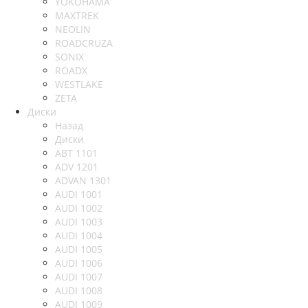
YOKOHAMA
MAXTREK
NEOLIN
ROADCRUZA
SONIX
ROADX
WESTLAKE
ZETA
Диски
Назад
Диски
ABT 1101
ADV 1201
ADVAN 1301
AUDI 1001
AUDI 1002
AUDI 1003
AUDI 1004
AUDI 1005
AUDI 1006
AUDI 1007
AUDI 1008
AUDI 1009