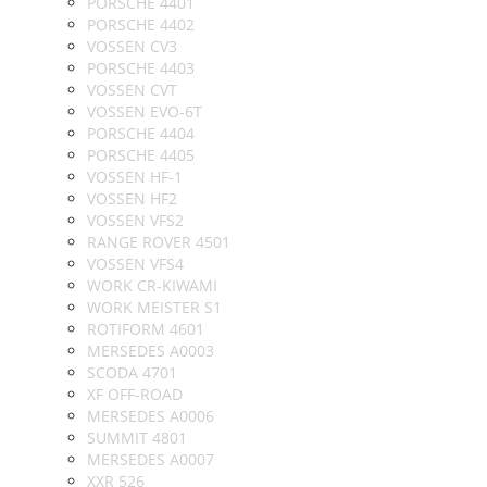
PORSCHE 4401
PORSCHE 4402
VOSSEN CV3
PORSCHE 4403
VOSSEN CVT
VOSSEN EVO-6T
PORSCHE 4404
PORSCHE 4405
VOSSEN HF-1
VOSSEN HF2
VOSSEN VFS2
RANGE ROVER 4501
VOSSEN VFS4
WORK CR-KIWAMI
WORK MEISTER S1
ROTIFORM 4601
MERSEDES A0003
SCODA 4701
XF OFF-ROAD
MERSEDES A0006
SUMMIT 4801
MERSEDES A0007
XXR 526