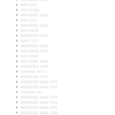
RAYS G16
K&K KC906
MERSEDES 3603
RAYS G25
MERSEDES 3604
RAYS RE30
MERSEDES 3605
RAYS TE37
MERSEDES 3606
MERSEDES 3607
RAYS ZE40
MERSEDES 3608
MERSEDES 3609
ROHANA RFX13
MERSEDES 3610
MERSEDES AMG 3701
MERSEDES AMG 3702
SHOGUN S6
MERSEDES AMG 3703
MERSEDES AMG 3704
MERSEDES AMG 3705
MERSEDES AMG 3706