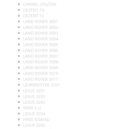
CARWEL ЭЛЬТОН
DEZENT TG
DEZENT TX
LAND ROVER 3001
LAND ROVER 3002
LAND ROVER 3003
LAND ROVER 3004
LAND ROVER 3005
LAND ROVER 3006
LAND ROVER 3007
LAND ROVER 3008
LAND ROVER 3009
LAND ROVER 3010
LAND ROVER 3011
LEHRMEISTER 3101
LEXUS 3201
LEXUS 3202
LEXUS 3203
IFREE S.U.
LEXUS 3204
IFREE БЛАНШ
LEXUS 3205