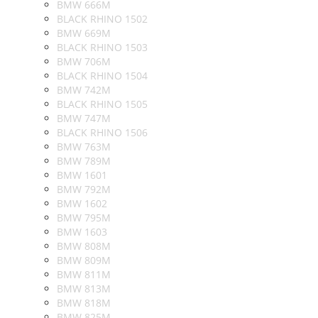
BMW 666M
BLACK RHINO 1502
BMW 669M
BLACK RHINO 1503
BMW 706M
BLACK RHINO 1504
BMW 742M
BLACK RHINO 1505
BMW 747M
BLACK RHINO 1506
BMW 763M
BMW 789M
BMW 1601
BMW 792M
BMW 1602
BMW 795M
BMW 1603
BMW 808M
BMW 809M
BMW 811M
BMW 813M
BMW 818M
BMW 825M