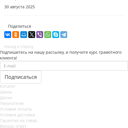
30 августа 2025
Поделиться
Назад к списку
Подпишитесь на нашу рассылку, и получите курс грамотного
клиента!
Каталог
Шины
Диски
Покупателю
Условия оплаты
Условия доставки
Гарантия на товар
Вопрос-ответ