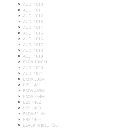
AUDI 1010
AUDI 1011
AUDI 1012
AUDI 1013
AUDI 1014
AUDI 1015
AUDI 1016
AUDI 1017
AUDI 1018
AUDI 1019
BMW 1000M
AUDI 1020
AUDI 1021
BMW 300M
BBS 1401
BMW 469M
BMW 554M
BBS 1402
BBS 1403
BMW 611M
BBS 1404
BLACK RHINO 1501