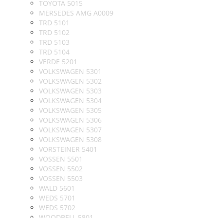
TOYOTA 5015
MERSEDES AMG A0009
TRD 5101
TRD 5102
TRD 5103
TRD 5104
VERDE 5201
VOLKSWAGEN 5301
VOLKSWAGEN 5302
VOLKSWAGEN 5303
VOLKSWAGEN 5304
VOLKSWAGEN 5305
VOLKSWAGEN 5306
VOLKSWAGEN 5307
VOLKSWAGEN 5308
VORSTEINER 5401
VOSSEN 5501
VOSSEN 5502
VOSSEN 5503
WALD 5601
WEDS 5701
WEDS 5702
WOODBELL 5801