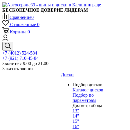
БЕСКОНЕЧНОЕ ДОВЕРИЕ ЛИДЕРАМ
Сравнение
0
Отложенные
0
Корзина
0
+7 (4012) 524-584
+7 (921) 710-45-84
Звоните с 9:00 до 21:00
Заказать звонок
Диски
Подбор дисков
Каталог дисков
Подбор по
параметрам
Диаметр обода
13"
14"
15"
16"