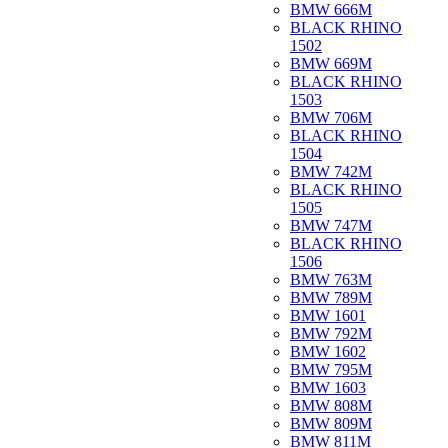
BMW 666M
BLACK RHINO
1502
BMW 669M
BLACK RHINO
1503
BMW 706M
BLACK RHINO
1504
BMW 742M
BLACK RHINO
1505
BMW 747M
BLACK RHINO
1506
BMW 763M
BMW 789M
BMW 1601
BMW 792M
BMW 1602
BMW 795M
BMW 1603
BMW 808M
BMW 809M
BMW 811M