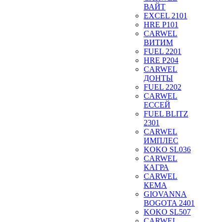
ВАЙТ
EXCEL 2101
HRE P101
CARWEL
ВИТИМ
FUEL 2201
HRE P204
CARWEL
ДОНТЫ
FUEL 2202
CARWEL
ЕССЕЙ
FUEL BLITZ
2301
CARWEL
ИМПЛЕС
KOKO SL036
CARWEL
КАГРА
CARWEL
КЕМА
GIOVANNA
BOGOTA 2401
KOKO SL507
CARWEL