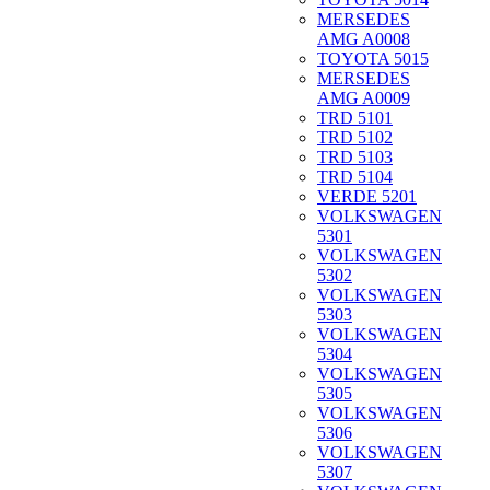
MERSEDES
AMG A0008
TOYOTA 5015
MERSEDES
AMG A0009
TRD 5101
TRD 5102
TRD 5103
TRD 5104
VERDE 5201
VOLKSWAGEN
5301
VOLKSWAGEN
5302
VOLKSWAGEN
5303
VOLKSWAGEN
5304
VOLKSWAGEN
5305
VOLKSWAGEN
5306
VOLKSWAGEN
5307