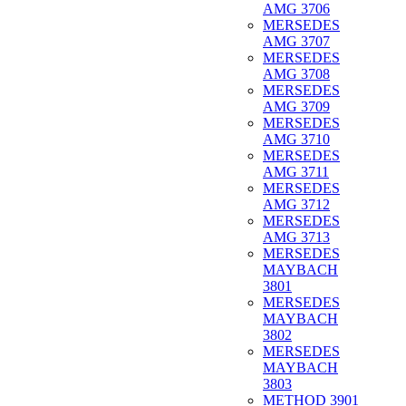
AMG 3706
MERSEDES
AMG 3707
MERSEDES
AMG 3708
MERSEDES
AMG 3709
MERSEDES
AMG 3710
MERSEDES
AMG 3711
MERSEDES
AMG 3712
MERSEDES
AMG 3713
MERSEDES
MAYBACH
3801
MERSEDES
MAYBACH
3802
MERSEDES
MAYBACH
3803
METHOD 3901