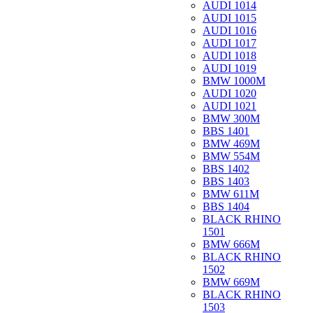
AUDI 1014
AUDI 1015
AUDI 1016
AUDI 1017
AUDI 1018
AUDI 1019
BMW 1000M
AUDI 1020
AUDI 1021
BMW 300M
BBS 1401
BMW 469M
BMW 554M
BBS 1402
BBS 1403
BMW 611M
BBS 1404
BLACK RHINO
1501
BMW 666M
BLACK RHINO
1502
BMW 669M
BLACK RHINO
1503