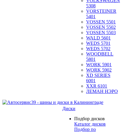
VOLKSWAGEN
5308
VORSTEINER
5401
VOSSEN 5501
VOSSEN 5502
VOSSEN 5503
WALD 5601
WEDS 5701
WEDS 5702
WOODBELL
5801
WORK 5901
WORK 5902
XD SERIES
6001
XXR 6101
ЛЕМАН НЭРО
Диски
Подбор дисков
Каталог дисков
Подбор по