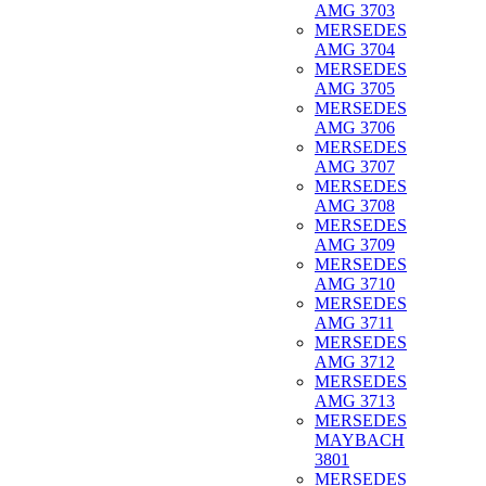
AMG 3703
MERSEDES
AMG 3704
MERSEDES
AMG 3705
MERSEDES
AMG 3706
MERSEDES
AMG 3707
MERSEDES
AMG 3708
MERSEDES
AMG 3709
MERSEDES
AMG 3710
MERSEDES
AMG 3711
MERSEDES
AMG 3712
MERSEDES
AMG 3713
MERSEDES
MAYBACH
3801
MERSEDES