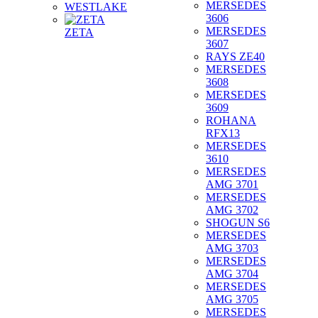
MERSEDES
WESTLAKE
3606
MERSEDES
ZETA
3607
RAYS ZE40
MERSEDES
3608
MERSEDES
3609
ROHANA
RFX13
MERSEDES
3610
MERSEDES
AMG 3701
MERSEDES
AMG 3702
SHOGUN S6
MERSEDES
AMG 3703
MERSEDES
AMG 3704
MERSEDES
AMG 3705
MERSEDES