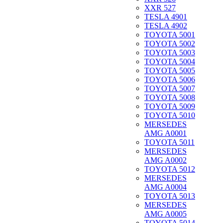
XXR 527
TESLA 4901
TESLA 4902
TOYOTA 5001
TOYOTA 5002
TOYOTA 5003
TOYOTA 5004
TOYOTA 5005
TOYOTA 5006
TOYOTA 5007
TOYOTA 5008
TOYOTA 5009
TOYOTA 5010
MERSEDES
AMG A0001
TOYOTA 5011
MERSEDES
AMG A0002
TOYOTA 5012
MERSEDES
AMG A0004
TOYOTA 5013
MERSEDES
AMG A0005
TOYOTA 5014