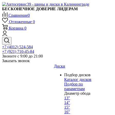
БЕСКОНЕЧНОЕ ДОВЕРИЕ ЛИДЕРАМ
Сравнение
0
Отложенные
0
Корзина
0
+7 (4012) 524-584
+7 (921) 710-45-84
Звоните с 9:00 до 21:00
Заказать звонок
Диски
Подбор дисков
Каталог дисков
Подбор по
параметрам
Диаметр обода
13"
14"
15"
16"