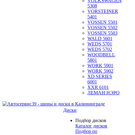
VOLKSWAGEN
5308
VORSTEINER
5401
VOSSEN 5501
VOSSEN 5502
VOSSEN 5503
WALD 5601
WEDS 5701
WEDS 5702
WOODBELL
5801
WORK 5901
WORK 5902
XD SERIES
6001
XXR 6101
ЛЕМАН НЭРО
Диски
Подбор дисков
Каталог дисков
Подбор по