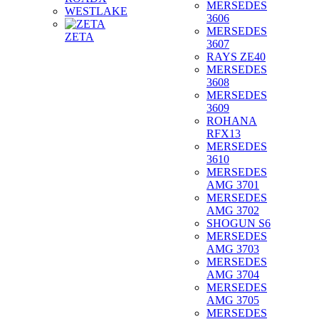
MERSEDES
WESTLAKE
3606
MERSEDES
ZETA
3607
RAYS ZE40
MERSEDES
3608
MERSEDES
3609
ROHANA
RFX13
MERSEDES
3610
MERSEDES
AMG 3701
MERSEDES
AMG 3702
SHOGUN S6
MERSEDES
AMG 3703
MERSEDES
AMG 3704
MERSEDES
AMG 3705
MERSEDES