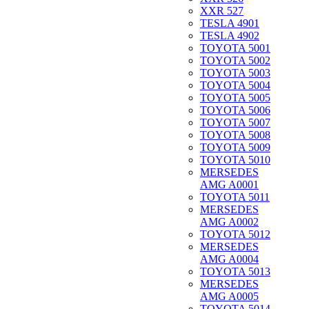
XXR 527
TESLA 4901
TESLA 4902
TOYOTA 5001
TOYOTA 5002
TOYOTA 5003
TOYOTA 5004
TOYOTA 5005
TOYOTA 5006
TOYOTA 5007
TOYOTA 5008
TOYOTA 5009
TOYOTA 5010
MERSEDES
AMG A0001
TOYOTA 5011
MERSEDES
AMG A0002
TOYOTA 5012
MERSEDES
AMG A0004
TOYOTA 5013
MERSEDES
AMG A0005
TOYOTA 5014