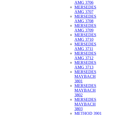
AMG 3706
MERSEDES
AMG 3707
MERSEDES
AMG 3708
MERSEDES
AMG 3709
MERSEDES
AMG 3710
MERSEDES
AMG 3711
MERSEDES
AMG 3712
MERSEDES
AMG 3713
MERSEDES
MAYBACH
3801
MERSEDES
MAYBACH
3802
MERSEDES
MAYBACH
3803
METHOD 3901