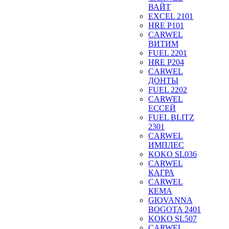
ВАЙТ
EXCEL 2101
HRE P101
CARWEL
ВИТИМ
FUEL 2201
HRE P204
CARWEL
ДОНТЫ
FUEL 2202
CARWEL
ЕССЕЙ
FUEL BLITZ
2301
CARWEL
ИМПЛЕС
KOKO SL036
CARWEL
КАГРА
CARWEL
КЕМА
GIOVANNA
BOGOTA 2401
KOKO SL507
CARWEL