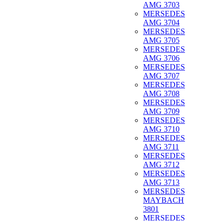
AMG 3703
MERSEDES
AMG 3704
MERSEDES
AMG 3705
MERSEDES
AMG 3706
MERSEDES
AMG 3707
MERSEDES
AMG 3708
MERSEDES
AMG 3709
MERSEDES
AMG 3710
MERSEDES
AMG 3711
MERSEDES
AMG 3712
MERSEDES
AMG 3713
MERSEDES
MAYBACH
3801
MERSEDES