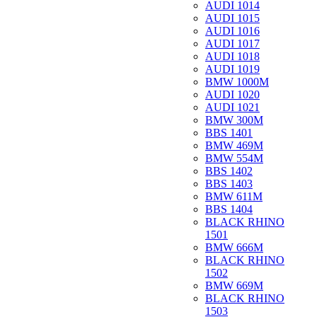
AUDI 1014
AUDI 1015
AUDI 1016
AUDI 1017
AUDI 1018
AUDI 1019
BMW 1000M
AUDI 1020
AUDI 1021
BMW 300M
BBS 1401
BMW 469M
BMW 554M
BBS 1402
BBS 1403
BMW 611M
BBS 1404
BLACK RHINO
1501
BMW 666M
BLACK RHINO
1502
BMW 669M
BLACK RHINO
1503