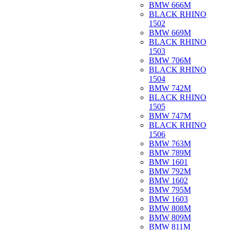
BMW 666M
BLACK RHINO
1502
BMW 669M
BLACK RHINO
1503
BMW 706M
BLACK RHINO
1504
BMW 742M
BLACK RHINO
1505
BMW 747M
BLACK RHINO
1506
BMW 763M
BMW 789M
BMW 1601
BMW 792M
BMW 1602
BMW 795M
BMW 1603
BMW 808M
BMW 809M
BMW 811M