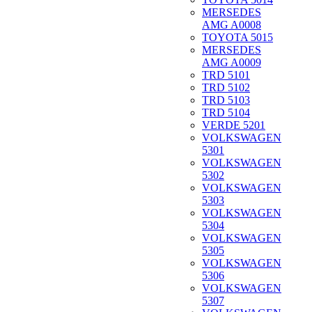
MERSEDES
AMG A0008
TOYOTA 5015
MERSEDES
AMG A0009
TRD 5101
TRD 5102
TRD 5103
TRD 5104
VERDE 5201
VOLKSWAGEN
5301
VOLKSWAGEN
5302
VOLKSWAGEN
5303
VOLKSWAGEN
5304
VOLKSWAGEN
5305
VOLKSWAGEN
5306
VOLKSWAGEN
5307