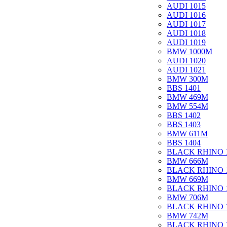
AUDI 1015
AUDI 1016
AUDI 1017
AUDI 1018
AUDI 1019
BMW 1000M
AUDI 1020
AUDI 1021
BMW 300M
BBS 1401
BMW 469M
BMW 554M
BBS 1402
BBS 1403
BMW 611M
BBS 1404
BLACK RHINO 
BMW 666M
BLACK RHINO 
BMW 669M
BLACK RHINO 
BMW 706M
BLACK RHINO 
BMW 742M
BLACK RHINO 