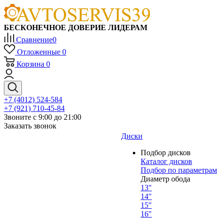
БЕСКОНЕЧНОЕ ДОВЕРИЕ ЛИДЕРАМ
Сравнение
0
Отложенные
0
Корзина
0
+7 (4012) 524-584
+7 (921) 710-45-84
Звоните с 9:00 до 21:00
Заказать звонок
Диски
Подбор дисков
Каталог дисков
Подбор по параметрам
Диаметр обода
13"
14"
15"
16"