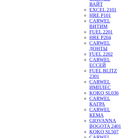
ВАЙТ
EXCEL 2101
HRE P101
CARWEL
ВИТИМ
FUEL 2201
HRE P204
CARWEL
ДОНТЫ
FUEL 2202
CARWEL
ЕССЕЙ
FUEL BLITZ
2301
CARWEL
ИМПЛЕС
KOKO SL036
CARWEL
КАГРА
CARWEL
КЕМА
GIOVANNA
BOGOTA 2401
KOKO SL507
CARWEL