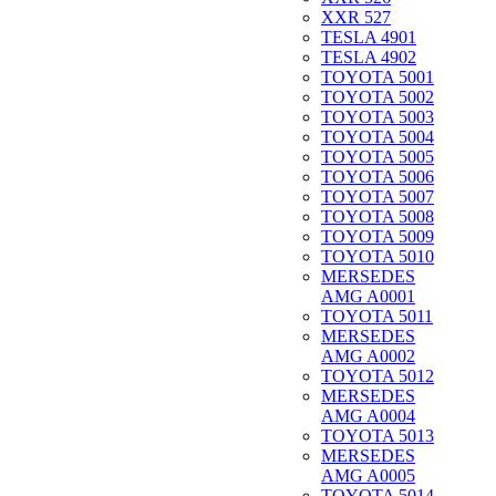
XXR 527
TESLA 4901
TESLA 4902
TOYOTA 5001
TOYOTA 5002
TOYOTA 5003
TOYOTA 5004
TOYOTA 5005
TOYOTA 5006
TOYOTA 5007
TOYOTA 5008
TOYOTA 5009
TOYOTA 5010
MERSEDES
AMG A0001
TOYOTA 5011
MERSEDES
AMG A0002
TOYOTA 5012
MERSEDES
AMG A0004
TOYOTA 5013
MERSEDES
AMG A0005
TOYOTA 5014