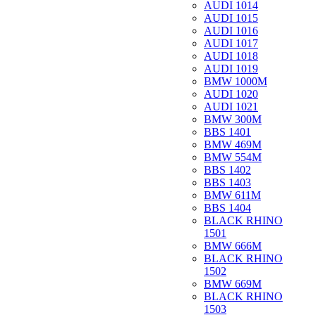
AUDI 1014
AUDI 1015
AUDI 1016
AUDI 1017
AUDI 1018
AUDI 1019
BMW 1000M
AUDI 1020
AUDI 1021
BMW 300M
BBS 1401
BMW 469M
BMW 554M
BBS 1402
BBS 1403
BMW 611M
BBS 1404
BLACK RHINO
1501
BMW 666M
BLACK RHINO
1502
BMW 669M
BLACK RHINO
1503