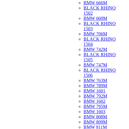
BMW 666M
BLACK RHINO
1502
BMW 669M
BLACK RHINO
1503
BMW 706M
BLACK RHINO
1504
BMW 742M
BLACK RHINO
1505
BMW 747M
BLACK RHINO
1506
BMW 763M
BMW 789M
BMW 1601
BMW 792M
BMW 1602
BMW 795M
BMW 1603
BMW 808M
BMW 809M
BMW 811M