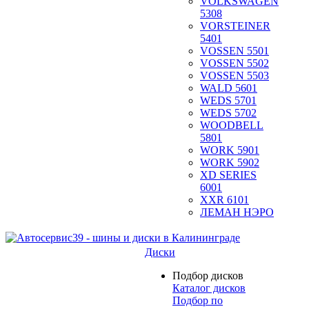
VOLKSWAGEN
5308
VORSTEINER
5401
VOSSEN 5501
VOSSEN 5502
VOSSEN 5503
WALD 5601
WEDS 5701
WEDS 5702
WOODBELL
5801
WORK 5901
WORK 5902
XD SERIES
6001
XXR 6101
ЛЕМАН НЭРО
Диски
Подбор дисков
Каталог дисков
Подбор по