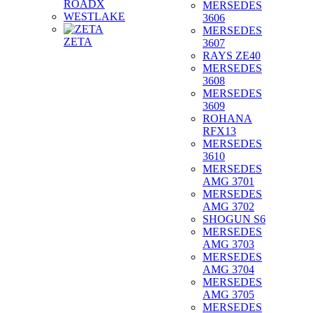
ROADX
MERSEDES
WESTLAKE
3606
MERSEDES
ZETA
3607
RAYS ZE40
MERSEDES
3608
MERSEDES
3609
ROHANA
RFX13
MERSEDES
3610
MERSEDES
AMG 3701
MERSEDES
AMG 3702
SHOGUN S6
MERSEDES
AMG 3703
MERSEDES
AMG 3704
MERSEDES
AMG 3705
MERSEDES