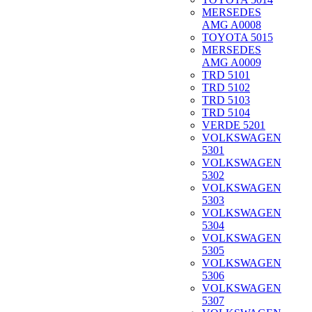
MERSEDES
AMG A0008
TOYOTA 5015
MERSEDES
AMG A0009
TRD 5101
TRD 5102
TRD 5103
TRD 5104
VERDE 5201
VOLKSWAGEN
5301
VOLKSWAGEN
5302
VOLKSWAGEN
5303
VOLKSWAGEN
5304
VOLKSWAGEN
5305
VOLKSWAGEN
5306
VOLKSWAGEN
5307