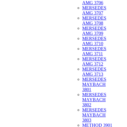
AMG 3706
MERSEDES
AMG 3707
MERSEDES
AMG 3708
MERSEDES
AMG 3709
MERSEDES
AMG 3710
MERSEDES
AMG 3711
MERSEDES
AMG 3712
MERSEDES
AMG 3713
MERSEDES
MAYBACH
3801
MERSEDES
MAYBACH
3802
MERSEDES
MAYBACH
3803
METHOD 3901