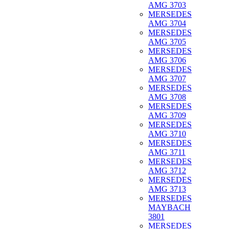
AMG 3703
MERSEDES
AMG 3704
MERSEDES
AMG 3705
MERSEDES
AMG 3706
MERSEDES
AMG 3707
MERSEDES
AMG 3708
MERSEDES
AMG 3709
MERSEDES
AMG 3710
MERSEDES
AMG 3711
MERSEDES
AMG 3712
MERSEDES
AMG 3713
MERSEDES
MAYBACH
3801
MERSEDES