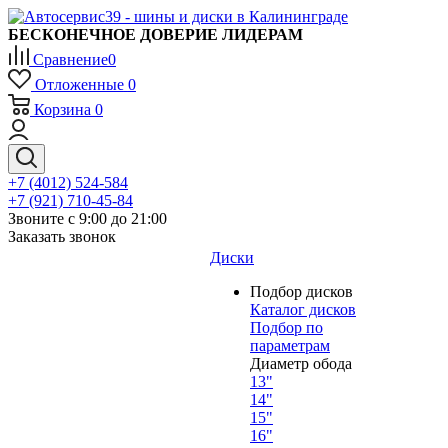
БЕСКОНЕЧНОЕ ДОВЕРИЕ ЛИДЕРАМ
Сравнение
0
Отложенные
0
Корзина
0
+7 (4012) 524-584
+7 (921) 710-45-84
Звоните с 9:00 до 21:00
Заказать звонок
Диски
Подбор дисков
Каталог дисков
Подбор по
параметрам
Диаметр обода
13"
14"
15"
16"