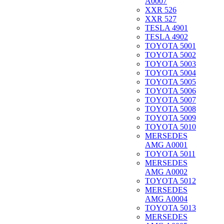
A0007
XXR 526
XXR 527
TESLA 4901
TESLA 4902
TOYOTA 5001
TOYOTA 5002
TOYOTA 5003
TOYOTA 5004
TOYOTA 5005
TOYOTA 5006
TOYOTA 5007
TOYOTA 5008
TOYOTA 5009
TOYOTA 5010
MERSEDES
AMG A0001
TOYOTA 5011
MERSEDES
AMG A0002
TOYOTA 5012
MERSEDES
AMG A0004
TOYOTA 5013
MERSEDES