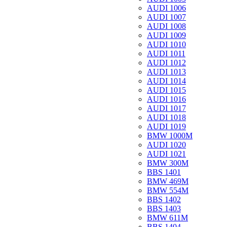
AUDI 1006
AUDI 1007
AUDI 1008
AUDI 1009
AUDI 1010
AUDI 1011
AUDI 1012
AUDI 1013
AUDI 1014
AUDI 1015
AUDI 1016
AUDI 1017
AUDI 1018
AUDI 1019
BMW 1000M
AUDI 1020
AUDI 1021
BMW 300M
BBS 1401
BMW 469M
BMW 554M
BBS 1402
BBS 1403
BMW 611M
BBS 1404