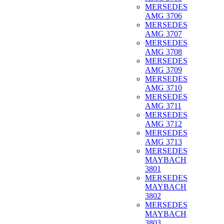
MERSEDES
AMG 3706
MERSEDES
AMG 3707
MERSEDES
AMG 3708
MERSEDES
AMG 3709
MERSEDES
AMG 3710
MERSEDES
AMG 3711
MERSEDES
AMG 3712
MERSEDES
AMG 3713
MERSEDES
MAYBACH
3801
MERSEDES
MAYBACH
3802
MERSEDES
MAYBACH
3803