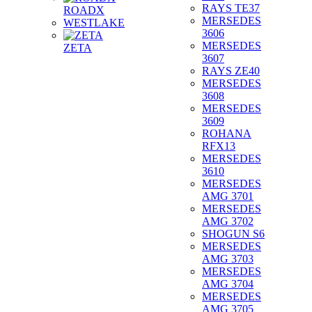
RAYS TE37
ROADX
MERSEDES
WESTLAKE
3606
MERSEDES
ZETA
3607
RAYS ZE40
MERSEDES
3608
MERSEDES
3609
ROHANA
RFX13
MERSEDES
3610
MERSEDES
AMG 3701
MERSEDES
AMG 3702
SHOGUN S6
MERSEDES
AMG 3703
MERSEDES
AMG 3704
MERSEDES
AMG 3705