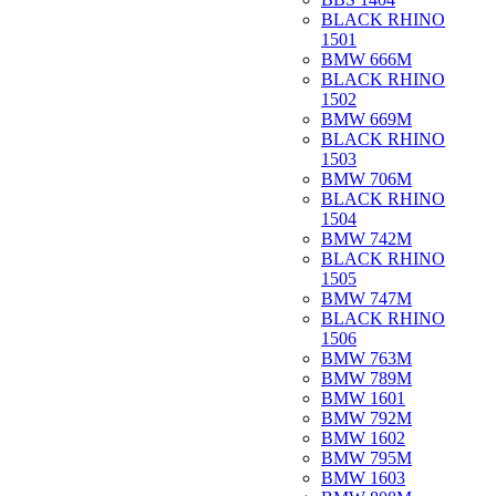
BLACK RHINO
1501
BMW 666M
BLACK RHINO
1502
BMW 669M
BLACK RHINO
1503
BMW 706M
BLACK RHINO
1504
BMW 742M
BLACK RHINO
1505
BMW 747M
BLACK RHINO
1506
BMW 763M
BMW 789M
BMW 1601
BMW 792M
BMW 1602
BMW 795M
BMW 1603