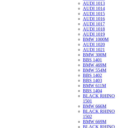
AUDI 1013
AUDI 1014
AUDI 1015
AUDI 1016
AUDI 1017
AUDI 1018
AUDI 1019
BMW 1000M
AUDI 1020
AUDI 1021
BMW 300M
BBS 1401
BMW 469M
BMW 554M
BBS 1402
BBS 1403
BMW 611M
BBS 1404
BLACK RHINO
1501
BMW 666M
BLACK RHINO
1502
BMW 669M
BLACK RHINO