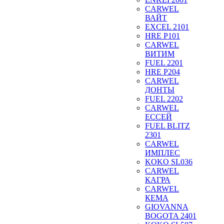
CARWEL
ВАЙТ
EXCEL 2101
HRE P101
CARWEL
ВИТИМ
FUEL 2201
HRE P204
CARWEL
ДОНТЫ
FUEL 2202
CARWEL
ЕССЕЙ
FUEL BLITZ
2301
CARWEL
ИМПЛЕС
KOKO SL036
CARWEL
КАГРА
CARWEL
КЕМА
GIOVANNA
BOGOTA 2401