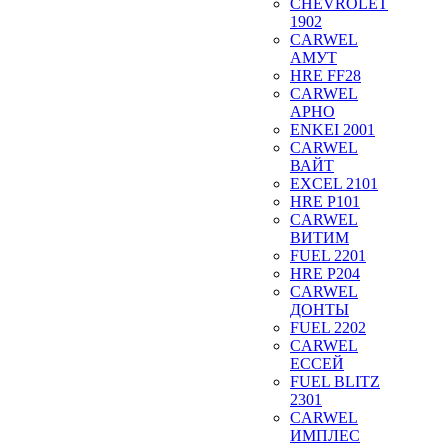
CHEVROLET
1902
CARWEL
АМУТ
HRE FF28
CARWEL
АРНО
ENKEI 2001
CARWEL
ВАЙТ
EXCEL 2101
HRE P101
CARWEL
ВИТИМ
FUEL 2201
HRE P204
CARWEL
ДОНТЫ
FUEL 2202
CARWEL
ЕССЕЙ
FUEL BLITZ
2301
CARWEL
ИМПЛЕС