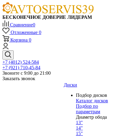
БЕСКОНЕЧНОЕ ДОВЕРИЕ ЛИДЕРАМ
Сравнение
0
Отложенные
0
Корзина
0
+7 (4012) 524-584
+7 (921) 710-45-84
Звоните с 9:00 до 21:00
Заказать звонок
Диски
Подбор дисков
Каталог дисков
Подбор по
параметрам
Диаметр обода
13"
14"
15"