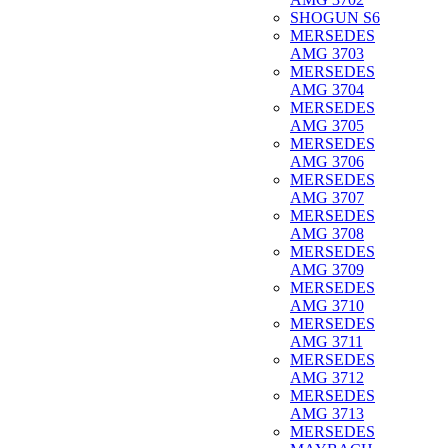
SHOGUN S6
MERSEDES
AMG 3703
MERSEDES
AMG 3704
MERSEDES
AMG 3705
MERSEDES
AMG 3706
MERSEDES
AMG 3707
MERSEDES
AMG 3708
MERSEDES
AMG 3709
MERSEDES
AMG 3710
MERSEDES
AMG 3711
MERSEDES
AMG 3712
MERSEDES
AMG 3713
MERSEDES