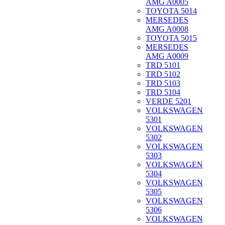
AMG A0005
TOYOTA 5014
MERSEDES
AMG A0008
TOYOTA 5015
MERSEDES
AMG A0009
TRD 5101
TRD 5102
TRD 5103
TRD 5104
VERDE 5201
VOLKSWAGEN
5301
VOLKSWAGEN
5302
VOLKSWAGEN
5303
VOLKSWAGEN
5304
VOLKSWAGEN
5305
VOLKSWAGEN
5306
VOLKSWAGEN