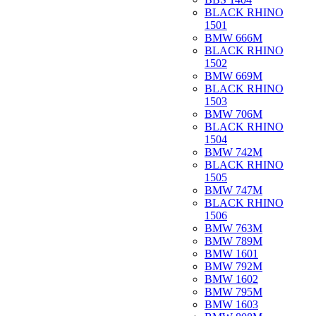
BLACK RHINO
1501
BMW 666M
BLACK RHINO
1502
BMW 669M
BLACK RHINO
1503
BMW 706M
BLACK RHINO
1504
BMW 742M
BLACK RHINO
1505
BMW 747M
BLACK RHINO
1506
BMW 763M
BMW 789M
BMW 1601
BMW 792M
BMW 1602
BMW 795M
BMW 1603