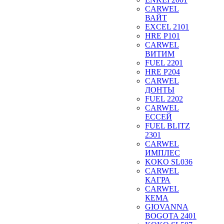
CARWEL
ВАЙТ
EXCEL 2101
HRE P101
CARWEL
ВИТИМ
FUEL 2201
HRE P204
CARWEL
ДОНТЫ
FUEL 2202
CARWEL
ЕССЕЙ
FUEL BLITZ
2301
CARWEL
ИМПЛЕС
KOKO SL036
CARWEL
КАГРА
CARWEL
КЕМА
GIOVANNA
BOGOTA 2401