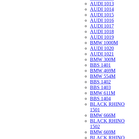
AUDI 1013
AUDI 1014
AUDI 1015
AUDI 1016
AUDI 1017
AUDI 1018
AUDI 1019
BMW 1000M
AUDI 1020
AUDI 1021
BMW 300M
BBS 1401
BMW 469M
BMW 554M
BBS 1402
BBS 1403
BMW 611M
BBS 1404
BLACK RHINO
1501
BMW 666M
BLACK RHINO
1502
BMW 669M
BLACK RHINO