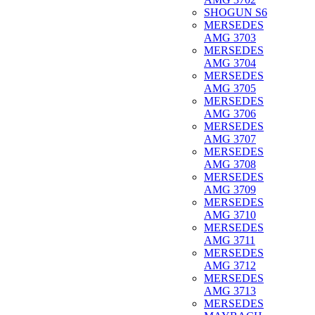
SHOGUN S6
MERSEDES
AMG 3703
MERSEDES
AMG 3704
MERSEDES
AMG 3705
MERSEDES
AMG 3706
MERSEDES
AMG 3707
MERSEDES
AMG 3708
MERSEDES
AMG 3709
MERSEDES
AMG 3710
MERSEDES
AMG 3711
MERSEDES
AMG 3712
MERSEDES
AMG 3713
MERSEDES