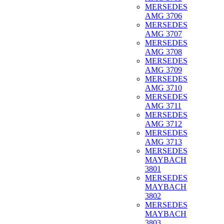
MERSEDES
AMG 3706
MERSEDES
AMG 3707
MERSEDES
AMG 3708
MERSEDES
AMG 3709
MERSEDES
AMG 3710
MERSEDES
AMG 3711
MERSEDES
AMG 3712
MERSEDES
AMG 3713
MERSEDES
MAYBACH
3801
MERSEDES
MAYBACH
3802
MERSEDES
MAYBACH
3803