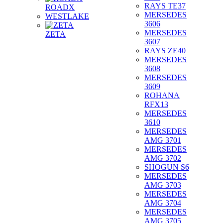
RAYS TE37
ROADX
MERSEDES
WESTLAKE
3606
MERSEDES
ZETA
3607
RAYS ZE40
MERSEDES
3608
MERSEDES
3609
ROHANA
RFX13
MERSEDES
3610
MERSEDES
AMG 3701
MERSEDES
AMG 3702
SHOGUN S6
MERSEDES
AMG 3703
MERSEDES
AMG 3704
MERSEDES
AMG 3705