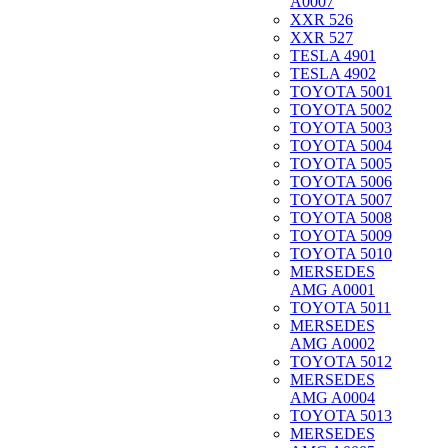
A0007
XXR 526
XXR 527
TESLA 4901
TESLA 4902
TOYOTA 5001
TOYOTA 5002
TOYOTA 5003
TOYOTA 5004
TOYOTA 5005
TOYOTA 5006
TOYOTA 5007
TOYOTA 5008
TOYOTA 5009
TOYOTA 5010
MERSEDES
AMG A0001
TOYOTA 5011
MERSEDES
AMG A0002
TOYOTA 5012
MERSEDES
AMG A0004
TOYOTA 5013
MERSEDES