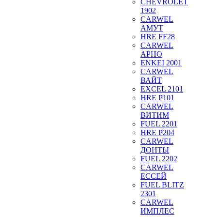
CHEVROLET
1902
CARWEL
АМУТ
HRE FF28
CARWEL
АРНО
ENKEI 2001
CARWEL
ВАЙТ
EXCEL 2101
HRE P101
CARWEL
ВИТИМ
FUEL 2201
HRE P204
CARWEL
ДОНТЫ
FUEL 2202
CARWEL
ЕССЕЙ
FUEL BLITZ
2301
CARWEL
ИМПЛЕС