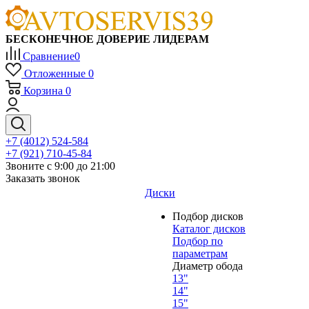
БЕСКОНЕЧНОЕ ДОВЕРИЕ ЛИДЕРАМ
Сравнение
0
Отложенные
0
Корзина
0
+7 (4012) 524-584
+7 (921) 710-45-84
Звоните с 9:00 до 21:00
Заказать звонок
Диски
Подбор дисков
Каталог дисков
Подбор по
параметрам
Диаметр обода
13"
14"
15"