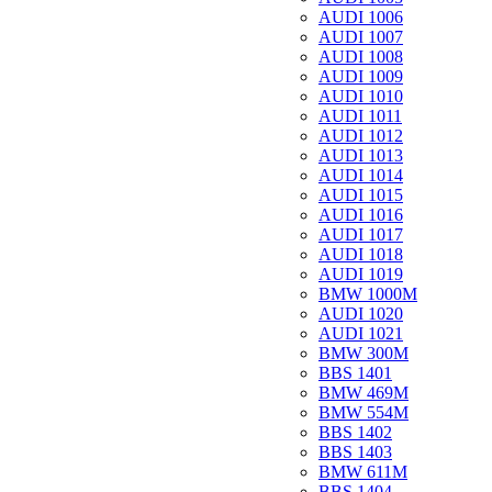
AUDI 1006
AUDI 1007
AUDI 1008
AUDI 1009
AUDI 1010
AUDI 1011
AUDI 1012
AUDI 1013
AUDI 1014
AUDI 1015
AUDI 1016
AUDI 1017
AUDI 1018
AUDI 1019
BMW 1000M
AUDI 1020
AUDI 1021
BMW 300M
BBS 1401
BMW 469M
BMW 554M
BBS 1402
BBS 1403
BMW 611M
BBS 1404