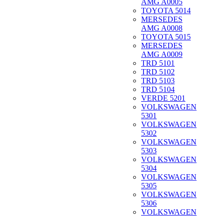
AMG A0005
TOYOTA 5014
MERSEDES
AMG A0008
TOYOTA 5015
MERSEDES
AMG A0009
TRD 5101
TRD 5102
TRD 5103
TRD 5104
VERDE 5201
VOLKSWAGEN
5301
VOLKSWAGEN
5302
VOLKSWAGEN
5303
VOLKSWAGEN
5304
VOLKSWAGEN
5305
VOLKSWAGEN
5306
VOLKSWAGEN