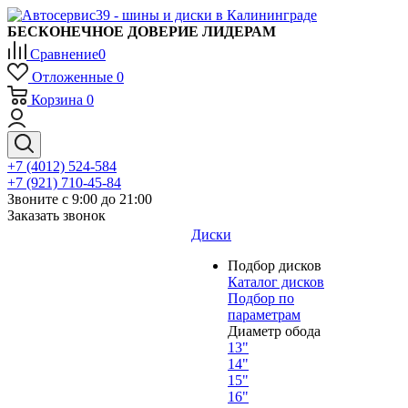
БЕСКОНЕЧНОЕ ДОВЕРИЕ ЛИДЕРАМ
Сравнение
0
Отложенные
0
Корзина
0
+7 (4012) 524-584
+7 (921) 710-45-84
Звоните с 9:00 до 21:00
Заказать звонок
Диски
Подбор дисков
Каталог дисков
Подбор по
параметрам
Диаметр обода
13"
14"
15"
16"