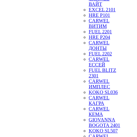
ВАЙТ
EXCEL 2101
HRE P101
CARWEL
ВИТИМ
FUEL 2201
HRE P204
CARWEL
ДОНТЫ
FUEL 2202
CARWEL
ЕССЕЙ
FUEL BLITZ
2301
CARWEL
ИМПЛЕС
KOKO SL036
CARWEL
КАГРА
CARWEL
КЕМА
GIOVANNA
BOGOTA 2401
KOKO SL507
CARWEL