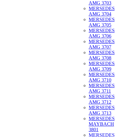
AMG 3703
MERSEDES
AMG 3704
MERSEDES
AMG 3705
MERSEDES
AMG 3706
MERSEDES
AMG 3707
MERSEDES
AMG 3708
MERSEDES
AMG 3709
MERSEDES
AMG 3710
MERSEDES
AMG 3711
MERSEDES
AMG 3712
MERSEDES
AMG 3713
MERSEDES
MAYBACH
3801
MERSEDES