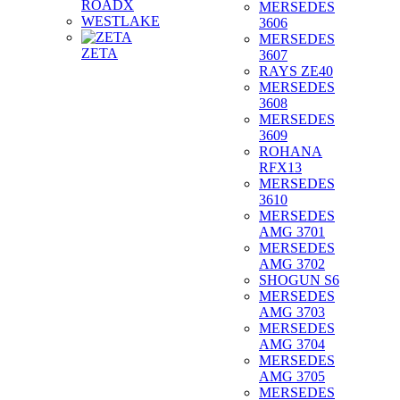
ROADX
MERSEDES
WESTLAKE
3606
MERSEDES
ZETA
3607
RAYS ZE40
MERSEDES
3608
MERSEDES
3609
ROHANA
RFX13
MERSEDES
3610
MERSEDES
AMG 3701
MERSEDES
AMG 3702
SHOGUN S6
MERSEDES
AMG 3703
MERSEDES
AMG 3704
MERSEDES
AMG 3705
MERSEDES