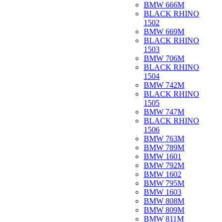
BMW 666M
BLACK RHINO
1502
BMW 669M
BLACK RHINO
1503
BMW 706M
BLACK RHINO
1504
BMW 742M
BLACK RHINO
1505
BMW 747M
BLACK RHINO
1506
BMW 763M
BMW 789M
BMW 1601
BMW 792M
BMW 1602
BMW 795M
BMW 1603
BMW 808M
BMW 809M
BMW 811M