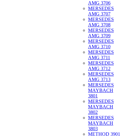
AMG 3706
MERSEDES
AMG 3707
MERSEDES
AMG 3708
MERSEDES
AMG 3709
MERSEDES
AMG 3710
MERSEDES
AMG 3711
MERSEDES
AMG 3712
MERSEDES
AMG 3713
MERSEDES
MAYBACH
3801
MERSEDES
MAYBACH
3802
MERSEDES
MAYBACH
3803
METHOD 3901