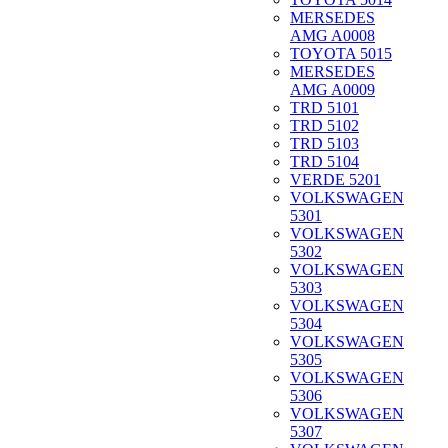
MERSEDES
AMG A0008
TOYOTA 5015
MERSEDES
AMG A0009
TRD 5101
TRD 5102
TRD 5103
TRD 5104
VERDE 5201
VOLKSWAGEN
5301
VOLKSWAGEN
5302
VOLKSWAGEN
5303
VOLKSWAGEN
5304
VOLKSWAGEN
5305
VOLKSWAGEN
5306
VOLKSWAGEN
5307