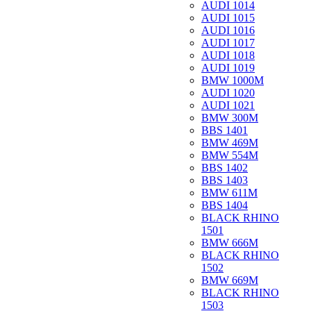
AUDI 1014
AUDI 1015
AUDI 1016
AUDI 1017
AUDI 1018
AUDI 1019
BMW 1000M
AUDI 1020
AUDI 1021
BMW 300M
BBS 1401
BMW 469M
BMW 554M
BBS 1402
BBS 1403
BMW 611M
BBS 1404
BLACK RHINO
1501
BMW 666M
BLACK RHINO
1502
BMW 669M
BLACK RHINO
1503