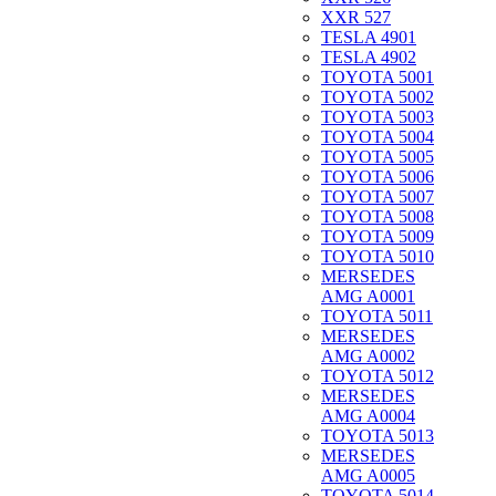
XXR 527
TESLA 4901
TESLA 4902
TOYOTA 5001
TOYOTA 5002
TOYOTA 5003
TOYOTA 5004
TOYOTA 5005
TOYOTA 5006
TOYOTA 5007
TOYOTA 5008
TOYOTA 5009
TOYOTA 5010
MERSEDES
AMG A0001
TOYOTA 5011
MERSEDES
AMG A0002
TOYOTA 5012
MERSEDES
AMG A0004
TOYOTA 5013
MERSEDES
AMG A0005
TOYOTA 5014