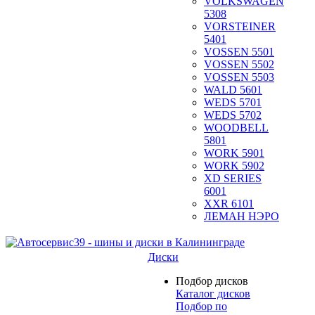
VOLKSWAGEN
5308
VORSTEINER
5401
VOSSEN 5501
VOSSEN 5502
VOSSEN 5503
WALD 5601
WEDS 5701
WEDS 5702
WOODBELL
5801
WORK 5901
WORK 5902
XD SERIES
6001
XXR 6101
ЛЕМАН НЭРО
Диски
Подбор дисков
Каталог дисков
Подбор по