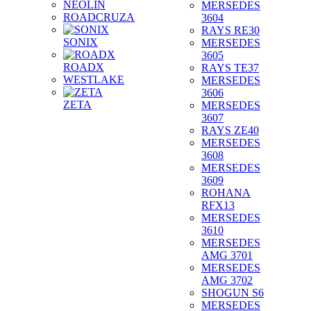
NEOLIN
MERSEDES
ROADCRUZA
3604
RAYS RE30
SONIX
MERSEDES
3605
ROADX
RAYS TE37
WESTLAKE
MERSEDES
3606
ZETA
MERSEDES
3607
RAYS ZE40
MERSEDES
3608
MERSEDES
3609
ROHANA
RFX13
MERSEDES
3610
MERSEDES
AMG 3701
MERSEDES
AMG 3702
SHOGUN S6
MERSEDES