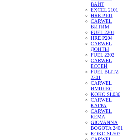
ВАЙТ
EXCEL 2101
HRE P101
CARWEL
ВИТИМ
FUEL 2201
HRE P204
CARWEL
ДОНТЫ
FUEL 2202
CARWEL
ЕССЕЙ
FUEL BLITZ
2301
CARWEL
ИМПЛЕС
KOKO SL036
CARWEL
КАГРА
CARWEL
КЕМА
GIOVANNA
BOGOTA 2401
KOKO SL507
CARWEL