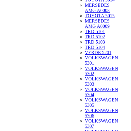
MERSEDES
AMG A0008
TOYOTA 5015
MERSEDES
AMG A0009
TRD 5101
TRD 5102
TRD 5103
TRD 5104
VERDE 5201
VOLKSWAGEN
5301
VOLKSWAGEN
5302
VOLKSWAGEN
5303
VOLKSWAGEN
5304
VOLKSWAGEN
5305
VOLKSWAGEN
5306
VOLKSWAGEN
5307