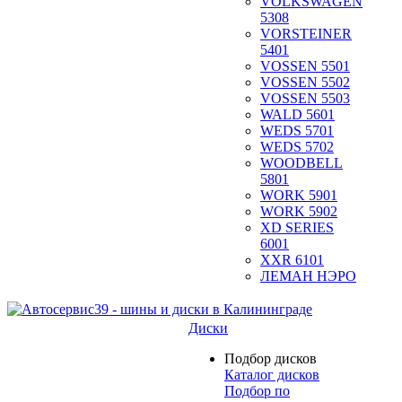
VOLKSWAGEN
5308
VORSTEINER
5401
VOSSEN 5501
VOSSEN 5502
VOSSEN 5503
WALD 5601
WEDS 5701
WEDS 5702
WOODBELL
5801
WORK 5901
WORK 5902
XD SERIES
6001
XXR 6101
ЛЕМАН НЭРО
Диски
Подбор дисков
Каталог дисков
Подбор по