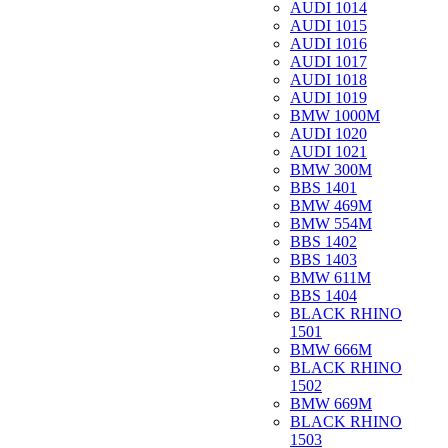
AUDI 1014
AUDI 1015
AUDI 1016
AUDI 1017
AUDI 1018
AUDI 1019
BMW 1000M
AUDI 1020
AUDI 1021
BMW 300M
BBS 1401
BMW 469M
BMW 554M
BBS 1402
BBS 1403
BMW 611M
BBS 1404
BLACK RHINO
1501
BMW 666M
BLACK RHINO
1502
BMW 669M
BLACK RHINO
1503