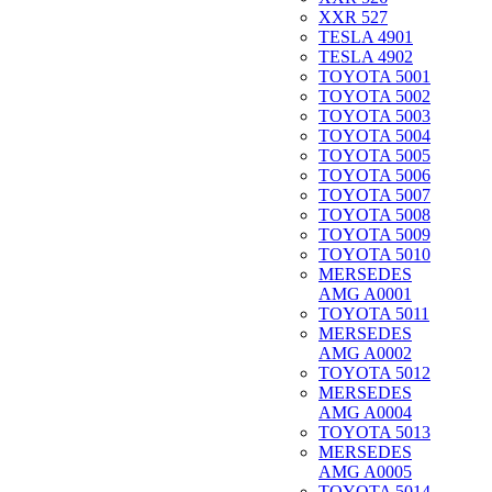
XXR 527
TESLA 4901
TESLA 4902
TOYOTA 5001
TOYOTA 5002
TOYOTA 5003
TOYOTA 5004
TOYOTA 5005
TOYOTA 5006
TOYOTA 5007
TOYOTA 5008
TOYOTA 5009
TOYOTA 5010
MERSEDES
AMG A0001
TOYOTA 5011
MERSEDES
AMG A0002
TOYOTA 5012
MERSEDES
AMG A0004
TOYOTA 5013
MERSEDES
AMG A0005
TOYOTA 5014