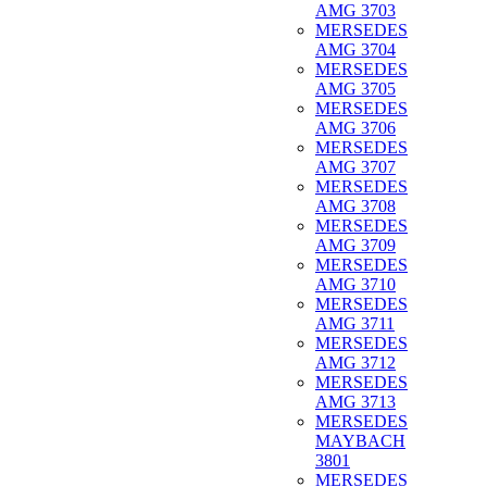
AMG 3703
MERSEDES
AMG 3704
MERSEDES
AMG 3705
MERSEDES
AMG 3706
MERSEDES
AMG 3707
MERSEDES
AMG 3708
MERSEDES
AMG 3709
MERSEDES
AMG 3710
MERSEDES
AMG 3711
MERSEDES
AMG 3712
MERSEDES
AMG 3713
MERSEDES
MAYBACH
3801
MERSEDES