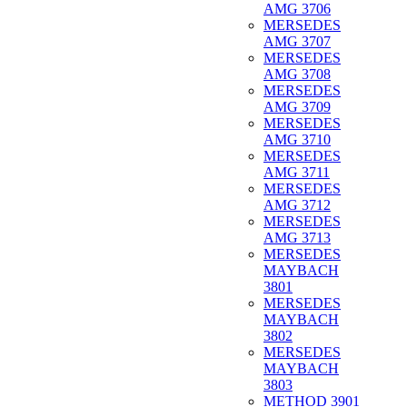
AMG 3706
MERSEDES
AMG 3707
MERSEDES
AMG 3708
MERSEDES
AMG 3709
MERSEDES
AMG 3710
MERSEDES
AMG 3711
MERSEDES
AMG 3712
MERSEDES
AMG 3713
MERSEDES
MAYBACH
3801
MERSEDES
MAYBACH
3802
MERSEDES
MAYBACH
3803
METHOD 3901