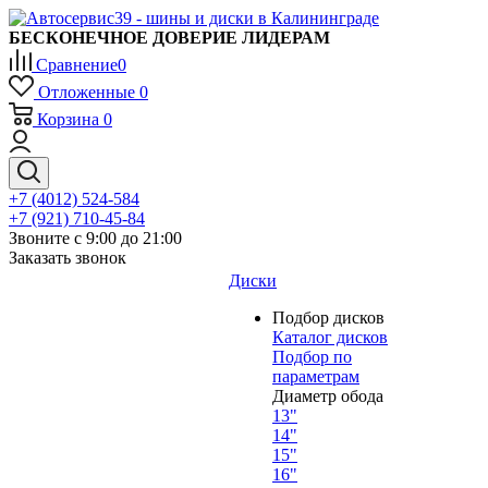
БЕСКОНЕЧНОЕ ДОВЕРИЕ ЛИДЕРАМ
Сравнение
0
Отложенные
0
Корзина
0
+7 (4012) 524-584
+7 (921) 710-45-84
Звоните с 9:00 до 21:00
Заказать звонок
Диски
Подбор дисков
Каталог дисков
Подбор по
параметрам
Диаметр обода
13"
14"
15"
16"