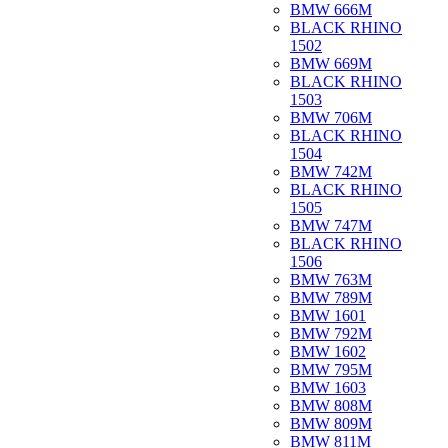
BMW 666M
BLACK RHINO
1502
BMW 669M
BLACK RHINO
1503
BMW 706M
BLACK RHINO
1504
BMW 742M
BLACK RHINO
1505
BMW 747M
BLACK RHINO
1506
BMW 763M
BMW 789M
BMW 1601
BMW 792M
BMW 1602
BMW 795M
BMW 1603
BMW 808M
BMW 809M
BMW 811M