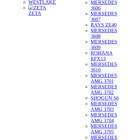
WESTLAKE
MERSEDES
3606
ZETA
MERSEDES
3607
RAYS ZE40
MERSEDES
3608
MERSEDES
3609
ROHANA
RFX13
MERSEDES
3610
MERSEDES
AMG 3701
MERSEDES
AMG 3702
SHOGUN S6
MERSEDES
AMG 3703
MERSEDES
AMG 3704
MERSEDES
AMG 3705
MERSEDES