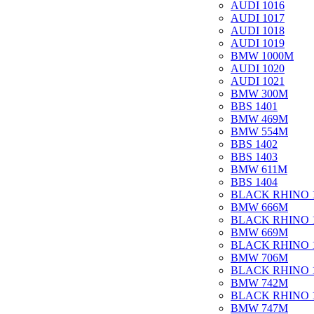
AUDI 1016
AUDI 1017
AUDI 1018
AUDI 1019
BMW 1000M
AUDI 1020
AUDI 1021
BMW 300M
BBS 1401
BMW 469M
BMW 554M
BBS 1402
BBS 1403
BMW 611M
BBS 1404
BLACK RHINO 
BMW 666M
BLACK RHINO 
BMW 669M
BLACK RHINO 
BMW 706M
BLACK RHINO 
BMW 742M
BLACK RHINO 
BMW 747M