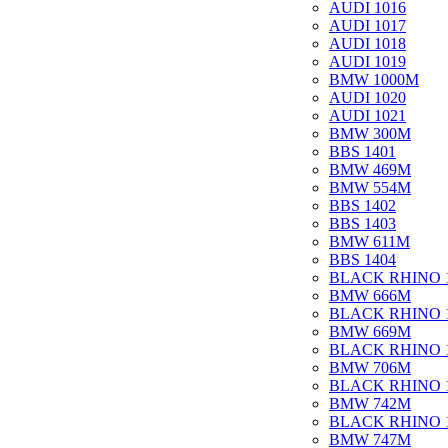
AUDI 1016
AUDI 1017
AUDI 1018
AUDI 1019
BMW 1000M
AUDI 1020
AUDI 1021
BMW 300M
BBS 1401
BMW 469M
BMW 554M
BBS 1402
BBS 1403
BMW 611M
BBS 1404
BLACK RHINO 
BMW 666M
BLACK RHINO 
BMW 669M
BLACK RHINO 
BMW 706M
BLACK RHINO 
BMW 742M
BLACK RHINO 
BMW 747M